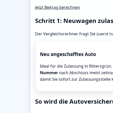
Jetzt Beitrag berechnen
Schritt 1: Neuwagen zula
Der Vergleichsrechner fragt Sie zuerst n
Neu angeschafftes Auto
Ideal für die Zulassung in Rittersgrün.
Nummer
nach Abschluss meist zeitnah
damit Sie sofort zur Zulassungsstelle
So wird die Autoversicheru