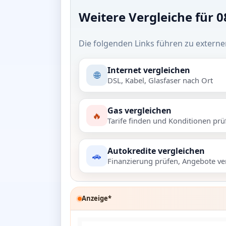
Weitere Vergleiche für 
Die folgenden Links führen zu externe
Internet vergleichen
🌐
DSL, Kabel, Glasfaser nach Ort
Gas vergleichen
🔥
Tarife finden und Konditionen prü
Autokredite vergleichen
🚗
Finanzierung prüfen, Angebote ve
Anzeige*