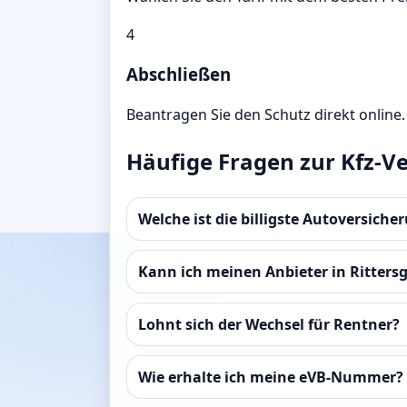
4
Abschließen
Beantragen Sie den Schutz direkt online.
Häufige Fragen zur Kfz-Ve
Welche ist die billigste Autoversiche
Kann ich meinen Anbieter in Ritters
Lohnt sich der Wechsel für Rentner?
Wie erhalte ich meine eVB-Nummer?