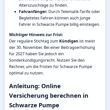
Alterszuschläge zu finden.
Fahranfänger:
Durch Telematik-Tarife oder
Begleitetes Fahren können auch junge
Fahrer in Schwarze Pumpe billig einsteigen.
Wichtiger Hinweis zur Frist:
Der reguläre Stichtag zum
Kündigen
ist meist
der 30. November. Bei einer Beitragserhöhung
für 2027 haben Sie jedoch ein
Sonderkündigungsrecht. Nutzen Sie den
Rechner, um die Fristen für Schwarze Pumpe
optimal zu nutzen.
Anleitung: Online
Versicherung berechnen in
Schwarze Pumpe