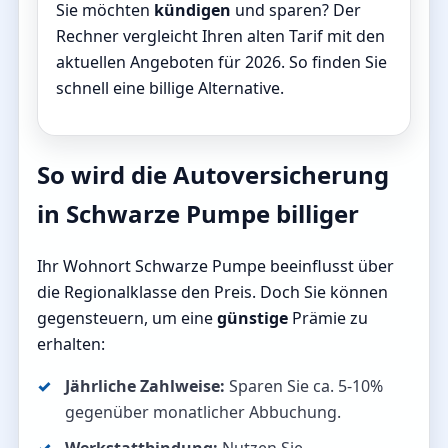
Sie möchten
kündigen
und sparen? Der
Rechner vergleicht Ihren alten Tarif mit den
aktuellen Angeboten für 2026. So finden Sie
schnell eine billige Alternative.
So wird die Autoversicherung
in Schwarze Pumpe billiger
Ihr Wohnort Schwarze Pumpe beeinflusst über
die Regionalklasse den Preis. Doch Sie können
gegensteuern, um eine
günstige
Prämie zu
erhalten:
Jährliche Zahlweise:
Sparen Sie ca. 5-10%
gegenüber monatlicher Abbuchung.