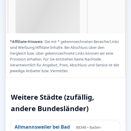
*Affiliate-Hinweis:
Die mit * gekennzeichneten Bereiche/Links
sind Werbung/Affiliate-Inhalte. Bei Abschluss über den
Vergleich bzw. über gekennzeichnete Links können wir eine
Provision erhalten. Für Sie entstehen keine Nachteile.
Verantwortlich für Angebot, Preis, Abschluss und Service ist der
jeweilige Anbieter bzw. Vermittler.
Weitere Städte (zufällig,
andere Bundesländer)
Allmannsweiler bei Bad
88348 • Baden-