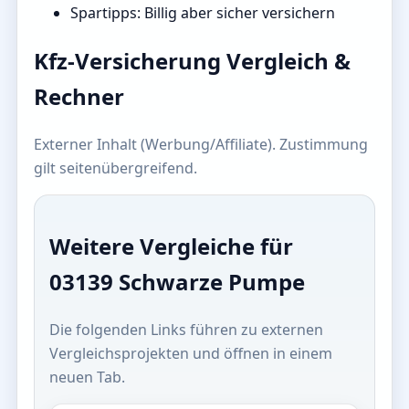
Spartipps: Billig aber sicher versichern
Kfz-Versicherung Vergleich &
Rechner
Externer Inhalt (Werbung/Affiliate). Zustimmung
gilt seitenübergreifend.
Weitere Vergleiche für
03139 Schwarze Pumpe
Die folgenden Links führen zu externen
Vergleichsprojekten und öffnen in einem
neuen Tab.