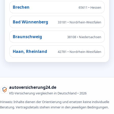
Brechen
65611 • Hessen
Bad Wünnenberg
33181 • Nordrhein-Westfalen
Braunschweig
38108 • Niedersachsen
Haan, Rheinland
42781 • Nordrhein-Westfalen
autoversicherung24.de
Kfz-Versicherung vergleichen in Deutschland •
2026
Hinweis: Inhalte dienen der Orientierung und ersetzen keine individuelle
Beratung. Vertragsdetails stehen immer in den jeweiligen Bedingungen.