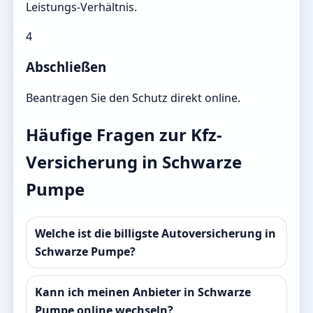
Leistungs-Verhältnis.
4
Abschließen
Beantragen Sie den Schutz direkt online.
Häufige Fragen zur Kfz-
Versicherung in Schwarze
Pumpe
Welche ist die billigste Autoversicherung in
Schwarze Pumpe?
Kann ich meinen Anbieter in Schwarze
Pumpe online wechseln?