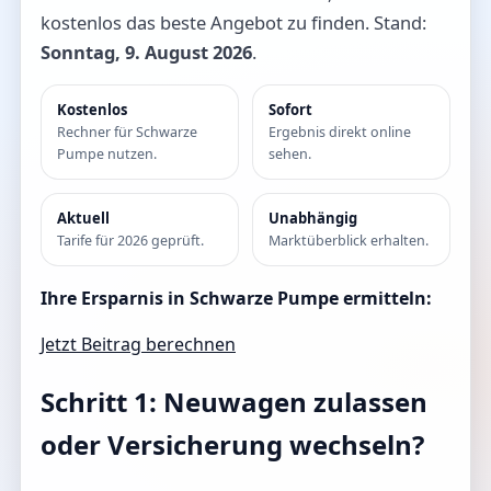
kostenlos das beste Angebot zu finden. Stand:
Sonntag, 9. August 2026
.
Kostenlos
Sofort
Rechner für Schwarze
Ergebnis direkt online
Pumpe nutzen.
sehen.
Aktuell
Unabhängig
Tarife für 2026 geprüft.
Marktüberblick erhalten.
Ihre Ersparnis in Schwarze Pumpe ermitteln:
Jetzt Beitrag berechnen
Schritt 1: Neuwagen zulassen
oder Versicherung wechseln?