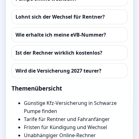
Lohnt sich der Wechsel für Rentner?
Wie erhalte ich meine eVB-Nummer?
Ist der Rechner wirklich kostenlos?
Wird die Versicherung 2027 teurer?
Themenübersicht
Günstige Kfz-Versicherung in Schwarze
Pumpe finden
Tarife für Rentner und Fahranfänger
Fristen für Kündigung und Wechsel
Unabhängiger Online-Rechner