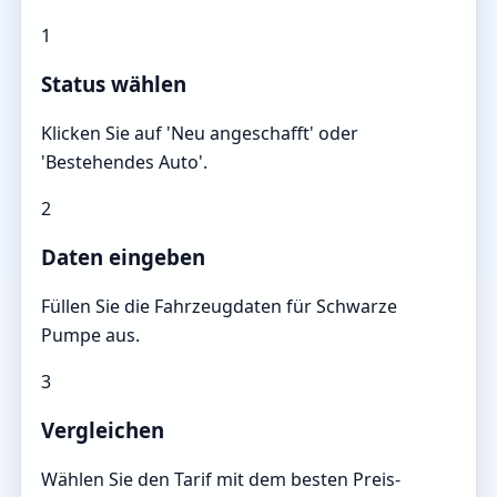
1
Status wählen
Klicken Sie auf 'Neu angeschafft' oder
'Bestehendes Auto'.
2
Daten eingeben
Füllen Sie die Fahrzeugdaten für Schwarze
Pumpe aus.
3
Vergleichen
Wählen Sie den Tarif mit dem besten Preis-