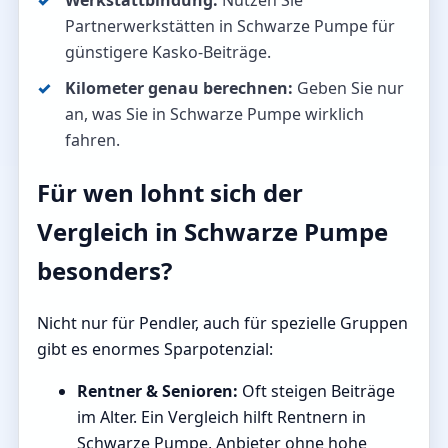
Werkstattbindung:
Nutzen Sie
Partnerwerkstätten in Schwarze Pumpe für
günstigere Kasko-Beiträge.
Kilometer genau berechnen:
Geben Sie nur
an, was Sie in Schwarze Pumpe wirklich
fahren.
Für wen lohnt sich der
Vergleich in Schwarze Pumpe
besonders?
Nicht nur für Pendler, auch für spezielle Gruppen
gibt es enormes Sparpotenzial:
Rentner & Senioren:
Oft steigen Beiträge
im Alter. Ein Vergleich hilft Rentnern in
Schwarze Pumpe, Anbieter ohne hohe