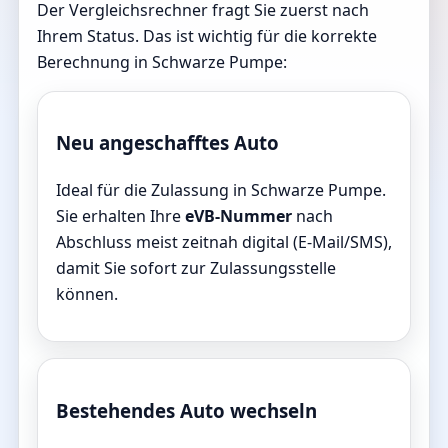
Der Vergleichsrechner fragt Sie zuerst nach
Ihrem Status. Das ist wichtig für die korrekte
Berechnung in Schwarze Pumpe:
Neu angeschafftes Auto
Ideal für die Zulassung in Schwarze Pumpe.
Sie erhalten Ihre
eVB-Nummer
nach
Abschluss meist zeitnah digital (E-Mail/SMS),
damit Sie sofort zur Zulassungsstelle
können.
Bestehendes Auto wechseln