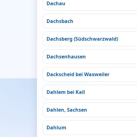
Dachau
Dachsbach
Dachsberg (Südschwarzwald)
Dachsenhausen
Dackscheid bei Waxweiler
Dahlem bei Kall
Dahlen, Sachsen
Dahlum