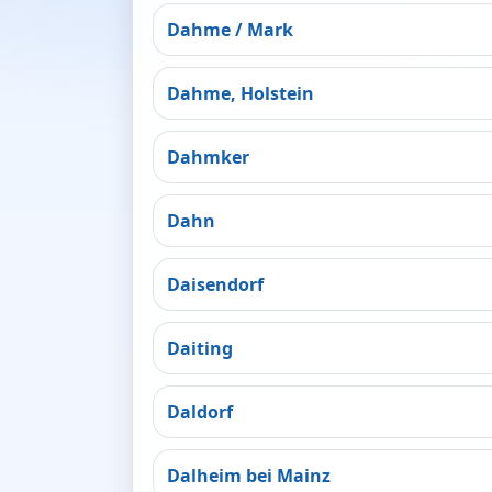
Dahme / Mark
Dahme, Holstein
Dahmker
Dahn
Daisendorf
Daiting
Daldorf
Dalheim bei Mainz