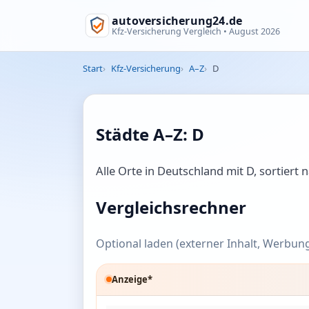
autoversicherung24.de
Kfz-Versicherung Vergleich •
August 2026
Start
Kfz-Versicherung
A–Z
D
Städte A–Z: D
Alle Orte in Deutschland mit D, sortiert
Vergleichsrechner
Optional laden (externer Inhalt, Werbung
Anzeige*