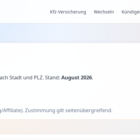
Kfz-Versicherung
Wechseln
Kündige
 nach Stadt und PLZ. Stand:
August 2026
.
/Affiliate). Zustimmung gilt seitenübergreifend.