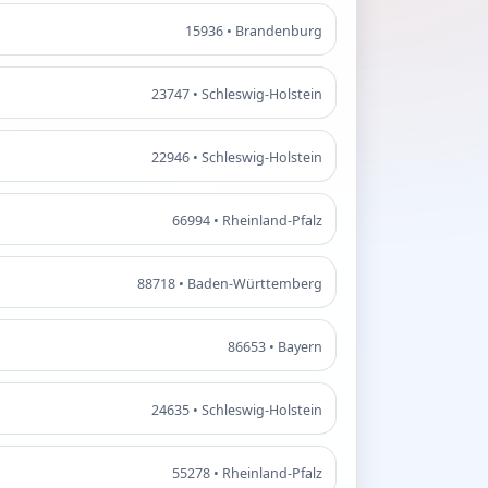
15936 • Brandenburg
23747 • Schleswig-Holstein
22946 • Schleswig-Holstein
66994 • Rheinland-Pfalz
88718 • Baden-Württemberg
86653 • Bayern
24635 • Schleswig-Holstein
55278 • Rheinland-Pfalz