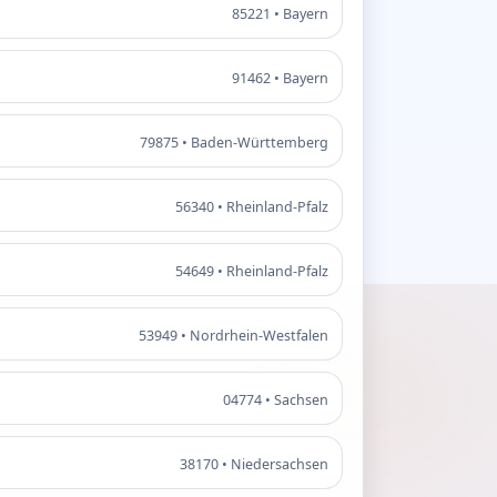
85221 • Bayern
91462 • Bayern
79875 • Baden-Württemberg
56340 • Rheinland-Pfalz
54649 • Rheinland-Pfalz
53949 • Nordrhein-Westfalen
04774 • Sachsen
38170 • Niedersachsen