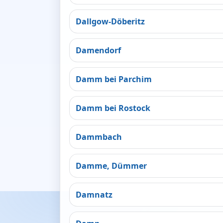
Dallgow-Döberitz
Damendorf
Damm bei Parchim
Damm bei Rostock
Dammbach
Damme, Dümmer
Damnatz