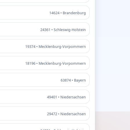
14624 • Brandenburg
24361 • Schleswig-Holstein
19374 • Mecklenburg-Vorpommern
18196 • Mecklenburg-Vorpommern
63874 • Bayern
49401 • Niedersachsen
29472 • Niedersachsen