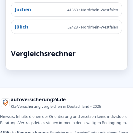
Jüchen
41363 • Nordrhein-Westfalen
Jülich
52428 • Nordrhein-Westfalen
Vergleichsrechner
autoversicherung24.de
Kfz-Versicherung vergleichen in Deutschland •
2026
Hinweis: Inhalte dienen der Orientierung und ersetzen keine individuelle
Beratung. Vertragsdetails stehen immer in den jeweiligen Bedingungen.
Affiliate-Kennzeichnung:
Bereiche mit „Anzeige“ oder mit einem Stern