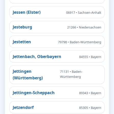
Jessen (Elster)
06917 • Sachsen-Anhalt
Jesteburg
21266 • Niedersachsen
Jestetten
79798 • Baden-Württemberg
Jettenbach, Oberbayern
84555 • Bayern
Jettingen
71131 • Baden-
Württemberg
(Württemberg)
Jettingen-Scheppach
89343 • Bayern
Jetzendorf
85305 • Bayern