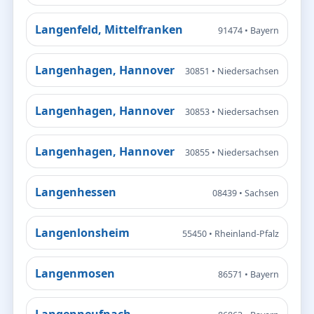
Langenfeld, Mittelfranken
91474 • Bayern
Langenhagen, Hannover
30851 • Niedersachsen
Langenhagen, Hannover
30853 • Niedersachsen
Langenhagen, Hannover
30855 • Niedersachsen
Langenhessen
08439 • Sachsen
Langenlonsheim
55450 • Rheinland-Pfalz
Langenmosen
86571 • Bayern
Langenneufnach