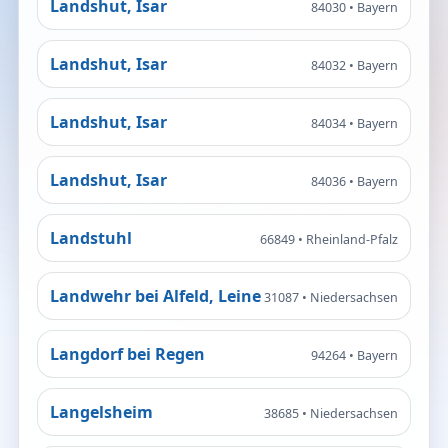
Landshut, Isar
84030 • Bayern
Landshut, Isar
84032 • Bayern
Landshut, Isar
84034 • Bayern
Landshut, Isar
84036 • Bayern
Landstuhl
66849 • Rheinland-Pfalz
Landwehr bei Alfeld, Leine
31087 • Niedersachsen
Langdorf bei Regen
94264 • Bayern
Langelsheim
38685 • Niedersachsen