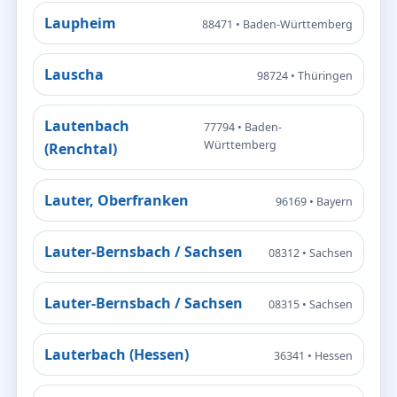
Laupheim
88471 • Baden-Württemberg
Lauscha
98724 • Thüringen
Lautenbach
77794 • Baden-
Württemberg
(Renchtal)
Lauter, Oberfranken
96169 • Bayern
Lauter-Bernsbach / Sachsen
08312 • Sachsen
Lauter-Bernsbach / Sachsen
08315 • Sachsen
Lauterbach (Hessen)
36341 • Hessen