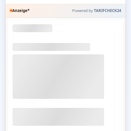
Anzeige*
Powered by
TARIFCHECK24