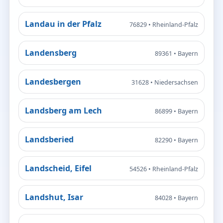
Landau in der Pfalz
76829 • Rheinland-Pfalz
Landensberg
89361 • Bayern
Landesbergen
31628 • Niedersachsen
Landsberg am Lech
86899 • Bayern
Landsberied
82290 • Bayern
Landscheid, Eifel
54526 • Rheinland-Pfalz
Landshut, Isar
84028 • Bayern