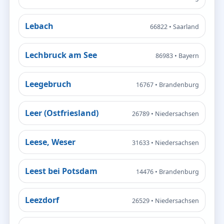
Lebach
66822 • Saarland
Lechbruck am See
86983 • Bayern
Leegebruch
16767 • Brandenburg
Leer (Ostfriesland)
26789 • Niedersachsen
Leese, Weser
31633 • Niedersachsen
Leest bei Potsdam
14476 • Brandenburg
Leezdorf
26529 • Niedersachsen