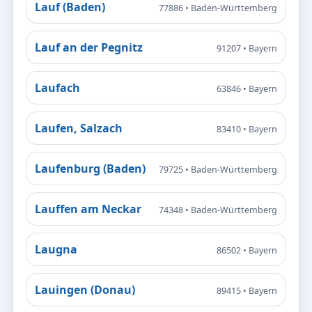
Lauf (Baden)
77886 • Baden-Württemberg
Lauf an der Pegnitz
91207 • Bayern
Laufach
63846 • Bayern
Laufen, Salzach
83410 • Bayern
Laufenburg (Baden)
79725 • Baden-Württemberg
Lauffen am Neckar
74348 • Baden-Württemberg
Laugna
86502 • Bayern
Lauingen (Donau)
89415 • Bayern