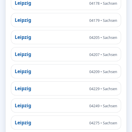
Leipzig
04178 • Sachsen
Leipzig
04179 • Sachsen
Leipzig
04205 • Sachsen
Leipzig
04207 • Sachsen
Leipzig
04209 • Sachsen
Leipzig
04229 • Sachsen
Leipzig
04249 • Sachsen
Leipzig
04275 • Sachsen