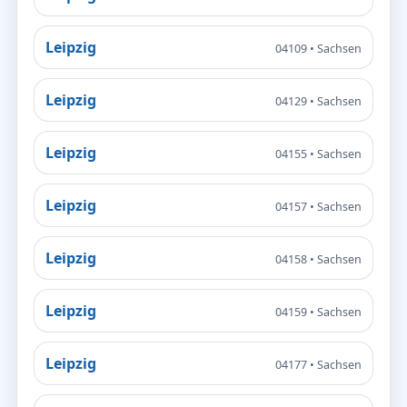
Leipzig
04109 • Sachsen
Leipzig
04129 • Sachsen
Leipzig
04155 • Sachsen
Leipzig
04157 • Sachsen
Leipzig
04158 • Sachsen
Leipzig
04159 • Sachsen
Leipzig
04177 • Sachsen