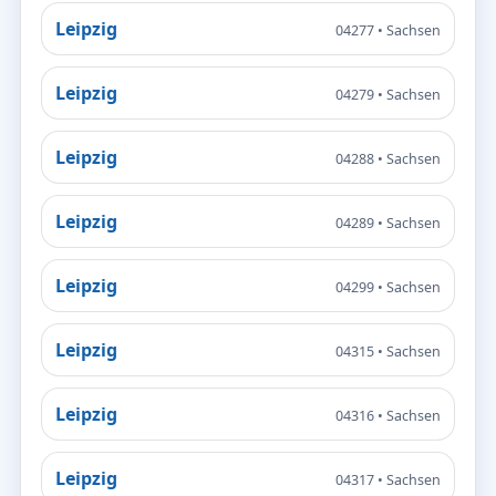
Leipzig
04277 • Sachsen
Leipzig
04279 • Sachsen
Leipzig
04288 • Sachsen
Leipzig
04289 • Sachsen
Leipzig
04299 • Sachsen
Leipzig
04315 • Sachsen
Leipzig
04316 • Sachsen
Leipzig
04317 • Sachsen