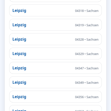
Leipzig
04318 • Sachsen
Leipzig
04319 • Sachsen
Leipzig
04328 • Sachsen
Leipzig
04329 • Sachsen
Leipzig
04347 • Sachsen
Leipzig
04349 • Sachsen
Leipzig
04356 • Sachsen
Leipzig