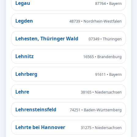
Legau
87764 • Bayern
Legden
48739 • Nordrhein-Westfalen
Lehesten, Thüringer Wald
07349 • Thüringen
Lehnitz
16565 • Brandenburg
Lehrberg
91611 • Bayern
Lehre
38165 • Niedersachsen
Lehrensteinsfeld
74251 • Baden-Württemberg
Lehrte bei Hannover
31275 • Niedersachsen