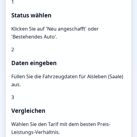
1
Status wählen
Klicken Sie auf 'Neu angeschafft' oder
'Bestehendes Auto'.
2
Daten eingeben
Füllen Sie die Fahrzeugdaten für Alsleben (Saale)
aus.
3
Vergleichen
Wählen Sie den Tarif mit dem besten Preis-
Leistungs-Verhältnis.