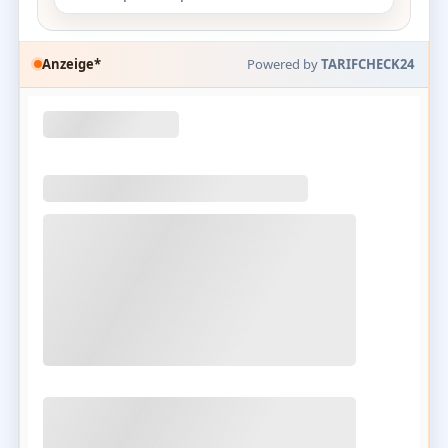
Anzeige*
Powered by
TARIFCHECK24