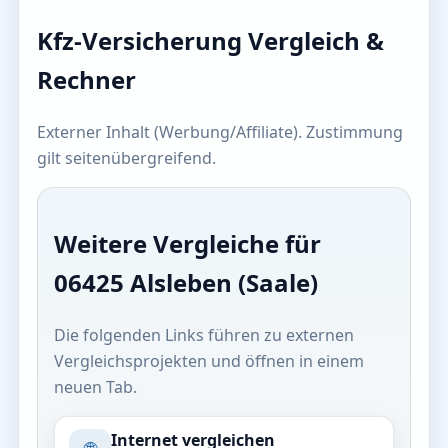
Kfz-Versicherung Vergleich &
Rechner
Externer Inhalt (Werbung/Affiliate). Zustimmung
gilt seitenübergreifend.
Weitere Vergleiche für
06425 Alsleben (Saale)
Die folgenden Links führen zu externen
Vergleichsprojekten und öffnen in einem
neuen Tab.
Internet vergleichen