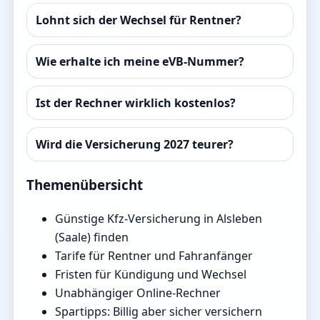
Lohnt sich der Wechsel für Rentner?
Wie erhalte ich meine eVB-Nummer?
Ist der Rechner wirklich kostenlos?
Wird die Versicherung 2027 teurer?
Themenübersicht
Günstige Kfz-Versicherung in Alsleben
(Saale) finden
Tarife für Rentner und Fahranfänger
Fristen für Kündigung und Wechsel
Unabhängiger Online-Rechner
Spartipps: Billig aber sicher versichern