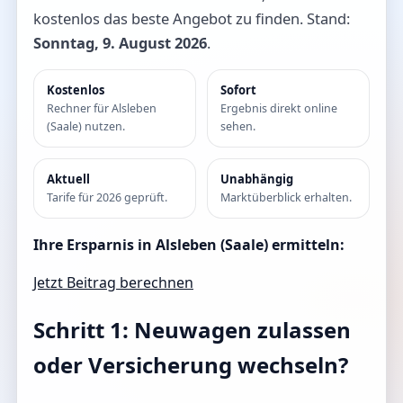
kostenlos das beste Angebot zu finden. Stand:
Sonntag, 9. August 2026
.
Kostenlos
Sofort
Rechner für Alsleben
Ergebnis direkt online
(Saale) nutzen.
sehen.
Aktuell
Unabhängig
Tarife für 2026 geprüft.
Marktüberblick erhalten.
Ihre Ersparnis in Alsleben (Saale) ermitteln:
Jetzt Beitrag berechnen
Schritt 1: Neuwagen zulassen
oder Versicherung wechseln?