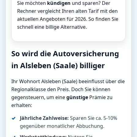
Sie möchten
kündigen
und sparen? Der
Rechner vergleicht Ihren alten Tarif mit den
aktuellen Angeboten für 2026. So finden Sie
schnell eine billige Alternative.
So wird die Autoversicherung
in Alsleben (Saale) billiger
Ihr Wohnort Alsleben (Saale) beeinflusst über die
Regionalklasse den Preis. Doch Sie können
gegensteuern, um eine
günstige
Prämie zu
erhalten:
Jährliche Zahlweise:
Sparen Sie ca. 5-10%
gegenüber monatlicher Abbuchung.