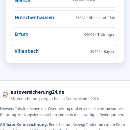
Neckar
Hütschenhausen
66882 • Rheinland-Pfalz
Erfurt
99091 • Thüringen
Villenbach
89444 • Bayern
autoversicherung24.de
Kfz-Versicherung vergleichen in Deutschland •
2026
Hinweis: Inhalte dienen der Orientierung und ersetzen keine individuelle
Beratung. Vertragsdetails stehen immer in den jeweiligen Bedingungen.
Affiliate-Kennzeichnung:
Bereiche mit „Anzeige“ oder mit einem Stern