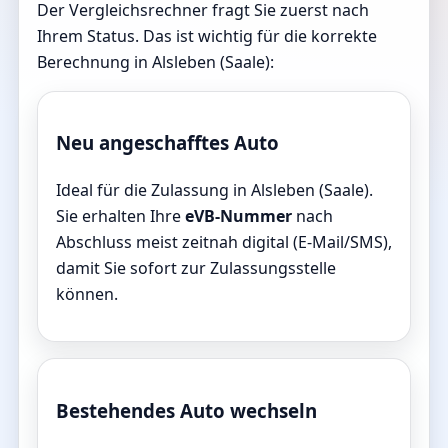
Der Vergleichsrechner fragt Sie zuerst nach
Ihrem Status. Das ist wichtig für die korrekte
Berechnung in Alsleben (Saale):
Neu angeschafftes Auto
Ideal für die Zulassung in Alsleben (Saale).
Sie erhalten Ihre
eVB-Nummer
nach
Abschluss meist zeitnah digital (E-Mail/SMS),
damit Sie sofort zur Zulassungsstelle
können.
Bestehendes Auto wechseln