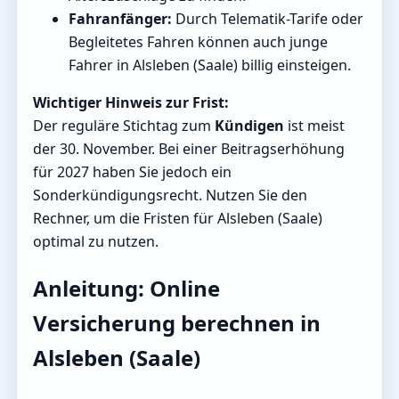
Fahranfänger:
Durch Telematik-Tarife oder
Begleitetes Fahren können auch junge
Fahrer in Alsleben (Saale) billig einsteigen.
Wichtiger Hinweis zur Frist:
Der reguläre Stichtag zum
Kündigen
ist meist
der 30. November. Bei einer Beitragserhöhung
für 2027 haben Sie jedoch ein
Sonderkündigungsrecht. Nutzen Sie den
Rechner, um die Fristen für Alsleben (Saale)
optimal zu nutzen.
Anleitung: Online
Versicherung berechnen in
Alsleben (Saale)