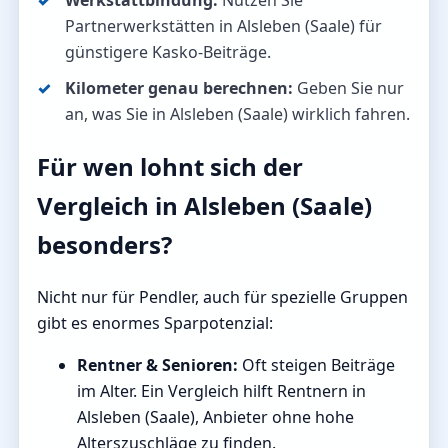
Werkstattbindung:
Nutzen Sie
Partnerwerkstätten in Alsleben (Saale) für
günstigere Kasko-Beiträge.
Kilometer genau berechnen:
Geben Sie nur
an, was Sie in Alsleben (Saale) wirklich fahren.
Für wen lohnt sich der
Vergleich in Alsleben (Saale)
besonders?
Nicht nur für Pendler, auch für spezielle Gruppen
gibt es enormes Sparpotenzial:
Rentner & Senioren:
Oft steigen Beiträge
im Alter. Ein Vergleich hilft Rentnern in
Alsleben (Saale), Anbieter ohne hohe
Alterszuschläge zu finden.