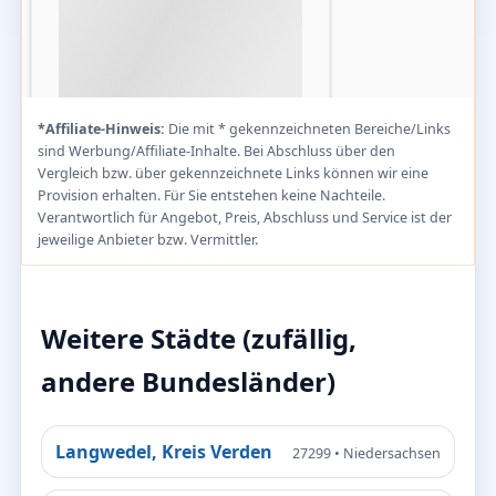
*Affiliate-Hinweis:
Die mit * gekennzeichneten Bereiche/Links
sind Werbung/Affiliate-Inhalte. Bei Abschluss über den
Vergleich bzw. über gekennzeichnete Links können wir eine
Provision erhalten. Für Sie entstehen keine Nachteile.
Verantwortlich für Angebot, Preis, Abschluss und Service ist der
jeweilige Anbieter bzw. Vermittler.
Weitere Städte (zufällig,
andere Bundesländer)
Langwedel, Kreis Verden
27299 • Niedersachsen