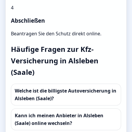
4
Abschließen
Beantragen Sie den Schutz direkt online.
Häufige Fragen zur Kfz-
Versicherung in Alsleben
(Saale)
Welche ist die billigste Autoversicherung in
Alsleben (Saale)?
Kann ich meinen Anbieter in Alsleben
(Saale) online wechseln?