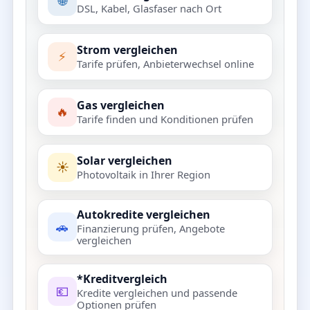
🌐
DSL, Kabel, Glasfaser nach Ort
Strom vergleichen
⚡
Tarife prüfen, Anbieterwechsel online
Gas vergleichen
🔥
Tarife finden und Konditionen prüfen
Solar vergleichen
☀️
Photovoltaik in Ihrer Region
Autokredite vergleichen
🚗
Finanzierung prüfen, Angebote
vergleichen
*Kreditvergleich
💶
Kredite vergleichen und passende
Optionen prüfen