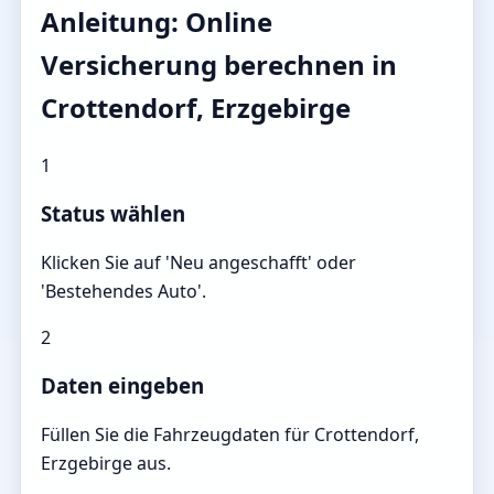
Anleitung: Online
Versicherung berechnen in
Crottendorf, Erzgebirge
1
Status wählen
Klicken Sie auf 'Neu angeschafft' oder
'Bestehendes Auto'.
2
Daten eingeben
Füllen Sie die Fahrzeugdaten für Crottendorf,
Erzgebirge aus.