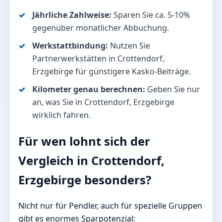
Jährliche Zahlweise:
Sparen Sie ca. 5-10%
gegenüber monatlicher Abbuchung.
Werkstattbindung:
Nutzen Sie
Partnerwerkstätten in Crottendorf,
Erzgebirge für günstigere Kasko-Beiträge.
Kilometer genau berechnen:
Geben Sie nur
an, was Sie in Crottendorf, Erzgebirge
wirklich fahren.
Für wen lohnt sich der
Vergleich in Crottendorf,
Erzgebirge besonders?
Nicht nur für Pendler, auch für spezielle Gruppen
gibt es enormes Sparpotenzial: