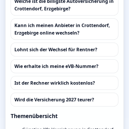
Welche ist die billigste Autoversicherung in
Crottendorf, Erzgebirge?
Kann ich meinen Anbieter in Crottendorf,
Erzgebirge online wechseln?
Lohnt sich der Wechsel für Rentner?
Wie erhalte ich meine eVB-Nummer?
Ist der Rechner wirklich kostenlos?
Wird die Versicherung 2027 teurer?
Themenübersicht