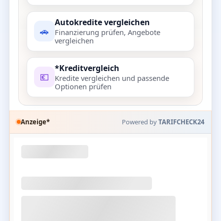
Autokredite vergleichen
🚗
Finanzierung prüfen, Angebote
vergleichen
*Kreditvergleich
💶
Kredite vergleichen und passende
Optionen prüfen
Anzeige*
Powered by
TARIFCHECK24