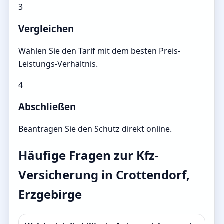
3
Vergleichen
Wählen Sie den Tarif mit dem besten Preis-
Leistungs-Verhältnis.
4
Abschließen
Beantragen Sie den Schutz direkt online.
Häufige Fragen zur Kfz-
Versicherung in Crottendorf,
Erzgebirge