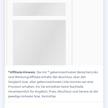
*Affiliate-Hinweis:
Die mit * gekennzeichneten Bereiche/Links
sind Werbung/Affiliate-Inhalte. Bei Abschluss über den
Vergleich bzw. über gekennzeichnete Links können wir eine
Provision erhalten. Für Sie entstehen keine Nachteile.
Verantwortlich für Angebot, Preis, Abschluss und Service ist der
jeweilige Anbieter bzw. Vermittler.