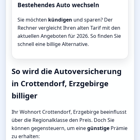
Bestehendes Auto wechseln
Sie möchten
kündigen
und sparen? Der
Rechner vergleicht Ihren alten Tarif mit den
aktuellen Angeboten für 2026. So finden Sie
schnell eine billige Alternative.
So wird die Autoversicherung
in Crottendorf, Erzgebirge
billiger
Ihr Wohnort Crottendorf, Erzgebirge beeinflusst
über die Regionalklasse den Preis. Doch Sie
können gegensteuern, um eine
günstige
Prämie
zu erhalten: