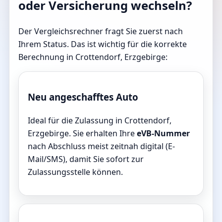
oder Versicherung wechseln?
Der Vergleichsrechner fragt Sie zuerst nach
Ihrem Status. Das ist wichtig für die korrekte
Berechnung in Crottendorf, Erzgebirge:
Neu angeschafftes Auto
Ideal für die Zulassung in Crottendorf,
Erzgebirge. Sie erhalten Ihre
eVB-Nummer
nach Abschluss meist zeitnah digital (E-
Mail/SMS), damit Sie sofort zur
Zulassungsstelle können.