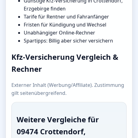
Günstige Kfz-Versicherung in Crottendorf,
Erzgebirge finden
Tarife für Rentner und Fahranfänger
Fristen für Kündigung und Wechsel
Unabhängiger Online-Rechner
Spartipps: Billig aber sicher versichern
Kfz-Versicherung Vergleich &
Rechner
Externer Inhalt (Werbung/Affiliate). Zustimmung
gilt seitenübergreifend.
Weitere Vergleiche für
09474 Crottendorf,