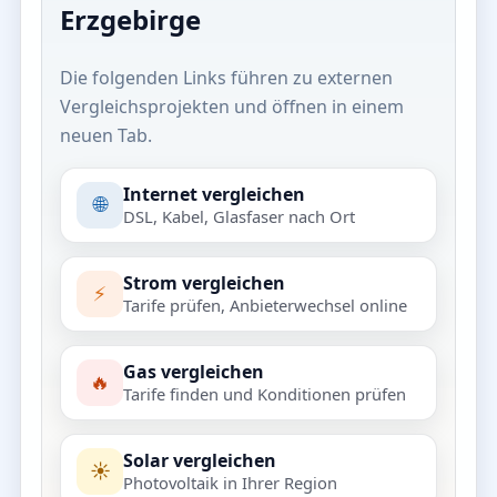
Erzgebirge
Die folgenden Links führen zu externen
Vergleichsprojekten und öffnen in einem
neuen Tab.
Internet vergleichen
🌐
DSL, Kabel, Glasfaser nach Ort
Strom vergleichen
⚡
Tarife prüfen, Anbieterwechsel online
Gas vergleichen
🔥
Tarife finden und Konditionen prüfen
Solar vergleichen
☀️
Photovoltaik in Ihrer Region