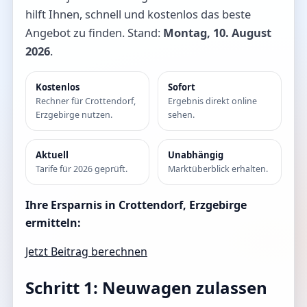
hilft Ihnen, schnell und kostenlos das beste
Angebot zu finden. Stand:
Montag, 10. August
2026
.
Kostenlos
Sofort
Rechner für Crottendorf,
Ergebnis direkt online
Erzgebirge nutzen.
sehen.
Aktuell
Unabhängig
Tarife für 2026 geprüft.
Marktüberblick erhalten.
Ihre Ersparnis in Crottendorf, Erzgebirge
ermitteln:
Jetzt Beitrag berechnen
Schritt 1: Neuwagen zulassen