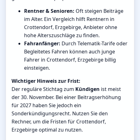
Rentner & Senioren:
Oft steigen Beiträge
im Alter. Ein Vergleich hilft Rentnern in
Crottendorf, Erzgebirge, Anbieter ohne
hohe Alterszuschläge zu finden.
Fahranfänger:
Durch Telematik-Tarife oder
Begleitetes Fahren können auch junge
Fahrer in Crottendorf, Erzgebirge billig
einsteigen.
Wichtiger Hinweis zur Frist:
Der reguläre Stichtag zum
Kündigen
ist meist
der 30. November. Bei einer Beitragserhöhung
für 2027 haben Sie jedoch ein
Sonderkündigungsrecht. Nutzen Sie den
Rechner, um die Fristen für Crottendorf,
Erzgebirge optimal zu nutzen.