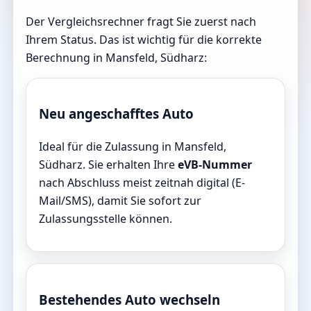
Der Vergleichsrechner fragt Sie zuerst nach
Ihrem Status. Das ist wichtig für die korrekte
Berechnung in Mansfeld, Südharz:
Neu angeschafftes Auto
Ideal für die Zulassung in Mansfeld,
Südharz. Sie erhalten Ihre
eVB-Nummer
nach Abschluss meist zeitnah digital (E-
Mail/SMS), damit Sie sofort zur
Zulassungsstelle können.
Bestehendes Auto wechseln