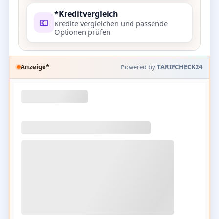
*Kreditvergleich
💶
Kredite vergleichen und passende
Optionen prüfen
Anzeige*
Powered by
TARIFCHECK24