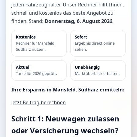
jeden Fahrzeughalter. Unser Rechner hilft Ihnen,
schnell und kostenlos das beste Angebot zu
finden. Stand:
Donnerstag, 6. August 2026
.
Kostenlos
Sofort
Rechner für Mansfeld,
Ergebnis direkt online
Südharz nutzen.
sehen.
Aktuell
Unabhängig
Tarife für 2026 geprüft.
Marktüberblick erhalten.
Ihre Ersparnis in Mansfeld, Südharz ermitteln:
Jetzt Beitrag berechnen
Schritt 1: Neuwagen zulassen
oder Versicherung wechseln?