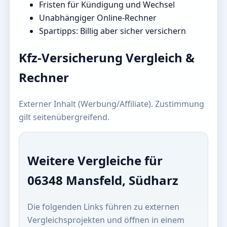
Fristen für Kündigung und Wechsel
Unabhängiger Online-Rechner
Spartipps: Billig aber sicher versichern
Kfz-Versicherung Vergleich &
Rechner
Externer Inhalt (Werbung/Affiliate). Zustimmung
gilt seitenübergreifend.
Weitere Vergleiche für
06348 Mansfeld, Südharz
Die folgenden Links führen zu externen
Vergleichsprojekten und öffnen in einem