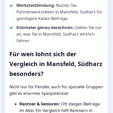
Werkstattbindung:
Nutzen Sie
Partnerwerkstätten in Mansfeld, Südharz für
günstigere Kasko-Beiträge.
Kilometer genau berechnen:
Geben Sie nur
an, was Sie in Mansfeld, Südharz wirklich
fahren.
Für wen lohnt sich der
Vergleich in Mansfeld, Südharz
besonders?
Nicht nur für Pendler, auch für spezielle Gruppen
gibt es enormes Sparpotenzial:
Rentner & Senioren:
Oft steigen Beiträge
im Alter. Ein Vergleich hilft Rentnern in