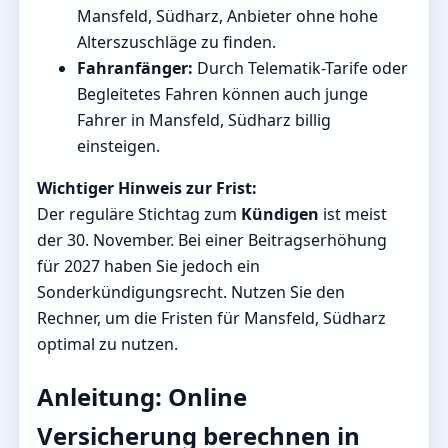
Mansfeld, Südharz, Anbieter ohne hohe
Alterszuschläge zu finden.
Fahranfänger:
Durch Telematik-Tarife oder
Begleitetes Fahren können auch junge
Fahrer in Mansfeld, Südharz billig
einsteigen.
Wichtiger Hinweis zur Frist:
Der reguläre Stichtag zum
Kündigen
ist meist
der 30. November. Bei einer Beitragserhöhung
für 2027 haben Sie jedoch ein
Sonderkündigungsrecht. Nutzen Sie den
Rechner, um die Fristen für Mansfeld, Südharz
optimal zu nutzen.
Anleitung: Online
Versicherung berechnen in