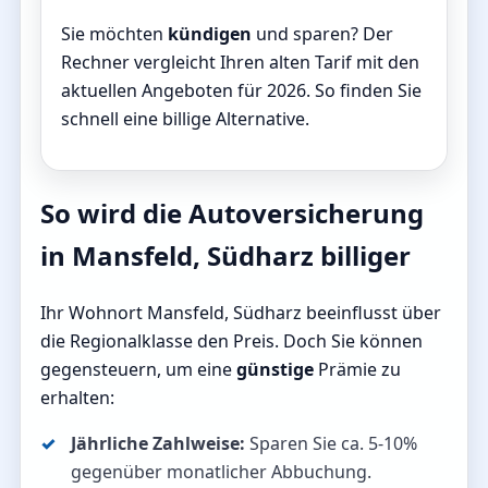
Sie möchten
kündigen
und sparen? Der
Rechner vergleicht Ihren alten Tarif mit den
aktuellen Angeboten für 2026. So finden Sie
schnell eine billige Alternative.
So wird die Autoversicherung
in Mansfeld, Südharz billiger
Ihr Wohnort Mansfeld, Südharz beeinflusst über
die Regionalklasse den Preis. Doch Sie können
gegensteuern, um eine
günstige
Prämie zu
erhalten:
Jährliche Zahlweise:
Sparen Sie ca. 5-10%
gegenüber monatlicher Abbuchung.