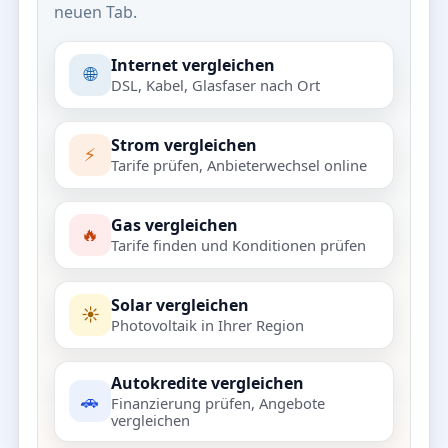
neuen Tab.
Internet vergleichen
🌐
DSL, Kabel, Glasfaser nach Ort
Strom vergleichen
⚡
Tarife prüfen, Anbieterwechsel online
Gas vergleichen
🔥
Tarife finden und Konditionen prüfen
Solar vergleichen
☀️
Photovoltaik in Ihrer Region
Autokredite vergleichen
🚗
Finanzierung prüfen, Angebote
vergleichen