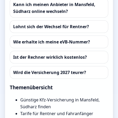
Kann ich meinen Anbieter in Mansfeld,
Südharz online wechseln?
Lohnt sich der Wechsel für Rentner?
Wie erhalte ich meine eVB-Nummer?
Ist der Rechner wirklich kostenlos?
Wird die Versicherung 2027 teurer?
Themenübersicht
Günstige Kfz-Versicherung in Mansfeld,
Südharz finden
Tarife für Rentner und Fahranfänger