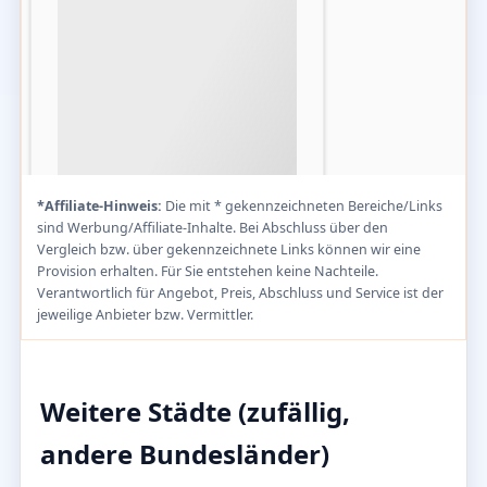
*Affiliate-Hinweis:
Die mit * gekennzeichneten Bereiche/Links
sind Werbung/Affiliate-Inhalte. Bei Abschluss über den
Vergleich bzw. über gekennzeichnete Links können wir eine
Provision erhalten. Für Sie entstehen keine Nachteile.
Verantwortlich für Angebot, Preis, Abschluss und Service ist der
jeweilige Anbieter bzw. Vermittler.
Weitere Städte (zufällig,
andere Bundesländer)