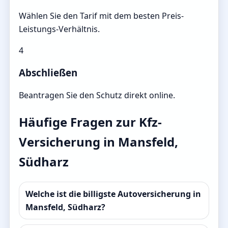
Wählen Sie den Tarif mit dem besten Preis-
Leistungs-Verhältnis.
4
Abschließen
Beantragen Sie den Schutz direkt online.
Häufige Fragen zur Kfz-
Versicherung in Mansfeld,
Südharz
Welche ist die billigste Autoversicherung in
Mansfeld, Südharz?