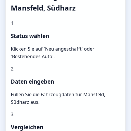
Mansfeld, Südharz
1
Status wählen
Klicken Sie auf 'Neu angeschafft' oder
'Bestehendes Auto'.
2
Daten eingeben
Füllen Sie die Fahrzeugdaten für Mansfeld,
Südharz aus.
3
Vergleichen