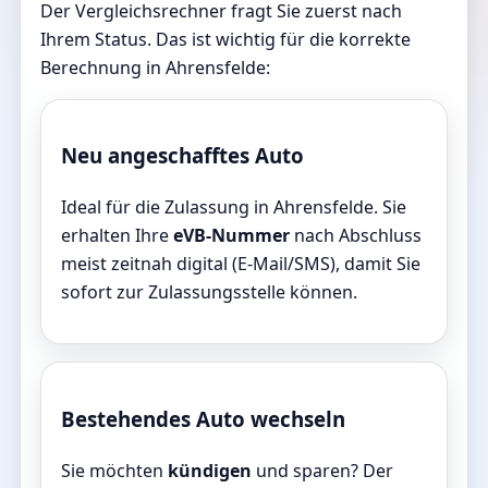
Der Vergleichsrechner fragt Sie zuerst nach
Ihrem Status. Das ist wichtig für die korrekte
Berechnung in Ahrensfelde:
Neu angeschafftes Auto
Ideal für die Zulassung in Ahrensfelde. Sie
erhalten Ihre
eVB-Nummer
nach Abschluss
meist zeitnah digital (E-Mail/SMS), damit Sie
sofort zur Zulassungsstelle können.
Bestehendes Auto wechseln
Sie möchten
kündigen
und sparen? Der