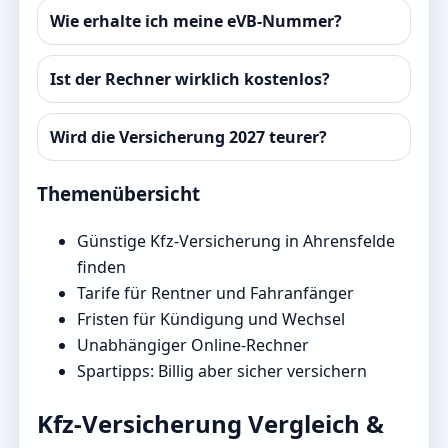
Wie erhalte ich meine eVB-Nummer?
Ist der Rechner wirklich kostenlos?
Wird die Versicherung 2027 teurer?
Themenübersicht
Günstige Kfz-Versicherung in Ahrensfelde
finden
Tarife für Rentner und Fahranfänger
Fristen für Kündigung und Wechsel
Unabhängiger Online-Rechner
Spartipps: Billig aber sicher versichern
Kfz-Versicherung Vergleich &