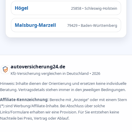
Högel
25858 • Schleswig-Holstein
Malsburg-Marzell
79429 • Baden-Württemberg
autoversicherung24.de
Kfz-Versicherung vergleichen in Deutschland •
2026
Hinweis: Inhalte dienen der Orientierung und ersetzen keine individuelle
Beratung. Vertragsdetails stehen immer in den jeweiligen Bedingungen.
Affiliate-Kennzeichnung:
Bereiche mit „Anzeige“ oder mit einem Stern
(*) sind Werbung/Affiliate-Inhalte. Bei Abschluss über solche
Links/Formulare erhalten wir eine Provision. Für Sie entstehen keine
Nachteile bei Preis, Vertrag oder Ablauf.