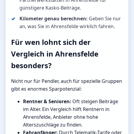
Partnerwerkstätten in Ahrensfelde für
günstigere Kasko-Beiträge.
Kilometer genau berechnen:
Geben Sie nur
an, was Sie in Ahrensfelde wirklich fahren.
Für wen lohnt sich der
Vergleich in Ahrensfelde
besonders?
Nicht nur für Pendler, auch für spezielle Gruppen
gibt es enormes Sparpotenzial:
Rentner & Senioren:
Oft steigen Beiträge
im Alter. Ein Vergleich hilft Rentnern in
Ahrensfelde, Anbieter ohne hohe
Alterszuschläge zu finden.
Fahranfänger:
Durch Telematik-Tarife oder