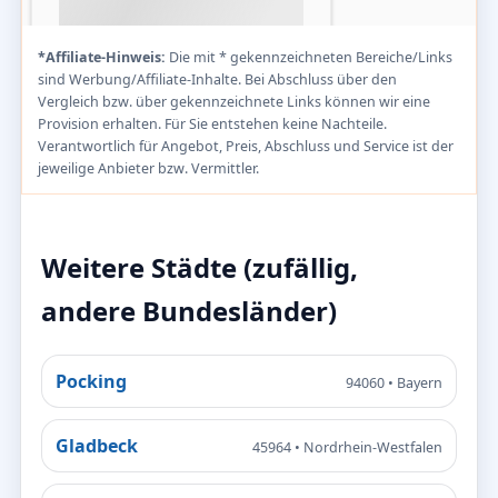
*Affiliate-Hinweis:
Die mit * gekennzeichneten Bereiche/Links
sind Werbung/Affiliate-Inhalte. Bei Abschluss über den
Vergleich bzw. über gekennzeichnete Links können wir eine
Provision erhalten. Für Sie entstehen keine Nachteile.
Verantwortlich für Angebot, Preis, Abschluss und Service ist der
jeweilige Anbieter bzw. Vermittler.
Weitere Städte (zufällig,
andere Bundesländer)
Pocking
94060 • Bayern
Gladbeck
45964 • Nordrhein-Westfalen