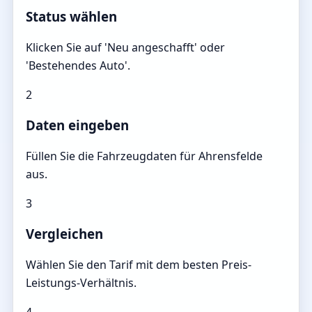
Status wählen
Klicken Sie auf 'Neu angeschafft' oder
'Bestehendes Auto'.
2
Daten eingeben
Füllen Sie die Fahrzeugdaten für Ahrensfelde
aus.
3
Vergleichen
Wählen Sie den Tarif mit dem besten Preis-
Leistungs-Verhältnis.
4