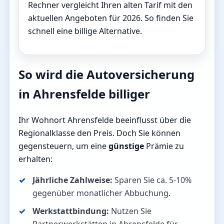
Rechner vergleicht Ihren alten Tarif mit den
aktuellen Angeboten für 2026. So finden Sie
schnell eine billige Alternative.
So wird die Autoversicherung
in Ahrensfelde billiger
Ihr Wohnort Ahrensfelde beeinflusst über die
Regionalklasse den Preis. Doch Sie können
gegensteuern, um eine
günstige
Prämie zu
erhalten:
Jährliche Zahlweise:
Sparen Sie ca. 5-10%
gegenüber monatlicher Abbuchung.
Werkstattbindung:
Nutzen Sie