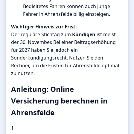
Begleitetes Fahren können auch junge
Fahrer in Ahrensfelde billig einsteigen.
Wichtiger Hinweis zur Frist:
Der reguläre Stichtag zum
Kündigen
ist meist
der 30. November. Bei einer Beitragserhöhung
für 2027 haben Sie jedoch ein
Sonderkündigungsrecht. Nutzen Sie den
Rechner, um die Fristen für Ahrensfelde optimal
zu nutzen.
Anleitung: Online
Versicherung berechnen in
Ahrensfelde
1