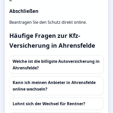
Abschließen
Beantragen Sie den Schutz direkt online.
Häufige Fragen zur Kfz-
Versicherung in Ahrensfelde
Welche ist die billigste Autoversicherung in
Ahrensfelde?
Kann ich meinen Anbieter in Ahrensfelde
online wechseln?
Lohnt sich der Wechsel für Rentner?