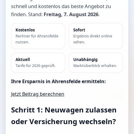
schnell und kostenlos das beste Angebot zu
finden. Stand:
Freitag, 7. August 2026
.
Kostenlos
Sofort
Rechner für Ahrensfelde
Ergebnis direkt online
nutzen.
sehen.
Aktuell
Unabhängig
Tarife für 2026 geprüft.
Marktüberblick erhalten.
Ihre Ersparnis in Ahrensfelde ermitteln:
Jetzt Beitrag berechnen
Schritt 1: Neuwagen zulassen
oder Versicherung wechseln?