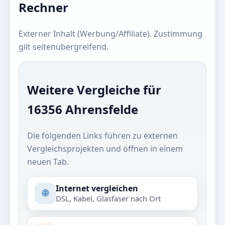
Rechner
Externer Inhalt (Werbung/Affiliate). Zustimmung
gilt seitenübergreifend.
Weitere Vergleiche für
16356 Ahrensfelde
Die folgenden Links führen zu externen
Vergleichsprojekten und öffnen in einem
neuen Tab.
Internet vergleichen
🌐
DSL, Kabel, Glasfaser nach Ort