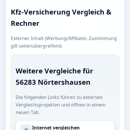
Kfz-Versicherung Vergleich &
Rechner
Externer Inhalt (Werbung/Affiliate). Zustimmung
gilt seitenübergreifend.
Weitere Vergleiche für
56283 Nörtershausen
Die folgenden Links führen zu externen
Vergleichsprojekten und öffnen in einem
neuen Tab.
Internet vergleichen