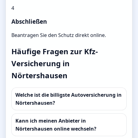
4
Abschließen
Beantragen Sie den Schutz direkt online.
Häufige Fragen zur Kfz-
Versicherung in
Nörtershausen
Welche ist die billigste Autoversicherung in
Nörtershausen?
Kann ich meinen Anbieter in
Nörtershausen online wechseln?