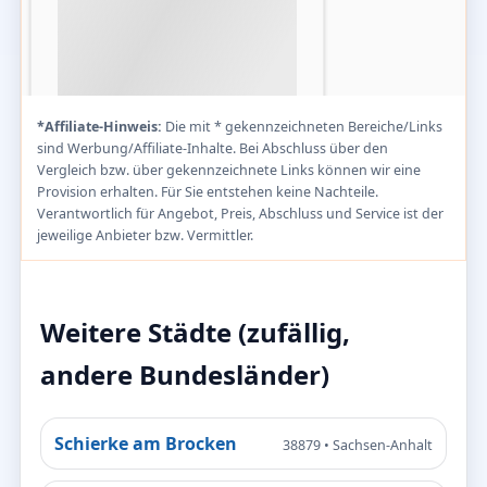
*Affiliate-Hinweis:
Die mit * gekennzeichneten Bereiche/Links
sind Werbung/Affiliate-Inhalte. Bei Abschluss über den
Vergleich bzw. über gekennzeichnete Links können wir eine
Provision erhalten. Für Sie entstehen keine Nachteile.
Verantwortlich für Angebot, Preis, Abschluss und Service ist der
jeweilige Anbieter bzw. Vermittler.
Weitere Städte (zufällig,
andere Bundesländer)
Schierke am Brocken
38879 • Sachsen-Anhalt