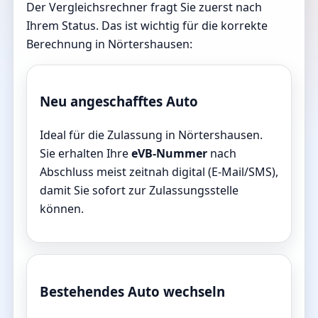
Der Vergleichsrechner fragt Sie zuerst nach
Ihrem Status. Das ist wichtig für die korrekte
Berechnung in Nörtershausen:
Neu angeschafftes Auto
Ideal für die Zulassung in Nörtershausen.
Sie erhalten Ihre
eVB-Nummer
nach
Abschluss meist zeitnah digital (E-Mail/SMS),
damit Sie sofort zur Zulassungsstelle
können.
Bestehendes Auto wechseln