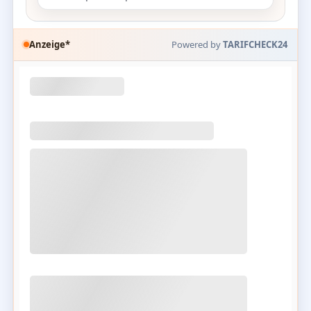
Anzeige*
Powered by
TARIFCHECK24