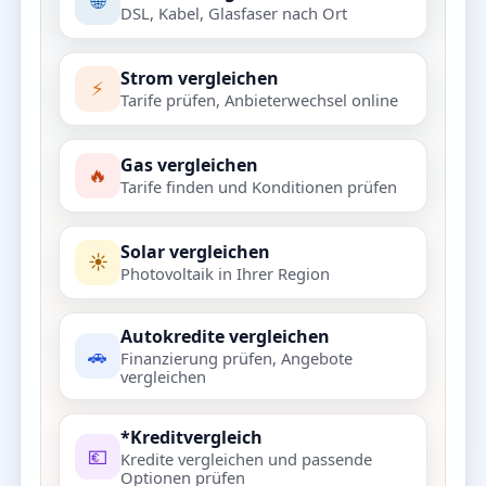
🌐
DSL, Kabel, Glasfaser nach Ort
Strom vergleichen
⚡
Tarife prüfen, Anbieterwechsel online
Gas vergleichen
🔥
Tarife finden und Konditionen prüfen
Solar vergleichen
☀️
Photovoltaik in Ihrer Region
Autokredite vergleichen
🚗
Finanzierung prüfen, Angebote
vergleichen
*Kreditvergleich
💶
Kredite vergleichen und passende
Optionen prüfen