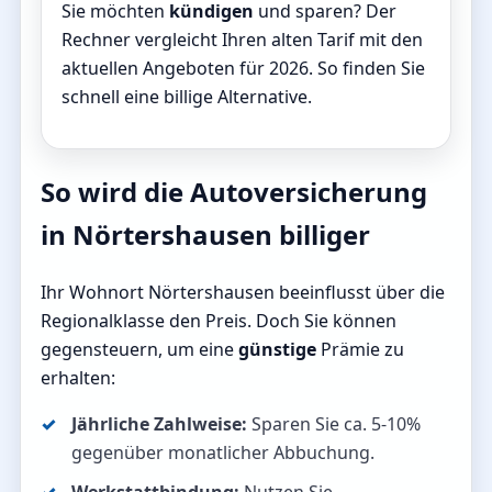
Sie möchten
kündigen
und sparen? Der
Rechner vergleicht Ihren alten Tarif mit den
aktuellen Angeboten für 2026. So finden Sie
schnell eine billige Alternative.
So wird die Autoversicherung
in Nörtershausen billiger
Ihr Wohnort Nörtershausen beeinflusst über die
Regionalklasse den Preis. Doch Sie können
gegensteuern, um eine
günstige
Prämie zu
erhalten:
Jährliche Zahlweise:
Sparen Sie ca. 5-10%
gegenüber monatlicher Abbuchung.