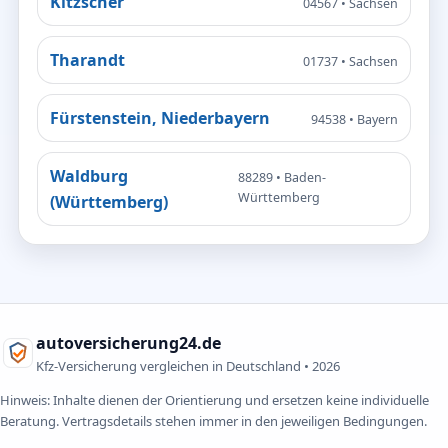
Kitzscher
04567 • Sachsen
Tharandt
01737 • Sachsen
Fürstenstein, Niederbayern
94538 • Bayern
Waldburg
88289 • Baden-
Württemberg
(Württemberg)
autoversicherung24.de
Kfz-Versicherung vergleichen in Deutschland •
2026
Hinweis: Inhalte dienen der Orientierung und ersetzen keine individuelle
Beratung. Vertragsdetails stehen immer in den jeweiligen Bedingungen.