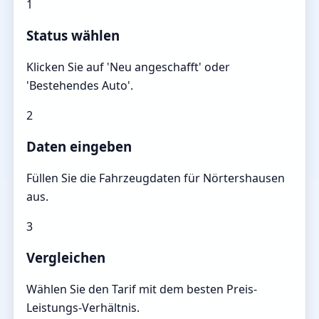
1
Status wählen
Klicken Sie auf 'Neu angeschafft' oder
'Bestehendes Auto'.
2
Daten eingeben
Füllen Sie die Fahrzeugdaten für Nörtershausen
aus.
3
Vergleichen
Wählen Sie den Tarif mit dem besten Preis-
Leistungs-Verhältnis.