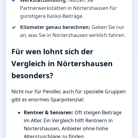
Werkstattbindung:
Nutzen Sie
Partnerwerkstätten in Nörtershausen für
günstigere Kasko-Beiträge.
Kilometer genau berechnen:
Geben Sie nur
an, was Sie in Nörtershausen wirklich fahren.
Für wen lohnt sich der
Vergleich in Nörtershausen
besonders?
Nicht nur für Pendler, auch für spezielle Gruppen
gibt es enormes Sparpotenzial:
Rentner & Senioren:
Oft steigen Beiträge
im Alter. Ein Vergleich hilft Rentnern in
Nörtershausen, Anbieter ohne hohe
Alterszuschläge zu finden.