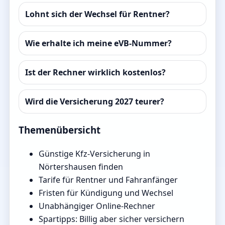
Lohnt sich der Wechsel für Rentner?
Wie erhalte ich meine eVB-Nummer?
Ist der Rechner wirklich kostenlos?
Wird die Versicherung 2027 teurer?
Themenübersicht
Günstige Kfz-Versicherung in
Nörtershausen finden
Tarife für Rentner und Fahranfänger
Fristen für Kündigung und Wechsel
Unabhängiger Online-Rechner
Spartipps: Billig aber sicher versichern