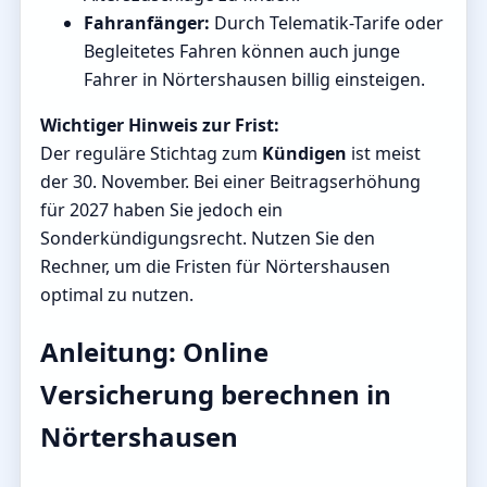
Fahranfänger:
Durch Telematik-Tarife oder
Begleitetes Fahren können auch junge
Fahrer in Nörtershausen billig einsteigen.
Wichtiger Hinweis zur Frist:
Der reguläre Stichtag zum
Kündigen
ist meist
der 30. November. Bei einer Beitragserhöhung
für 2027 haben Sie jedoch ein
Sonderkündigungsrecht. Nutzen Sie den
Rechner, um die Fristen für Nörtershausen
optimal zu nutzen.
Anleitung: Online
Versicherung berechnen in
Nörtershausen