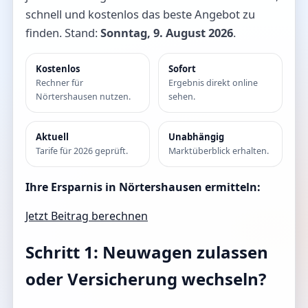
schnell und kostenlos das beste Angebot zu
finden. Stand:
Sonntag, 9. August 2026
.
Kostenlos
Sofort
Rechner für
Ergebnis direkt online
Nörtershausen nutzen.
sehen.
Aktuell
Unabhängig
Tarife für 2026 geprüft.
Marktüberblick erhalten.
Ihre Ersparnis in Nörtershausen ermitteln:
Jetzt Beitrag berechnen
Schritt 1: Neuwagen zulassen
oder Versicherung wechseln?