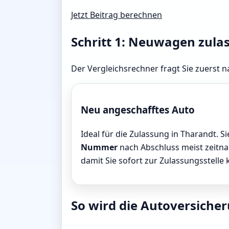
Jetzt Beitrag berechnen
Schritt 1: Neuwagen zula
Der Vergleichsrechner fragt Sie zuerst n
Neu angeschafftes Auto
Ideal für die Zulassung in Tharandt. S
Nummer
nach Abschluss meist zeitnah
damit Sie sofort zur Zulassungsstelle
So wird die Autoversicher