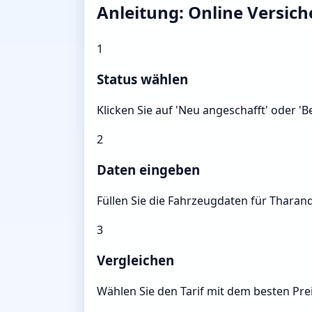
Anleitung: Online Versic
1
Status wählen
Klicken Sie auf 'Neu angeschafft' oder '
2
Daten eingeben
Füllen Sie die Fahrzeugdaten für Tharand
3
Vergleichen
Wählen Sie den Tarif mit dem besten Prei