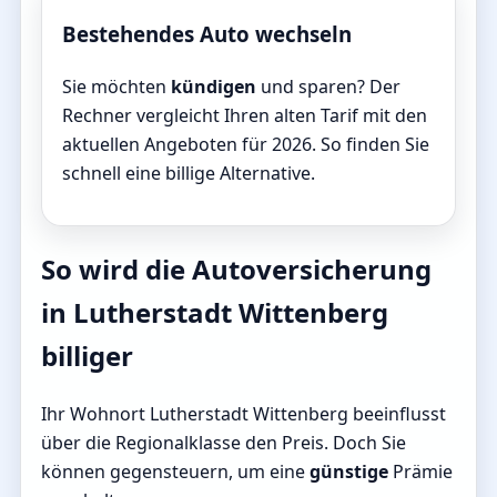
Bestehendes Auto wechseln
Sie möchten
kündigen
und sparen? Der
Rechner vergleicht Ihren alten Tarif mit den
aktuellen Angeboten für 2026. So finden Sie
schnell eine billige Alternative.
So wird die Autoversicherung
in Lutherstadt Wittenberg
billiger
Ihr Wohnort Lutherstadt Wittenberg beeinflusst
über die Regionalklasse den Preis. Doch Sie
können gegensteuern, um eine
günstige
Prämie