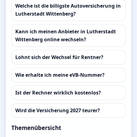
Welche ist die billigste Autoversicherung in
Lutherstadt Wittenberg?
Kann ich meinen Anbieter in Lutherstadt
Wittenberg online wechseln?
Lohnt sich der Wechsel für Rentner?
Wie erhalte ich meine eVB-Nummer?
Ist der Rechner wirklich kostenlos?
Wird die Versicherung 2027 teurer?
Themenübersicht