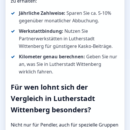
zu erhalten:
Jährliche Zahlweise:
Sparen Sie ca. 5-10%
gegenüber monatlicher Abbuchung.
Werkstattbindung:
Nutzen Sie
Partnerwerkstätten in Lutherstadt
Wittenberg für günstigere Kasko-Beiträge.
Kilometer genau berechnen:
Geben Sie nur
an, was Sie in Lutherstadt Wittenberg
wirklich fahren.
Für wen lohnt sich der
Vergleich in Lutherstadt
Wittenberg besonders?
Nicht nur für Pendler, auch für spezielle Gruppen