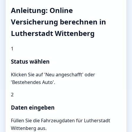
Anleitung: Online
Versicherung berechnen in
Lutherstadt Wittenberg
1
Status wählen
Klicken Sie auf 'Neu angeschafft' oder
'Bestehendes Auto'.
2
Daten eingeben
Füllen Sie die Fahrzeugdaten für Lutherstadt
Wittenberg aus.