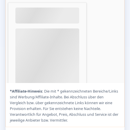
*Affiliate-Hinweis:
Die mit * gekennzeichneten Bereiche/Links
sind Werbung/Affiliate-Inhalte. Bei Abschluss über den
Vergleich bzw. über gekennzeichnete Links können wir eine
Provision erhalten. Für Sie entstehen keine Nachteile.
Verantwortlich für Angebot, Preis, Abschluss und Service ist der
jeweilige Anbieter bzw. Vermittler.