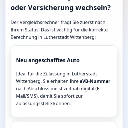
oder Versicherung wechseln?
Der Vergleichsrechner fragt Sie zuerst nach
Ihrem Status. Das ist wichtig für die korrekte
Berechnung in Lutherstadt Wittenberg:
Neu angeschafftes Auto
Ideal für die Zulassung in Lutherstadt
Wittenberg. Sie erhalten Ihre
eVB-Nummer
nach Abschluss meist zeitnah digital (E-
Mail/SMS), damit Sie sofort zur
Zulassungsstelle können.