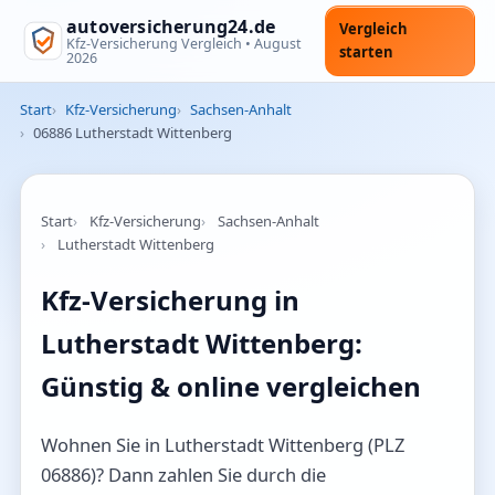
autoversicherung24.de
Vergleich
Kfz-Versicherung Vergleich •
August
starten
2026
Start
Kfz-Versicherung
Sachsen-Anhalt
06886 Lutherstadt Wittenberg
Start
Kfz-Versicherung
Sachsen-Anhalt
Lutherstadt Wittenberg
Kfz-Versicherung in
Lutherstadt Wittenberg:
Günstig & online vergleichen
Wohnen Sie in Lutherstadt Wittenberg (PLZ
06886)? Dann zahlen Sie durch die