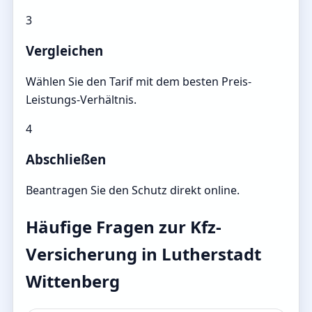
3
Vergleichen
Wählen Sie den Tarif mit dem besten Preis-
Leistungs-Verhältnis.
4
Abschließen
Beantragen Sie den Schutz direkt online.
Häufige Fragen zur Kfz-
Versicherung in Lutherstadt
Wittenberg