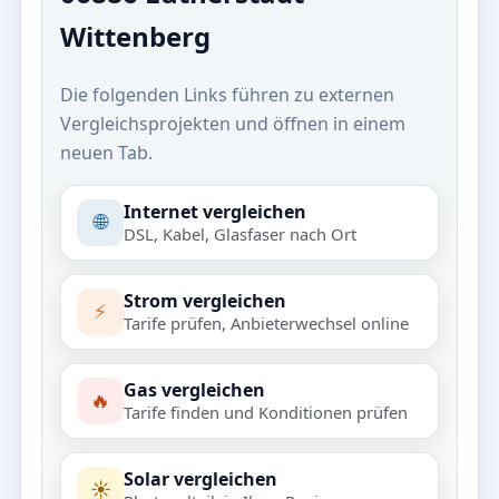
Wittenberg
Die folgenden Links führen zu externen
Vergleichsprojekten und öffnen in einem
neuen Tab.
Internet vergleichen
🌐
DSL, Kabel, Glasfaser nach Ort
Strom vergleichen
⚡
Tarife prüfen, Anbieterwechsel online
Gas vergleichen
🔥
Tarife finden und Konditionen prüfen
Solar vergleichen
☀️