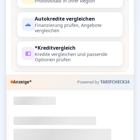
Photovoltaik in Ihrer Region
Autokredite vergleichen
🚗
Finanzierung prüfen, Angebote
vergleichen
*Kreditvergleich
💶
Kredite vergleichen und passende
Optionen prüfen
Anzeige*
Powered by
TARIFCHECK24