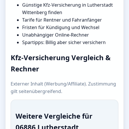
Günstige Kfz-Versicherung in Lutherstadt
Wittenberg finden
Tarife für Rentner und Fahranfänger
Fristen für Kündigung und Wechsel
Unabhängiger Online-Rechner
Spartipps: Billig aber sicher versichern
Kfz-Versicherung Vergleich &
Rechner
Externer Inhalt (Werbung/Affiliate). Zustimmung
gilt seitenübergreifend.
Weitere Vergleiche für
06886 Lutherstadt