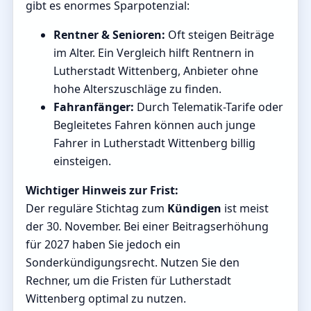
gibt es enormes Sparpotenzial:
Rentner & Senioren:
Oft steigen Beiträge
im Alter. Ein Vergleich hilft Rentnern in
Lutherstadt Wittenberg, Anbieter ohne
hohe Alterszuschläge zu finden.
Fahranfänger:
Durch Telematik-Tarife oder
Begleitetes Fahren können auch junge
Fahrer in Lutherstadt Wittenberg billig
einsteigen.
Wichtiger Hinweis zur Frist:
Der reguläre Stichtag zum
Kündigen
ist meist
der 30. November. Bei einer Beitragserhöhung
für 2027 haben Sie jedoch ein
Sonderkündigungsrecht. Nutzen Sie den
Rechner, um die Fristen für Lutherstadt
Wittenberg optimal zu nutzen.