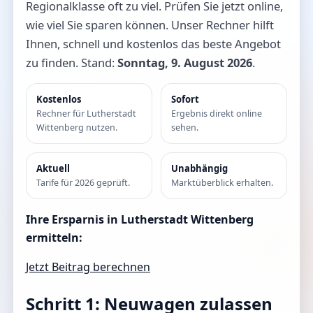
Regionalklasse oft zu viel. Prüfen Sie jetzt online,
wie viel Sie sparen können. Unser Rechner hilft
Ihnen, schnell und kostenlos das beste Angebot
zu finden. Stand:
Sonntag, 9. August 2026
.
Kostenlos
Sofort
Rechner für Lutherstadt
Ergebnis direkt online
Wittenberg nutzen.
sehen.
Aktuell
Unabhängig
Tarife für 2026 geprüft.
Marktüberblick erhalten.
Ihre Ersparnis in Lutherstadt Wittenberg
ermitteln:
Jetzt Beitrag berechnen
Schritt 1: Neuwagen zulassen