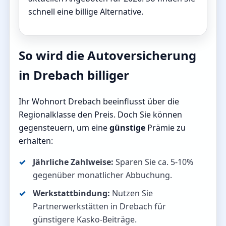
schnell eine billige Alternative.
So wird die Autoversicherung
in Drebach billiger
Ihr Wohnort Drebach beeinflusst über die
Regionalklasse den Preis. Doch Sie können
gegensteuern, um eine
günstige
Prämie zu
erhalten:
Jährliche Zahlweise:
Sparen Sie ca. 5-10%
gegenüber monatlicher Abbuchung.
Werkstattbindung:
Nutzen Sie
Partnerwerkstätten in Drebach für
günstigere Kasko-Beiträge.