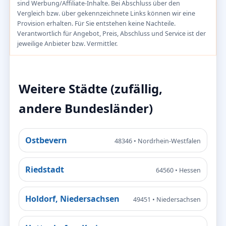
sind Werbung/Affiliate-Inhalte. Bei Abschluss über den
Vergleich bzw. über gekennzeichnete Links können wir eine
Provision erhalten. Für Sie entstehen keine Nachteile.
Verantwortlich für Angebot, Preis, Abschluss und Service ist der
jeweilige Anbieter bzw. Vermittler.
Weitere Städte (zufällig,
andere Bundesländer)
Ostbevern
48346 • Nordrhein-Westfalen
Riedstadt
64560 • Hessen
Holdorf, Niedersachsen
49451 • Niedersachsen