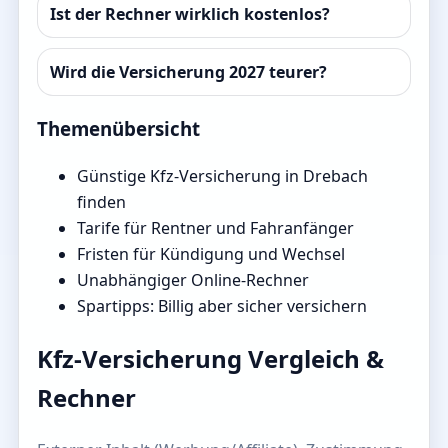
Ist der Rechner wirklich kostenlos?
Wird die Versicherung 2027 teurer?
Themenübersicht
Günstige Kfz-Versicherung in Drebach
finden
Tarife für Rentner und Fahranfänger
Fristen für Kündigung und Wechsel
Unabhängiger Online-Rechner
Spartipps: Billig aber sicher versichern
Kfz-Versicherung Vergleich &
Rechner