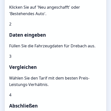
Klicken Sie auf 'Neu angeschafft' oder
'Bestehendes Auto'.
2
Daten eingeben
Füllen Sie die Fahrzeugdaten für Drebach aus.
3
Vergleichen
Wählen Sie den Tarif mit dem besten Preis-
Leistungs-Verhältnis.
4
Abschließen