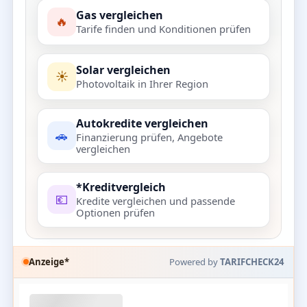
Gas vergleichen
🔥
Tarife finden und Konditionen prüfen
Solar vergleichen
☀️
Photovoltaik in Ihrer Region
Autokredite vergleichen
🚗
Finanzierung prüfen, Angebote
vergleichen
*Kreditvergleich
💶
Kredite vergleichen und passende
Optionen prüfen
Anzeige*
Powered by
TARIFCHECK24