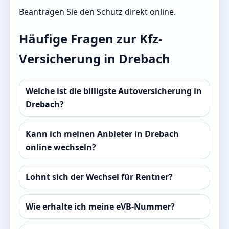
Beantragen Sie den Schutz direkt online.
Häufige Fragen zur Kfz-
Versicherung in Drebach
Welche ist die billigste Autoversicherung in
Drebach?
Kann ich meinen Anbieter in Drebach
online wechseln?
Lohnt sich der Wechsel für Rentner?
Wie erhalte ich meine eVB-Nummer?