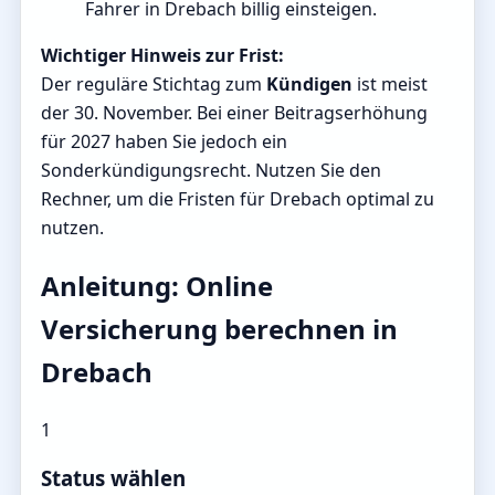
Fahrer in Drebach billig einsteigen.
Wichtiger Hinweis zur Frist:
Der reguläre Stichtag zum
Kündigen
ist meist
der 30. November. Bei einer Beitragserhöhung
für 2027 haben Sie jedoch ein
Sonderkündigungsrecht. Nutzen Sie den
Rechner, um die Fristen für Drebach optimal zu
nutzen.
Anleitung: Online
Versicherung berechnen in
Drebach
1
Status wählen