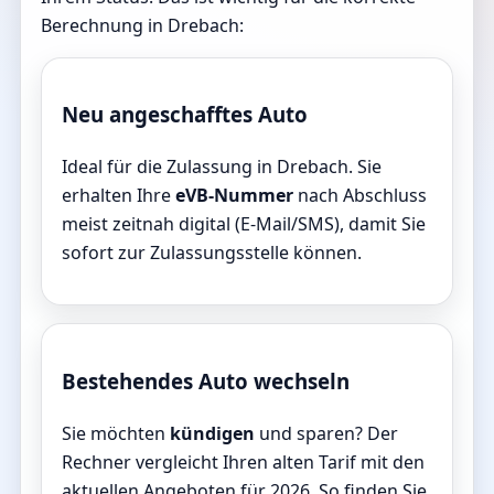
Berechnung in Drebach:
Neu angeschafftes Auto
Ideal für die Zulassung in Drebach. Sie
erhalten Ihre
eVB-Nummer
nach Abschluss
meist zeitnah digital (E-Mail/SMS), damit Sie
sofort zur Zulassungsstelle können.
Bestehendes Auto wechseln
Sie möchten
kündigen
und sparen? Der
Rechner vergleicht Ihren alten Tarif mit den
aktuellen Angeboten für 2026. So finden Sie