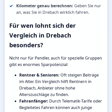
Kilometer genau berechnen:
Geben Sie nur
an, was Sie in Drebach wirklich fahren.
Für wen lohnt sich der
Vergleich in Drebach
besonders?
Nicht nur für Pendler, auch für spezielle Gruppen
gibt es enormes Sparpotenzial:
Rentner & Senioren:
Oft steigen Beiträge
im Alter. Ein Vergleich hilft Rentnern in
Drebach, Anbieter ohne hohe
Alterszuschläge zu finden.
Fahranfänger:
Durch Telematik-Tarife oder
Begleitetes Fahren können auch junge