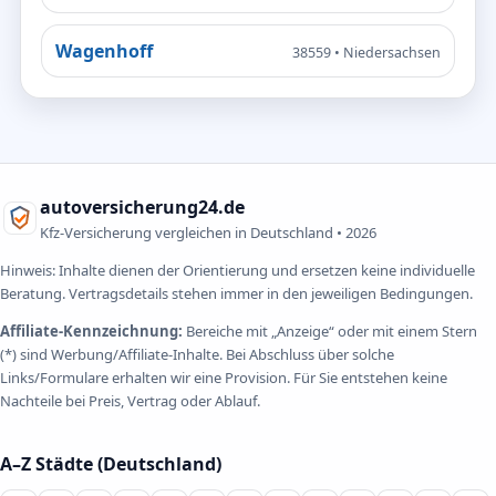
Wagenhoff
38559 • Niedersachsen
autoversicherung24.de
Kfz-Versicherung vergleichen in Deutschland •
2026
Hinweis: Inhalte dienen der Orientierung und ersetzen keine individuelle
Beratung. Vertragsdetails stehen immer in den jeweiligen Bedingungen.
Affiliate-Kennzeichnung:
Bereiche mit „Anzeige“ oder mit einem Stern
(*) sind Werbung/Affiliate-Inhalte. Bei Abschluss über solche
Links/Formulare erhalten wir eine Provision. Für Sie entstehen keine
Nachteile bei Preis, Vertrag oder Ablauf.
A–Z Städte (Deutschland)