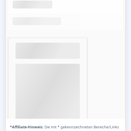
*Affiliate-Hinweis:
Die mit * gekennzeichneten Bereiche/Links