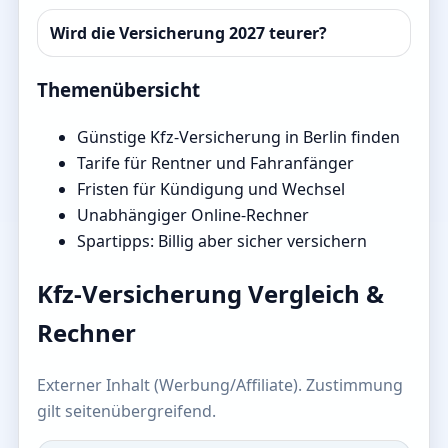
Wird die Versicherung 2027 teurer?
Themenübersicht
Günstige Kfz-Versicherung in Berlin finden
Tarife für Rentner und Fahranfänger
Fristen für Kündigung und Wechsel
Unabhängiger Online-Rechner
Spartipps: Billig aber sicher versichern
Kfz-Versicherung Vergleich &
Rechner
Externer Inhalt (Werbung/Affiliate). Zustimmung
gilt seitenübergreifend.