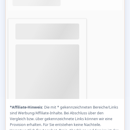
*Affiliate-Hinweis:
Die mit * gekennzeichneten Bereiche/Links
sind Werbung/Affiliate-Inhalte. Bei Abschluss über den
Vergleich bzw. über gekennzeichnete Links können wir eine
Provision erhalten. Für Sie entstehen keine Nachteile.