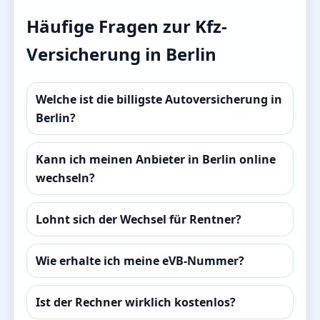
Häufige Fragen zur Kfz-
Versicherung in Berlin
Welche ist die billigste Autoversicherung in
Berlin?
Kann ich meinen Anbieter in Berlin online
wechseln?
Lohnt sich der Wechsel für Rentner?
Wie erhalte ich meine eVB-Nummer?
Ist der Rechner wirklich kostenlos?