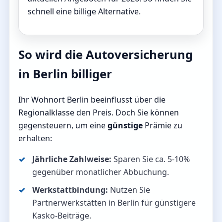
schnell eine billige Alternative.
So wird die Autoversicherung
in Berlin billiger
Ihr Wohnort Berlin beeinflusst über die
Regionalklasse den Preis. Doch Sie können
gegensteuern, um eine
günstige
Prämie zu
erhalten:
Jährliche Zahlweise:
Sparen Sie ca. 5-10%
gegenüber monatlicher Abbuchung.
Werkstattbindung:
Nutzen Sie
Partnerwerkstätten in Berlin für günstigere
Kasko-Beiträge.