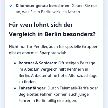
Kilometer genau berechnen:
Geben Sie nur
an, was Sie in Berlin wirklich fahren.
Für wen lohnt sich der
Vergleich in Berlin besonders?
Nicht nur für Pendler, auch für spezielle Gruppen
gibt es enormes Sparpotenzial:
Rentner & Senioren:
Oft steigen Beiträge
im Alter. Ein Vergleich hilft Rentnern in
Berlin, Anbieter ohne hohe Alterszuschläge
zu finden.
Fahranfänger:
Durch Telematik-Tarife oder
Begleitetes Fahren können auch junge
Fahrer in Berlin billig einsteigen.