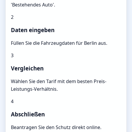
'Bestehendes Auto'.
2
Daten eingeben
Füllen Sie die Fahrzeugdaten für Berlin aus.
3
Vergleichen
Wählen Sie den Tarif mit dem besten Preis-
Leistungs-Verhältnis.
4
Abschließen
Beantragen Sie den Schutz direkt online.