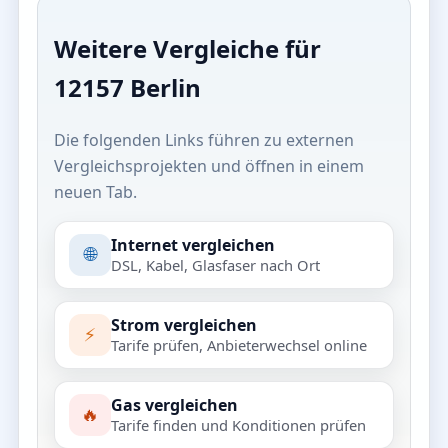
Weitere Vergleiche für
12157 Berlin
Die folgenden Links führen zu externen
Vergleichsprojekten und öffnen in einem
neuen Tab.
Internet vergleichen
🌐
DSL, Kabel, Glasfaser nach Ort
Strom vergleichen
⚡
Tarife prüfen, Anbieterwechsel online
Gas vergleichen
🔥
Tarife finden und Konditionen prüfen