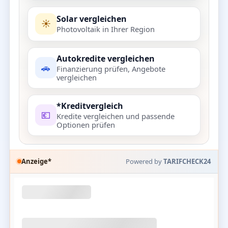
Solar vergleichen
☀️
Photovoltaik in Ihrer Region
Autokredite vergleichen
🚗
Finanzierung prüfen, Angebote
vergleichen
*Kreditvergleich
💶
Kredite vergleichen und passende
Optionen prüfen
Anzeige*
Powered by
TARIFCHECK24