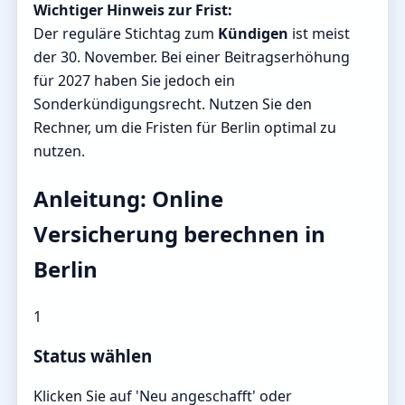
Wichtiger Hinweis zur Frist:
Der reguläre Stichtag zum
Kündigen
ist meist
der 30. November. Bei einer Beitragserhöhung
für 2027 haben Sie jedoch ein
Sonderkündigungsrecht. Nutzen Sie den
Rechner, um die Fristen für Berlin optimal zu
nutzen.
Anleitung: Online
Versicherung berechnen in
Berlin
1
Status wählen
Klicken Sie auf 'Neu angeschafft' oder