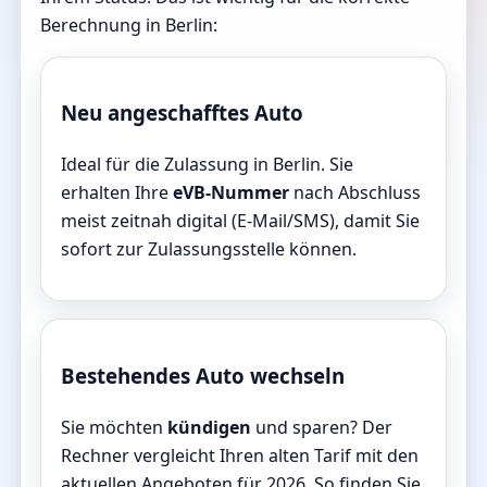
Berechnung in Berlin:
Neu angeschafftes Auto
Ideal für die Zulassung in Berlin. Sie
erhalten Ihre
eVB-Nummer
nach Abschluss
meist zeitnah digital (E-Mail/SMS), damit Sie
sofort zur Zulassungsstelle können.
Bestehendes Auto wechseln
Sie möchten
kündigen
und sparen? Der
Rechner vergleicht Ihren alten Tarif mit den
aktuellen Angeboten für 2026. So finden Sie