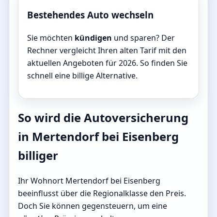
Bestehendes Auto wechseln
Sie möchten
kündigen
und sparen? Der
Rechner vergleicht Ihren alten Tarif mit den
aktuellen Angeboten für 2026. So finden Sie
schnell eine billige Alternative.
So wird die Autoversicherung
in Mertendorf bei Eisenberg
billiger
Ihr Wohnort Mertendorf bei Eisenberg
beeinflusst über die Regionalklasse den Preis.
Doch Sie können gegensteuern, um eine