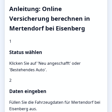
Anleitung: Online
Versicherung berechnen in
Mertendorf bei Eisenberg
1
Status wählen
Klicken Sie auf 'Neu angeschafft' oder
'Bestehendes Auto'.
2
Daten eingeben
Füllen Sie die Fahrzeugdaten für Mertendorf bei
Eisenberg aus.