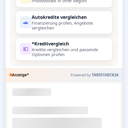
Photovoltaik in Ihrer Region
Autokredite vergleichen
🚗
Finanzierung prüfen, Angebote
vergleichen
*Kreditvergleich
💶
Kredite vergleichen und passende
Optionen prüfen
Anzeige*
Powered by
TARIFCHECK24