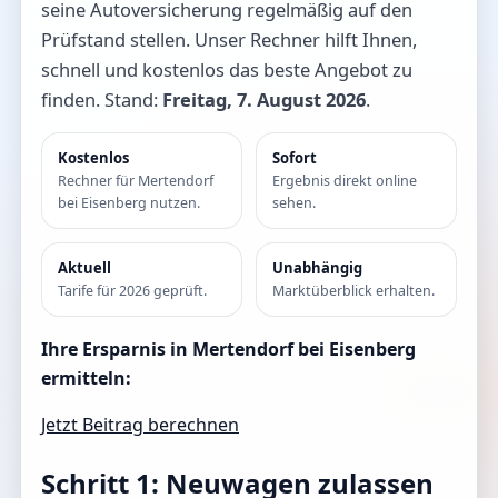
seine Autoversicherung regelmäßig auf den
Prüfstand stellen. Unser Rechner hilft Ihnen,
schnell und kostenlos das beste Angebot zu
finden. Stand:
Freitag, 7. August 2026
.
Kostenlos
Sofort
Rechner für Mertendorf
Ergebnis direkt online
bei Eisenberg nutzen.
sehen.
Aktuell
Unabhängig
Tarife für 2026 geprüft.
Marktüberblick erhalten.
Ihre Ersparnis in Mertendorf bei Eisenberg
ermitteln:
Jetzt Beitrag berechnen
Schritt 1: Neuwagen zulassen