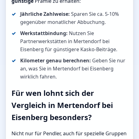
günstige
Prämie zu erhalten:
Jährliche Zahlweise:
Sparen Sie ca. 5-10%
gegenüber monatlicher Abbuchung.
Werkstattbindung:
Nutzen Sie
Partnerwerkstätten in Mertendorf bei
Eisenberg für günstigere Kasko-Beiträge.
Kilometer genau berechnen:
Geben Sie nur
an, was Sie in Mertendorf bei Eisenberg
wirklich fahren.
Für wen lohnt sich der
Vergleich in Mertendorf bei
Eisenberg besonders?
Nicht nur für Pendler, auch für spezielle Gruppen