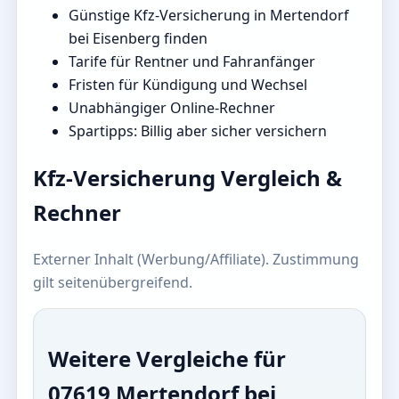
Günstige Kfz-Versicherung in Mertendorf
bei Eisenberg finden
Tarife für Rentner und Fahranfänger
Fristen für Kündigung und Wechsel
Unabhängiger Online-Rechner
Spartipps: Billig aber sicher versichern
Kfz-Versicherung Vergleich &
Rechner
Externer Inhalt (Werbung/Affiliate). Zustimmung
gilt seitenübergreifend.
Weitere Vergleiche für
07619 Mertendorf bei