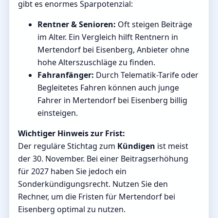
gibt es enormes Sparpotenzial:
Rentner & Senioren:
Oft steigen Beiträge
im Alter. Ein Vergleich hilft Rentnern in
Mertendorf bei Eisenberg, Anbieter ohne
hohe Alterszuschläge zu finden.
Fahranfänger:
Durch Telematik-Tarife oder
Begleitetes Fahren können auch junge
Fahrer in Mertendorf bei Eisenberg billig
einsteigen.
Wichtiger Hinweis zur Frist:
Der reguläre Stichtag zum
Kündigen
ist meist
der 30. November. Bei einer Beitragserhöhung
für 2027 haben Sie jedoch ein
Sonderkündigungsrecht. Nutzen Sie den
Rechner, um die Fristen für Mertendorf bei
Eisenberg optimal zu nutzen.