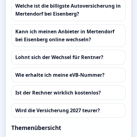
Welche ist die billigste Autoversicherung in
Mertendorf bei Eisenberg?
Kann ich meinen Anbieter in Mertendorf
bei Eisenberg online wechseln?
Lohnt sich der Wechsel für Rentner?
Wie erhalte ich meine eVB-Nummer?
Ist der Rechner wirklich kostenlos?
Wird die Versicherung 2027 teurer?
Themenübersicht