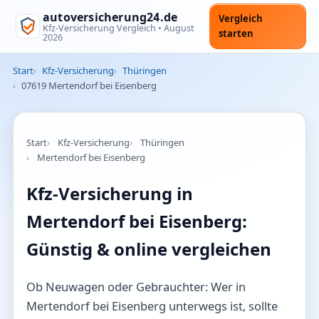
autoversicherung24.de
Vergleich
Kfz-Versicherung Vergleich •
August
starten
2026
Start
Kfz-Versicherung
Thüringen
07619 Mertendorf bei Eisenberg
Start
Kfz-Versicherung
Thüringen
Mertendorf bei Eisenberg
Kfz-Versicherung in
Mertendorf bei Eisenberg:
Günstig & online vergleichen
Ob Neuwagen oder Gebrauchter: Wer in
Mertendorf bei Eisenberg unterwegs ist, sollte