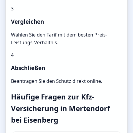
3
Vergleichen
Wählen Sie den Tarif mit dem besten Preis-
Leistungs-Verhältnis.
4
Abschließen
Beantragen Sie den Schutz direkt online.
Häufige Fragen zur Kfz-
Versicherung in Mertendorf
bei Eisenberg