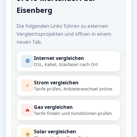
Eisenberg
Die folgenden Links führen zu externen
Vergleichsprojekten und öffnen in einem
neuen Tab.
Internet vergleichen
🌐
DSL, Kabel, Glasfaser nach Ort
Strom vergleichen
⚡
Tarife prüfen, Anbieterwechsel online
Gas vergleichen
🔥
Tarife finden und Konditionen prüfen
Solar vergleichen
☀️