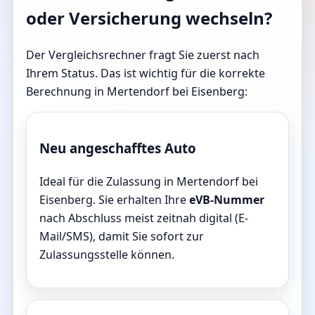
oder Versicherung wechseln?
Der Vergleichsrechner fragt Sie zuerst nach
Ihrem Status. Das ist wichtig für die korrekte
Berechnung in Mertendorf bei Eisenberg:
Neu angeschafftes Auto
Ideal für die Zulassung in Mertendorf bei
Eisenberg. Sie erhalten Ihre
eVB-Nummer
nach Abschluss meist zeitnah digital (E-
Mail/SMS), damit Sie sofort zur
Zulassungsstelle können.