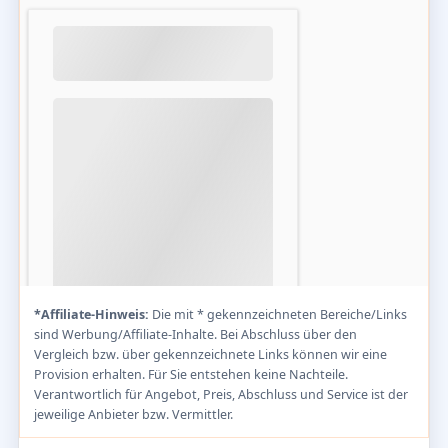
*Affiliate-Hinweis:
Die mit * gekennzeichneten Bereiche/Links
sind Werbung/Affiliate-Inhalte. Bei Abschluss über den
Vergleich bzw. über gekennzeichnete Links können wir eine
Provision erhalten. Für Sie entstehen keine Nachteile.
Verantwortlich für Angebot, Preis, Abschluss und Service ist der
jeweilige Anbieter bzw. Vermittler.