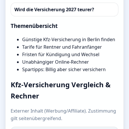
Wird die Versicherung 2027 teurer?
Themenübersicht
Günstige Kfz-Versicherung in Berlin finden
Tarife für Rentner und Fahranfänger
Fristen für Kündigung und Wechsel
Unabhängiger Online-Rechner
Spartipps: Billig aber sicher versichern
Kfz-Versicherung Vergleich &
Rechner
Externer Inhalt (Werbung/Affiliate). Zustimmung
gilt seitenübergreifend.