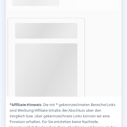
*Affiliate-Hinweis:
Die mit * gekennzeichneten Bereiche/Links
sind Werbung/Affiliate-Inhalte. Bei Abschluss über den
Vergleich bzw. über gekennzeichnete Links können wir eine
Provision erhalten. Für Sie entstehen keine Nachteile.