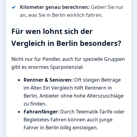
Kilometer genau berechnen:
Geben Sie nur
an, was Sie in Berlin wirklich fahren.
Für wen lohnt sich der
Vergleich in Berlin besonders?
Nicht nur für Pendler, auch für spezielle Gruppen
gibt es enormes Sparpotenzial:
Rentner & Senioren:
Oft steigen Beiträge
im Alter. Ein Vergleich hilft Rentnern in
Berlin, Anbieter ohne hohe Alterszuschläge
zu finden.
Fahranfänger:
Durch Telematik-Tarife oder
Begleitetes Fahren können auch junge
Fahrer in Berlin billig einsteigen.