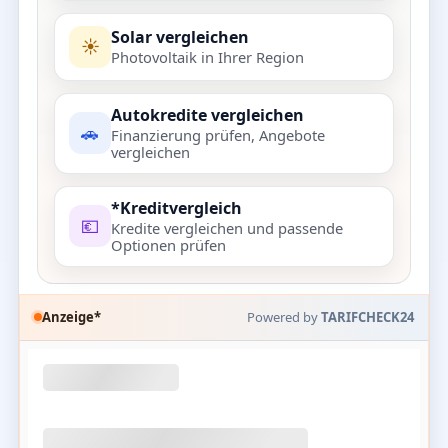
Solar vergleichen
☀️
Photovoltaik in Ihrer Region
Autokredite vergleichen
🚗
Finanzierung prüfen, Angebote
vergleichen
*Kreditvergleich
💶
Kredite vergleichen und passende
Optionen prüfen
Anzeige*
Powered by
TARIFCHECK24