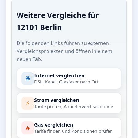
Weitere Vergleiche für
12101 Berlin
Die folgenden Links führen zu externen
Vergleichsprojekten und öffnen in einem
neuen Tab.
Internet vergleichen
🌐
DSL, Kabel, Glasfaser nach Ort
Strom vergleichen
⚡
Tarife prüfen, Anbieterwechsel online
Gas vergleichen
🔥
Tarife finden und Konditionen prüfen