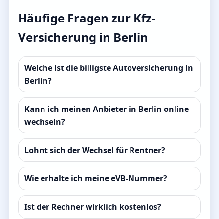
Häufige Fragen zur Kfz-
Versicherung in Berlin
Welche ist die billigste Autoversicherung in
Berlin?
Kann ich meinen Anbieter in Berlin online
wechseln?
Lohnt sich der Wechsel für Rentner?
Wie erhalte ich meine eVB-Nummer?
Ist der Rechner wirklich kostenlos?