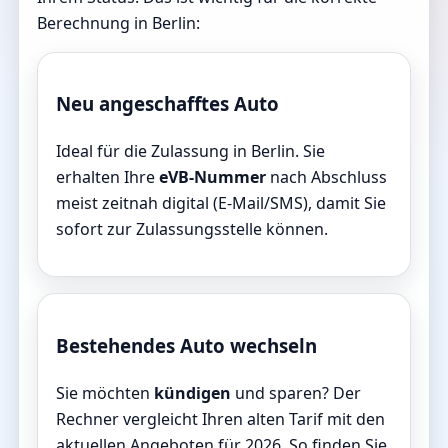
Berechnung in Berlin:
Neu angeschafftes Auto
Ideal für die Zulassung in Berlin. Sie
erhalten Ihre
eVB-Nummer
nach Abschluss
meist zeitnah digital (E-Mail/SMS), damit Sie
sofort zur Zulassungsstelle können.
Bestehendes Auto wechseln
Sie möchten
kündigen
und sparen? Der
Rechner vergleicht Ihren alten Tarif mit den
aktuellen Angeboten für 2026. So finden Sie