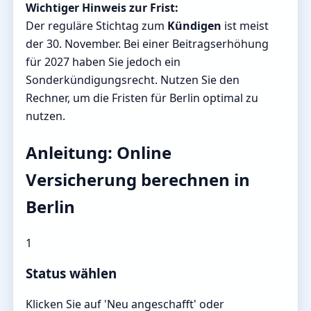
Wichtiger Hinweis zur Frist:
Der reguläre Stichtag zum
Kündigen
ist meist
der 30. November. Bei einer Beitragserhöhung
für 2027 haben Sie jedoch ein
Sonderkündigungsrecht. Nutzen Sie den
Rechner, um die Fristen für Berlin optimal zu
nutzen.
Anleitung: Online
Versicherung berechnen in
Berlin
1
Status wählen
Klicken Sie auf 'Neu angeschafft' oder