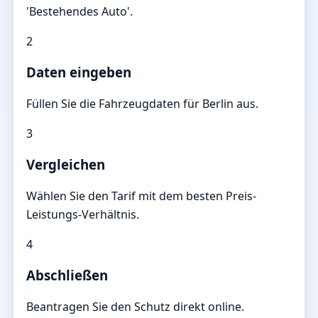
'Bestehendes Auto'.
2
Daten eingeben
Füllen Sie die Fahrzeugdaten für Berlin aus.
3
Vergleichen
Wählen Sie den Tarif mit dem besten Preis-
Leistungs-Verhältnis.
4
Abschließen
Beantragen Sie den Schutz direkt online.