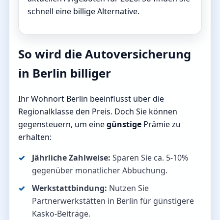
schnell eine billige Alternative.
So wird die Autoversicherung
in Berlin billiger
Ihr Wohnort Berlin beeinflusst über die
Regionalklasse den Preis. Doch Sie können
gegensteuern, um eine
günstige
Prämie zu
erhalten:
Jährliche Zahlweise:
Sparen Sie ca. 5-10%
gegenüber monatlicher Abbuchung.
Werkstattbindung:
Nutzen Sie
Partnerwerkstätten in Berlin für günstigere
Kasko-Beiträge.