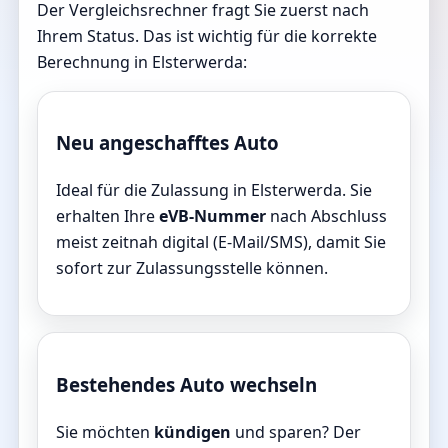
Der Vergleichsrechner fragt Sie zuerst nach
Ihrem Status. Das ist wichtig für die korrekte
Berechnung in Elsterwerda:
Neu angeschafftes Auto
Ideal für die Zulassung in Elsterwerda. Sie
erhalten Ihre
eVB-Nummer
nach Abschluss
meist zeitnah digital (E-Mail/SMS), damit Sie
sofort zur Zulassungsstelle können.
Bestehendes Auto wechseln
Sie möchten
kündigen
und sparen? Der