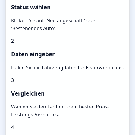
Status wählen
Klicken Sie auf 'Neu angeschafft' oder
'Bestehendes Auto'.
2
Daten eingeben
Füllen Sie die Fahrzeugdaten für Elsterwerda aus.
3
Vergleichen
Wählen Sie den Tarif mit dem besten Preis-
Leistungs-Verhältnis.
4