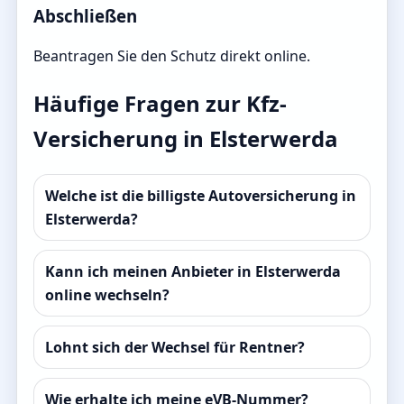
Abschließen
Beantragen Sie den Schutz direkt online.
Häufige Fragen zur Kfz-
Versicherung in Elsterwerda
Welche ist die billigste Autoversicherung in
Elsterwerda?
Kann ich meinen Anbieter in Elsterwerda
online wechseln?
Lohnt sich der Wechsel für Rentner?
Wie erhalte ich meine eVB-Nummer?