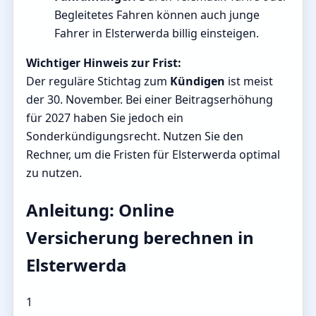
Begleitetes Fahren können auch junge
Fahrer in Elsterwerda billig einsteigen.
Wichtiger Hinweis zur Frist:
Der reguläre Stichtag zum
Kündigen
ist meist
der 30. November. Bei einer Beitragserhöhung
für 2027 haben Sie jedoch ein
Sonderkündigungsrecht. Nutzen Sie den
Rechner, um die Fristen für Elsterwerda optimal
zu nutzen.
Anleitung: Online
Versicherung berechnen in
Elsterwerda
1