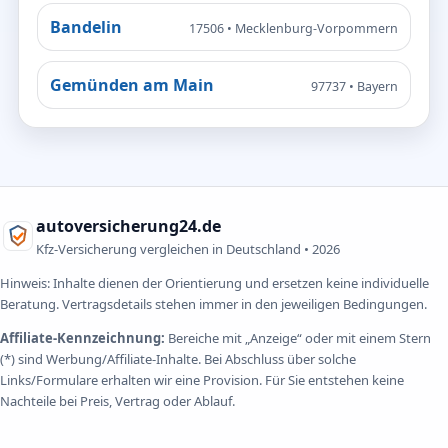
Bandelin
17506 • Mecklenburg-Vorpommern
Gemünden am Main
97737 • Bayern
autoversicherung24.de
Kfz-Versicherung vergleichen in Deutschland •
2026
Hinweis: Inhalte dienen der Orientierung und ersetzen keine individuelle
Beratung. Vertragsdetails stehen immer in den jeweiligen Bedingungen.
Affiliate-Kennzeichnung:
Bereiche mit „Anzeige“ oder mit einem Stern
(*) sind Werbung/Affiliate-Inhalte. Bei Abschluss über solche
Links/Formulare erhalten wir eine Provision. Für Sie entstehen keine
Nachteile bei Preis, Vertrag oder Ablauf.