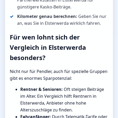
Partnerwerkstätten in Elsterwerda für
günstigere Kasko-Beiträge.
Kilometer genau berechnen:
Geben Sie nur
an, was Sie in Elsterwerda wirklich fahren.
Für wen lohnt sich der
Vergleich in Elsterwerda
besonders?
Nicht nur für Pendler, auch für spezielle Gruppen
gibt es enormes Sparpotenzial:
Rentner & Senioren:
Oft steigen Beiträge
im Alter. Ein Vergleich hilft Rentnern in
Elsterwerda, Anbieter ohne hohe
Alterszuschläge zu finden.
Fahranfänger:
Durch Telematik-Tarife oder