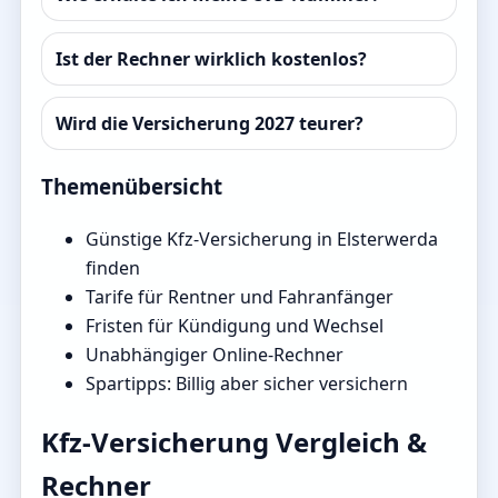
Ist der Rechner wirklich kostenlos?
Wird die Versicherung 2027 teurer?
Themenübersicht
Günstige Kfz-Versicherung in Elsterwerda
finden
Tarife für Rentner und Fahranfänger
Fristen für Kündigung und Wechsel
Unabhängiger Online-Rechner
Spartipps: Billig aber sicher versichern
Kfz-Versicherung Vergleich &
Rechner