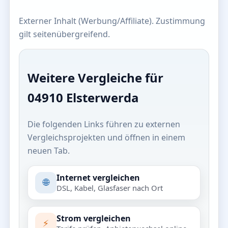
Externer Inhalt (Werbung/Affiliate). Zustimmung
gilt seitenübergreifend.
Weitere Vergleiche für
04910 Elsterwerda
Die folgenden Links führen zu externen
Vergleichsprojekten und öffnen in einem
neuen Tab.
Internet vergleichen
🌐
DSL, Kabel, Glasfaser nach Ort
Strom vergleichen
⚡