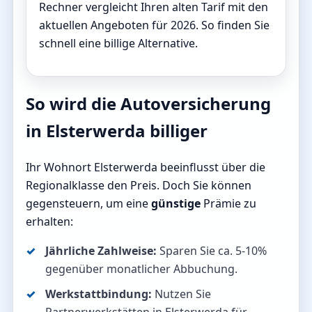
Rechner vergleicht Ihren alten Tarif mit den
aktuellen Angeboten für 2026. So finden Sie
schnell eine billige Alternative.
So wird die Autoversicherung
in Elsterwerda billiger
Ihr Wohnort Elsterwerda beeinflusst über die
Regionalklasse den Preis. Doch Sie können
gegensteuern, um eine
günstige
Prämie zu
erhalten:
Jährliche Zahlweise:
Sparen Sie ca. 5-10%
gegenüber monatlicher Abbuchung.
Werkstattbindung:
Nutzen Sie