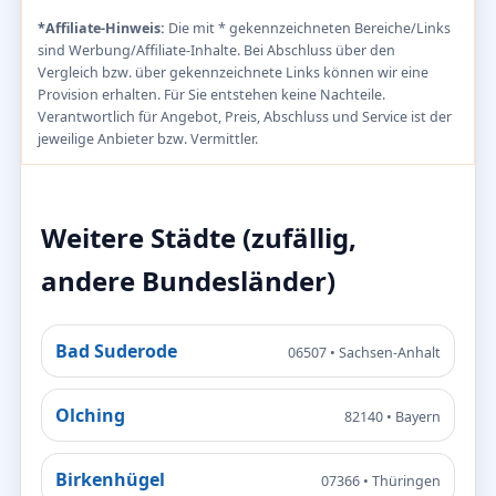
*Affiliate-Hinweis:
Die mit * gekennzeichneten Bereiche/Links
sind Werbung/Affiliate-Inhalte. Bei Abschluss über den
Vergleich bzw. über gekennzeichnete Links können wir eine
Provision erhalten. Für Sie entstehen keine Nachteile.
Verantwortlich für Angebot, Preis, Abschluss und Service ist der
jeweilige Anbieter bzw. Vermittler.
Weitere Städte (zufällig,
andere Bundesländer)
Bad Suderode
06507 • Sachsen-Anhalt
Olching
82140 • Bayern
Birkenhügel
07366 • Thüringen