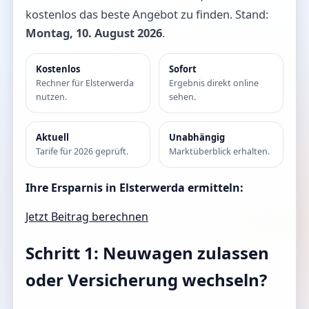
kostenlos das beste Angebot zu finden. Stand:
Montag, 10. August 2026
.
Kostenlos
Sofort
Rechner für Elsterwerda
Ergebnis direkt online
nutzen.
sehen.
Aktuell
Unabhängig
Tarife für 2026 geprüft.
Marktüberblick erhalten.
Ihre Ersparnis in Elsterwerda ermitteln:
Jetzt Beitrag berechnen
Schritt 1: Neuwagen zulassen
oder Versicherung wechseln?