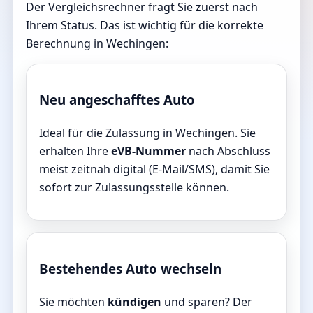
Der Vergleichsrechner fragt Sie zuerst nach
Ihrem Status. Das ist wichtig für die korrekte
Berechnung in Wechingen:
Neu angeschafftes Auto
Ideal für die Zulassung in Wechingen. Sie
erhalten Ihre
eVB-Nummer
nach Abschluss
meist zeitnah digital (E-Mail/SMS), damit Sie
sofort zur Zulassungsstelle können.
Bestehendes Auto wechseln
Sie möchten
kündigen
und sparen? Der