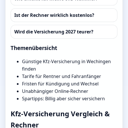
Ist der Rechner wirklich kostenlos?
Wird die Versicherung 2027 teurer?
Themenübersicht
Günstige Kfz-Versicherung in Wechingen
finden
Tarife für Rentner und Fahranfänger
Fristen für Kündigung und Wechsel
Unabhängiger Online-Rechner
Spartipps: Billig aber sicher versichern
Kfz-Versicherung Vergleich &
Rechner