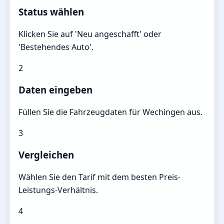
Status wählen
Klicken Sie auf 'Neu angeschafft' oder
'Bestehendes Auto'.
2
Daten eingeben
Füllen Sie die Fahrzeugdaten für Wechingen aus.
3
Vergleichen
Wählen Sie den Tarif mit dem besten Preis-
Leistungs-Verhältnis.
4