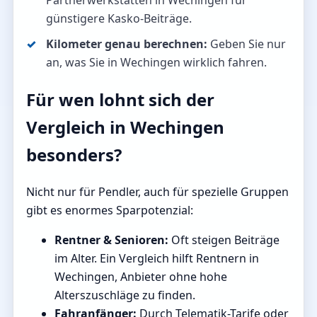
Partnerwerkstätten in Wechingen für
günstigere Kasko-Beiträge.
Kilometer genau berechnen:
Geben Sie nur
an, was Sie in Wechingen wirklich fahren.
Für wen lohnt sich der
Vergleich in Wechingen
besonders?
Nicht nur für Pendler, auch für spezielle Gruppen
gibt es enormes Sparpotenzial:
Rentner & Senioren:
Oft steigen Beiträge
im Alter. Ein Vergleich hilft Rentnern in
Wechingen, Anbieter ohne hohe
Alterszuschläge zu finden.
Fahranfänger:
Durch Telematik-Tarife oder