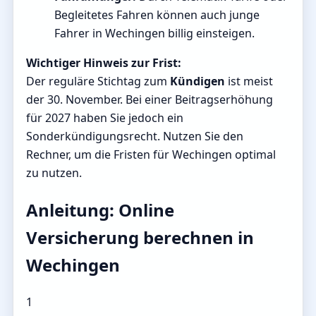
Begleitetes Fahren können auch junge
Fahrer in Wechingen billig einsteigen.
Wichtiger Hinweis zur Frist:
Der reguläre Stichtag zum
Kündigen
ist meist
der 30. November. Bei einer Beitragserhöhung
für 2027 haben Sie jedoch ein
Sonderkündigungsrecht. Nutzen Sie den
Rechner, um die Fristen für Wechingen optimal
zu nutzen.
Anleitung: Online
Versicherung berechnen in
Wechingen
1