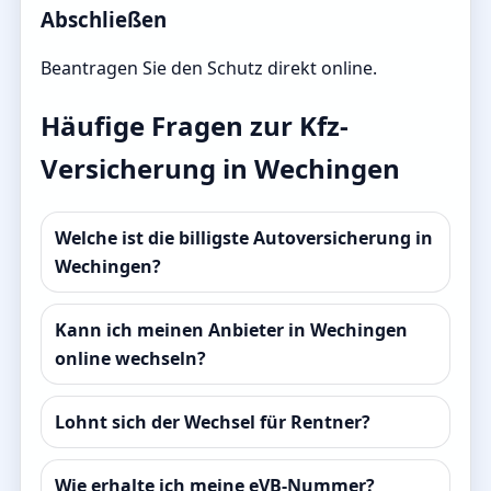
Abschließen
Beantragen Sie den Schutz direkt online.
Häufige Fragen zur Kfz-
Versicherung in Wechingen
Welche ist die billigste Autoversicherung in
Wechingen?
Kann ich meinen Anbieter in Wechingen
online wechseln?
Lohnt sich der Wechsel für Rentner?
Wie erhalte ich meine eVB-Nummer?