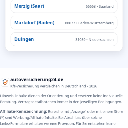
Merzig (Saar)
66663 • Saarland
Markdorf (Baden)
88677 • Baden-Württemberg
Duingen
31089 • Niedersachsen
autoversicherung24.de
Kfz-Versicherung vergleichen in Deutschland •
2026
Hinweis: Inhalte dienen der Orientierung und ersetzen keine individuelle
Beratung. Vertragsdetails stehen immer in den jeweiligen Bedingungen.
Affiliate-Kennzeichnung:
Bereiche mit „Anzeige“ oder mit einem Stern
(*) sind Werbung/Affiliate-Inhalte. Bei Abschluss über solche
Links/Formulare erhalten wir eine Provision. Für Sie entstehen keine