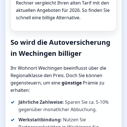
Rechner vergleicht Ihren alten Tarif mit den
aktuellen Angeboten für 2026. So finden Sie
schnell eine billige Alternative.
So wird die Autoversicherung
in Wechingen billiger
Ihr Wohnort Wechingen beeinflusst über die
Regionalklasse den Preis. Doch Sie können
gegensteuern, um eine
günstige
Prämie zu
erhalten:
Jährliche Zahlweise:
Sparen Sie ca. 5-10%
gegenüber monatlicher Abbuchung.
Werkstattbindung:
Nutzen Sie