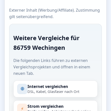
Externer Inhalt (Werbung/Affiliate). Zustimmung
gilt seitenübergreifend.
Weitere Vergleiche für
86759 Wechingen
Die folgenden Links führen zu externen
Vergleichsprojekten und öffnen in einem
neuen Tab.
Internet vergleichen
🌐
DSL, Kabel, Glasfaser nach Ort
Strom vergleichen
⚡