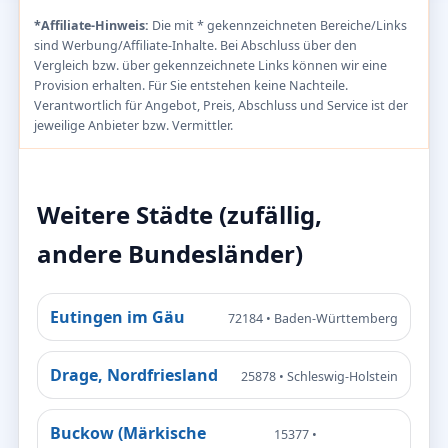
*Affiliate-Hinweis:
Die mit * gekennzeichneten Bereiche/Links
sind Werbung/Affiliate-Inhalte. Bei Abschluss über den
Vergleich bzw. über gekennzeichnete Links können wir eine
Provision erhalten. Für Sie entstehen keine Nachteile.
Verantwortlich für Angebot, Preis, Abschluss und Service ist der
jeweilige Anbieter bzw. Vermittler.
Weitere Städte (zufällig,
andere Bundesländer)
Eutingen im Gäu
72184 • Baden-Württemberg
Drage, Nordfriesland
25878 • Schleswig-Holstein
Buckow (Märkische
15377 •