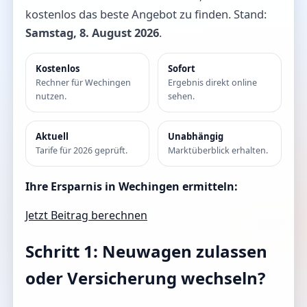
kostenlos das beste Angebot zu finden. Stand:
Samstag, 8. August 2026
.
Kostenlos
Sofort
Rechner für Wechingen
Ergebnis direkt online
nutzen.
sehen.
Aktuell
Unabhängig
Tarife für 2026 geprüft.
Marktüberblick erhalten.
Ihre Ersparnis in Wechingen ermitteln:
Jetzt Beitrag berechnen
Schritt 1: Neuwagen zulassen
oder Versicherung wechseln?