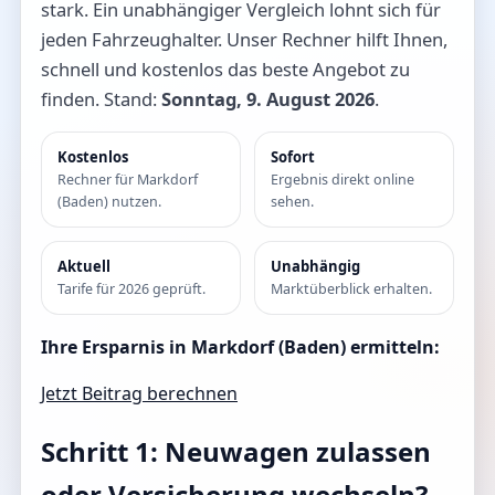
stark. Ein unabhängiger Vergleich lohnt sich für
jeden Fahrzeughalter. Unser Rechner hilft Ihnen,
schnell und kostenlos das beste Angebot zu
finden. Stand:
Sonntag, 9. August 2026
.
Kostenlos
Sofort
Rechner für Markdorf
Ergebnis direkt online
(Baden) nutzen.
sehen.
Aktuell
Unabhängig
Tarife für 2026 geprüft.
Marktüberblick erhalten.
Ihre Ersparnis in Markdorf (Baden) ermitteln:
Jetzt Beitrag berechnen
Schritt 1: Neuwagen zulassen
oder Versicherung wechseln?