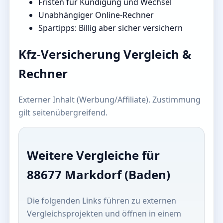
Fristen für Kündigung und Wechsel
Unabhängiger Online-Rechner
Spartipps: Billig aber sicher versichern
Kfz-Versicherung Vergleich &
Rechner
Externer Inhalt (Werbung/Affiliate). Zustimmung
gilt seitenübergreifend.
Weitere Vergleiche für
88677 Markdorf (Baden)
Die folgenden Links führen zu externen
Vergleichsprojekten und öffnen in einem