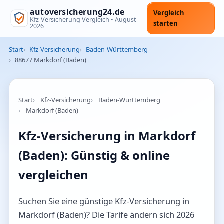
autoversicherung24.de
Vergleich
Kfz-Versicherung Vergleich •
August
starten
2026
Start
Kfz-Versicherung
Baden-Württemberg
88677 Markdorf (Baden)
Start
Kfz-Versicherung
Baden-Württemberg
Markdorf (Baden)
Kfz-Versicherung in Markdorf
(Baden): Günstig & online
vergleichen
Suchen Sie eine günstige Kfz-Versicherung in
Markdorf (Baden)? Die Tarife ändern sich 2026