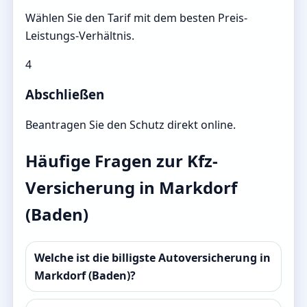
Wählen Sie den Tarif mit dem besten Preis-
Leistungs-Verhältnis.
4
Abschließen
Beantragen Sie den Schutz direkt online.
Häufige Fragen zur Kfz-
Versicherung in Markdorf
(Baden)
Welche ist die billigste Autoversicherung in
Markdorf (Baden)?