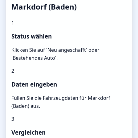
Markdorf (Baden)
1
Status wählen
Klicken Sie auf 'Neu angeschafft' oder
'Bestehendes Auto'.
2
Daten eingeben
Füllen Sie die Fahrzeugdaten für Markdorf
(Baden) aus.
3
Vergleichen