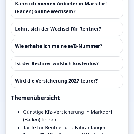
Kann ich meinen Anbieter in Markdorf
(Baden) online wechseln?
Lohnt sich der Wechsel für Rentner?
Wie erhalte ich meine eVB-Nummer?
Ist der Rechner wirklich kostenlos?
Wird die Versicherung 2027 teurer?
Themenübersicht
Günstige Kfz-Versicherung in Markdorf
(Baden) finden
Tarife für Rentner und Fahranfänger