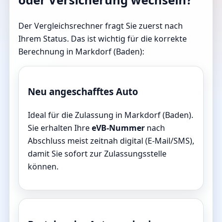
Der Vergleichsrechner fragt Sie zuerst nach
Ihrem Status. Das ist wichtig für die korrekte
Berechnung in Markdorf (Baden):
Neu angeschafftes Auto
Ideal für die Zulassung in Markdorf (Baden).
Sie erhalten Ihre
eVB-Nummer
nach
Abschluss meist zeitnah digital (E-Mail/SMS),
damit Sie sofort zur Zulassungsstelle
können.