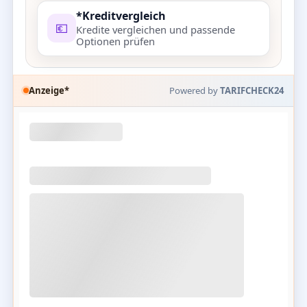
*Kreditvergleich
💶
Kredite vergleichen und passende
Optionen prüfen
Anzeige*
Powered by
TARIFCHECK24