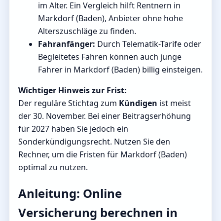
im Alter. Ein Vergleich hilft Rentnern in
Markdorf (Baden), Anbieter ohne hohe
Alterszuschläge zu finden.
Fahranfänger:
Durch Telematik-Tarife oder
Begleitetes Fahren können auch junge
Fahrer in Markdorf (Baden) billig einsteigen.
Wichtiger Hinweis zur Frist:
Der reguläre Stichtag zum
Kündigen
ist meist
der 30. November. Bei einer Beitragserhöhung
für 2027 haben Sie jedoch ein
Sonderkündigungsrecht. Nutzen Sie den
Rechner, um die Fristen für Markdorf (Baden)
optimal zu nutzen.
Anleitung: Online
Versicherung berechnen in