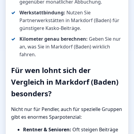
gegenüber monatlicher Abbuchung.
Werkstattbindung:
Nutzen Sie
Partnerwerkstätten in Markdorf (Baden) für
günstigere Kasko-Beiträge.
Kilometer genau berechnen:
Geben Sie nur
an, was Sie in Markdorf (Baden) wirklich
fahren.
Für wen lohnt sich der
Vergleich in Markdorf (Baden)
besonders?
Nicht nur für Pendler, auch für spezielle Gruppen
gibt es enormes Sparpotenzial:
Rentner & Senioren:
Oft steigen Beiträge