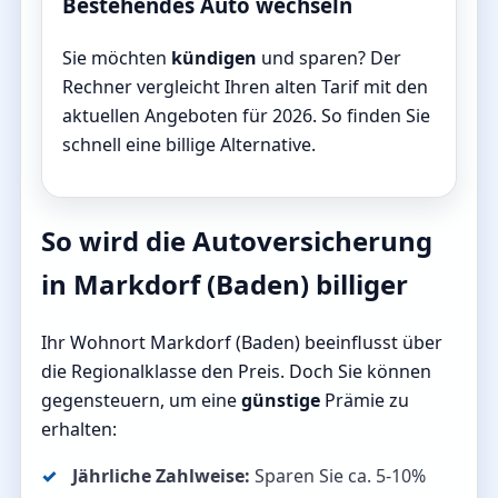
Bestehendes Auto wechseln
Sie möchten
kündigen
und sparen? Der
Rechner vergleicht Ihren alten Tarif mit den
aktuellen Angeboten für 2026. So finden Sie
schnell eine billige Alternative.
So wird die Autoversicherung
in Markdorf (Baden) billiger
Ihr Wohnort Markdorf (Baden) beeinflusst über
die Regionalklasse den Preis. Doch Sie können
gegensteuern, um eine
günstige
Prämie zu
erhalten:
Jährliche Zahlweise:
Sparen Sie ca. 5-10%