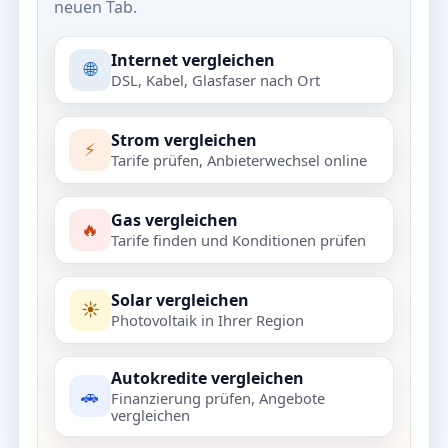
neuen Tab.
Internet vergleichen
🌐
DSL, Kabel, Glasfaser nach Ort
Strom vergleichen
⚡
Tarife prüfen, Anbieterwechsel online
Gas vergleichen
🔥
Tarife finden und Konditionen prüfen
Solar vergleichen
☀️
Photovoltaik in Ihrer Region
Autokredite vergleichen
🚗
Finanzierung prüfen, Angebote
vergleichen