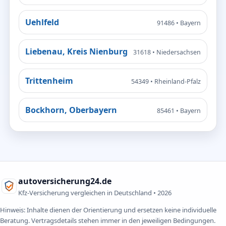
Uehlfeld
91486 • Bayern
Liebenau, Kreis Nienburg
31618 • Niedersachsen
Trittenheim
54349 • Rheinland-Pfalz
Bockhorn, Oberbayern
85461 • Bayern
autoversicherung24.de
Kfz-Versicherung vergleichen in Deutschland •
2026
Hinweis: Inhalte dienen der Orientierung und ersetzen keine individuelle
Beratung. Vertragsdetails stehen immer in den jeweiligen Bedingungen.