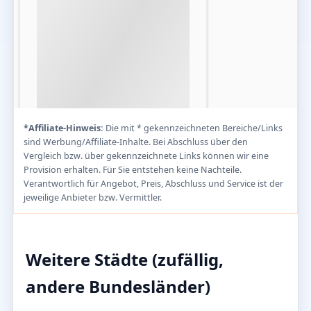
*Affiliate-Hinweis:
Die mit * gekennzeichneten Bereiche/Links
sind Werbung/Affiliate-Inhalte. Bei Abschluss über den
Vergleich bzw. über gekennzeichnete Links können wir eine
Provision erhalten. Für Sie entstehen keine Nachteile.
Verantwortlich für Angebot, Preis, Abschluss und Service ist der
jeweilige Anbieter bzw. Vermittler.
Weitere Städte (zufällig,
andere Bundesländer)