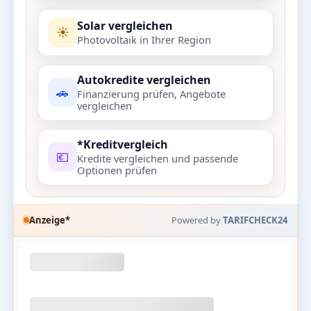
Solar vergleichen
☀️
Photovoltaik in Ihrer Region
Autokredite vergleichen
🚗
Finanzierung prüfen, Angebote
vergleichen
*Kreditvergleich
💶
Kredite vergleichen und passende
Optionen prüfen
Anzeige*
Powered by
TARIFCHECK24