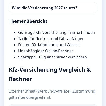
Wird die Versicherung 2027 teurer?
Themenübersicht
Günstige Kfz-Versicherung in Erfurt finden
Tarife für Rentner und Fahranfänger
Fristen für Kündigung und Wechsel
Unabhängiger Online-Rechner
Spartipps: Billig aber sicher versichern
Kfz-Versicherung Vergleich &
Rechner
Externer Inhalt (Werbung/Affiliate). Zustimmung
gilt seitenübergreifend.