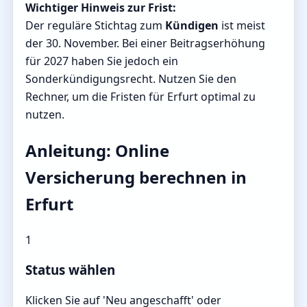
Wichtiger Hinweis zur Frist:
Der reguläre Stichtag zum
Kündigen
ist meist
der 30. November. Bei einer Beitragserhöhung
für 2027 haben Sie jedoch ein
Sonderkündigungsrecht. Nutzen Sie den
Rechner, um die Fristen für Erfurt optimal zu
nutzen.
Anleitung: Online
Versicherung berechnen in
Erfurt
1
Status wählen
Klicken Sie auf 'Neu angeschafft' oder