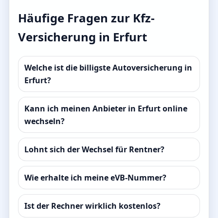
Häufige Fragen zur Kfz-
Versicherung in Erfurt
Welche ist die billigste Autoversicherung in
Erfurt?
Kann ich meinen Anbieter in Erfurt online
wechseln?
Lohnt sich der Wechsel für Rentner?
Wie erhalte ich meine eVB-Nummer?
Ist der Rechner wirklich kostenlos?