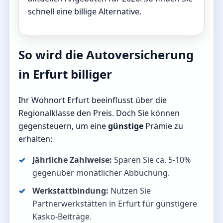
schnell eine billige Alternative.
So wird die Autoversicherung
in Erfurt billiger
Ihr Wohnort Erfurt beeinflusst über die
Regionalklasse den Preis. Doch Sie können
gegensteuern, um eine
günstige
Prämie zu
erhalten:
Jährliche Zahlweise:
Sparen Sie ca. 5-10%
gegenüber monatlicher Abbuchung.
Werkstattbindung:
Nutzen Sie
Partnerwerkstätten in Erfurt für günstigere
Kasko-Beiträge.