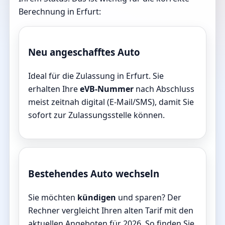
Berechnung in Erfurt:
Neu angeschafftes Auto
Ideal für die Zulassung in Erfurt. Sie
erhalten Ihre
eVB-Nummer
nach Abschluss
meist zeitnah digital (E-Mail/SMS), damit Sie
sofort zur Zulassungsstelle können.
Bestehendes Auto wechseln
Sie möchten
kündigen
und sparen? Der
Rechner vergleicht Ihren alten Tarif mit den
aktuellen Angeboten für 2026. So finden Sie