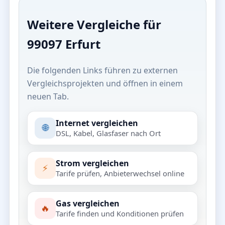
Weitere Vergleiche für
99097 Erfurt
Die folgenden Links führen zu externen
Vergleichsprojekten und öffnen in einem
neuen Tab.
Internet vergleichen
🌐
DSL, Kabel, Glasfaser nach Ort
Strom vergleichen
⚡
Tarife prüfen, Anbieterwechsel online
Gas vergleichen
🔥
Tarife finden und Konditionen prüfen