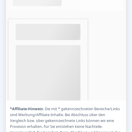
*Affiliate-Hinweis:
Die mit * gekennzeichneten Bereiche/Links
sind Werbung/Affiliate-Inhalte. Bei Abschluss über den
Vergleich bzw. über gekennzeichnete Links können wir eine
Provision erhalten. Für Sie entstehen keine Nachteile.