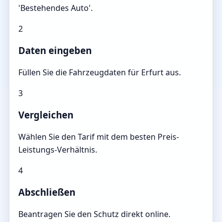
'Bestehendes Auto'.
2
Daten eingeben
Füllen Sie die Fahrzeugdaten für Erfurt aus.
3
Vergleichen
Wählen Sie den Tarif mit dem besten Preis-
Leistungs-Verhältnis.
4
Abschließen
Beantragen Sie den Schutz direkt online.