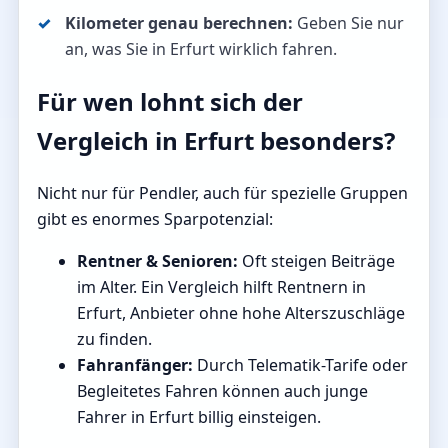
Kilometer genau berechnen:
Geben Sie nur
an, was Sie in Erfurt wirklich fahren.
Für wen lohnt sich der
Vergleich in Erfurt besonders?
Nicht nur für Pendler, auch für spezielle Gruppen
gibt es enormes Sparpotenzial:
Rentner & Senioren:
Oft steigen Beiträge
im Alter. Ein Vergleich hilft Rentnern in
Erfurt, Anbieter ohne hohe Alterszuschläge
zu finden.
Fahranfänger:
Durch Telematik-Tarife oder
Begleitetes Fahren können auch junge
Fahrer in Erfurt billig einsteigen.