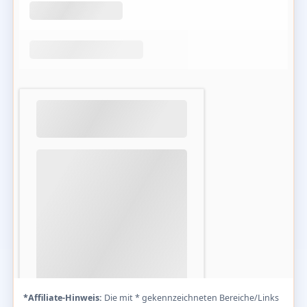
*Affiliate-Hinweis:
Die mit * gekennzeichneten Bereiche/Links