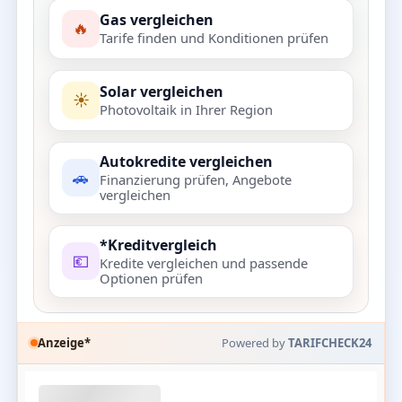
Gas vergleichen
🔥
Tarife finden und Konditionen prüfen
Solar vergleichen
☀️
Photovoltaik in Ihrer Region
Autokredite vergleichen
🚗
Finanzierung prüfen, Angebote
vergleichen
*Kreditvergleich
💶
Kredite vergleichen und passende
Optionen prüfen
Anzeige*
Powered by
TARIFCHECK24