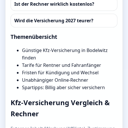
Ist der Rechner wirklich kostenlos?
Wird die Versicherung 2027 teurer?
Themenübersicht
Günstige Kfz-Versicherung in Bodelwitz
finden
Tarife für Rentner und Fahranfänger
Fristen für Kündigung und Wechsel
Unabhängiger Online-Rechner
Spartipps: Billig aber sicher versichern
Kfz-Versicherung Vergleich &
Rechner