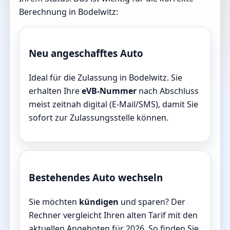
Berechnung in Bodelwitz:
Neu angeschafftes Auto
Ideal für die Zulassung in Bodelwitz. Sie
erhalten Ihre
eVB-Nummer
nach Abschluss
meist zeitnah digital (E-Mail/SMS), damit Sie
sofort zur Zulassungsstelle können.
Bestehendes Auto wechseln
Sie möchten
kündigen
und sparen? Der
Rechner vergleicht Ihren alten Tarif mit den
aktuellen Angeboten für 2026. So finden Sie