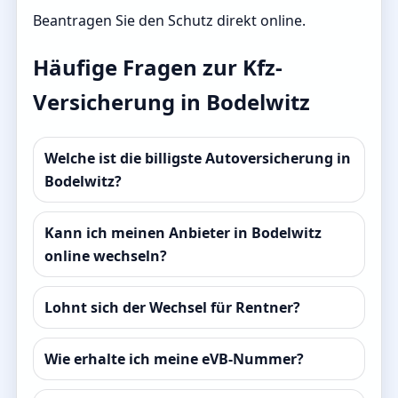
Beantragen Sie den Schutz direkt online.
Häufige Fragen zur Kfz-
Versicherung in Bodelwitz
Welche ist die billigste Autoversicherung in
Bodelwitz?
Kann ich meinen Anbieter in Bodelwitz
online wechseln?
Lohnt sich der Wechsel für Rentner?
Wie erhalte ich meine eVB-Nummer?