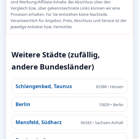
sind Werbung/Affiliate-Inhalte. Bei Abschluss über den
Vergleich bzw. über gekennzeichnete Links können wir eine
Provision erhalten. Für Sie entstehen keine Nachteile.
Verantwortlich für Angebot, Preis, Abschluss und Service ist der
jeweilige Anbieter bzw. Vermittler.
Weitere Städte (zufällig,
andere Bundesländer)
Schlangenbad, Taunus
65388 • Hessen
Berlin
10829 • Berlin
Mansfeld, Südharz
06343 • Sachsen-Anhalt