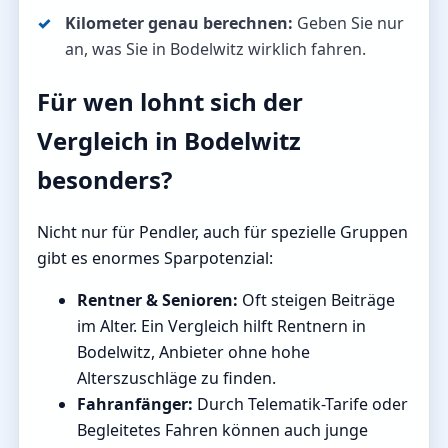
Kilometer genau berechnen:
Geben Sie nur
an, was Sie in Bodelwitz wirklich fahren.
Für wen lohnt sich der
Vergleich in Bodelwitz
besonders?
Nicht nur für Pendler, auch für spezielle Gruppen
gibt es enormes Sparpotenzial:
Rentner & Senioren:
Oft steigen Beiträge
im Alter. Ein Vergleich hilft Rentnern in
Bodelwitz, Anbieter ohne hohe
Alterszuschläge zu finden.
Fahranfänger:
Durch Telematik-Tarife oder
Begleitetes Fahren können auch junge