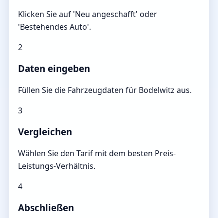
Klicken Sie auf 'Neu angeschafft' oder
'Bestehendes Auto'.
2
Daten eingeben
Füllen Sie die Fahrzeugdaten für Bodelwitz aus.
3
Vergleichen
Wählen Sie den Tarif mit dem besten Preis-
Leistungs-Verhältnis.
4
Abschließen