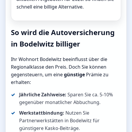
schnell eine billige Alternative.
So wird die Autoversicherung
in Bodelwitz billiger
Ihr Wohnort Bodelwitz beeinflusst über die
Regionalklasse den Preis. Doch Sie können
gegensteuern, um eine
günstige
Prämie zu
erhalten:
Jährliche Zahlweise:
Sparen Sie ca. 5-10%
gegenüber monatlicher Abbuchung.
Werkstattbindung:
Nutzen Sie
Partnerwerkstätten in Bodelwitz für
günstigere Kasko-Beiträge.