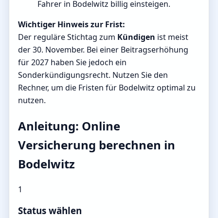
Fahrer in Bodelwitz billig einsteigen.
Wichtiger Hinweis zur Frist:
Der reguläre Stichtag zum
Kündigen
ist meist
der 30. November. Bei einer Beitragserhöhung
für 2027 haben Sie jedoch ein
Sonderkündigungsrecht. Nutzen Sie den
Rechner, um die Fristen für Bodelwitz optimal zu
nutzen.
Anleitung: Online
Versicherung berechnen in
Bodelwitz
1
Status wählen