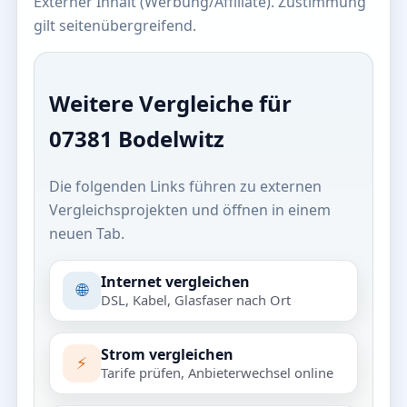
Externer Inhalt (Werbung/Affiliate). Zustimmung
gilt seitenübergreifend.
Weitere Vergleiche für
07381 Bodelwitz
Die folgenden Links führen zu externen
Vergleichsprojekten und öffnen in einem
neuen Tab.
Internet vergleichen
🌐
DSL, Kabel, Glasfaser nach Ort
Strom vergleichen
⚡
Tarife prüfen, Anbieterwechsel online