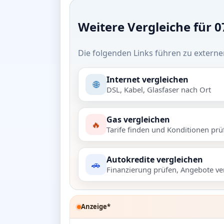
Weitere Vergleiche für 07
Die folgenden Links führen zu externe
Internet vergleichen
🌐
DSL, Kabel, Glasfaser nach Ort
Gas vergleichen
🔥
Tarife finden und Konditionen prü
Autokredite vergleichen
🚗
Finanzierung prüfen, Angebote ve
Anzeige*