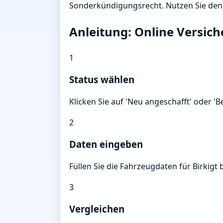
Sonderkündigungsrecht. Nutzen Sie den Re
Anleitung: Online Versich
1
Status wählen
Klicken Sie auf 'Neu angeschafft' oder '
2
Daten eingeben
Füllen Sie die Fahrzeugdaten für Birkigt b
3
Vergleichen