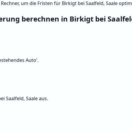
chner, um die Fristen für Birkigt bei Saalfeld, Saale optim
erung berechnen in Birkigt bei Saalfel
Bestehendes Auto'.
ei Saalfeld, Saale aus.