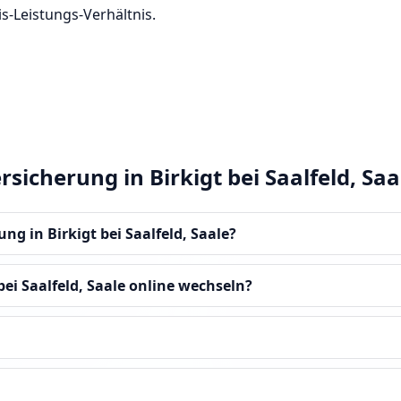
s-Leistungs-Verhältnis.
sicherung in Birkigt bei Saalfeld, Saa
ung in Birkigt bei Saalfeld, Saale?
bei Saalfeld, Saale online wechseln?