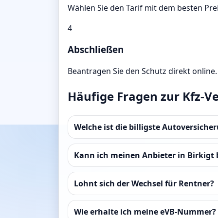
Wählen Sie den Tarif mit dem besten Prei
4
Abschließen
Beantragen Sie den Schutz direkt online.
Häufige Fragen zur Kfz-Ver
Welche ist die billigste Autoversicher
Kann ich meinen Anbieter in Birkigt 
Lohnt sich der Wechsel für Rentner?
Wie erhalte ich meine eVB-Nummer?