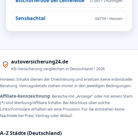
Bischofferode bei Leinefelde
37345 • Thüringen
Sensbachtal
64759 • Hessen
autoversicherung24.de
Kfz-Versicherung vergleichen in Deutschland •
2026
Hinweis: Inhalte dienen der Orientierung und ersetzen keine individuelle
Beratung. Vertragsdetails stehen immer in den jeweiligen Bedingungen.
Affiliate-Kennzeichnung:
Bereiche mit „Anzeige“ oder mit einem Stern
(*) sind Werbung/Affiliate-Inhalte. Bei Abschluss über solche
Links/Formulare erhalten wir eine Provision. Für Sie entstehen keine
Nachteile bei Preis, Vertrag oder Ablauf.
A–Z Städte (Deutschland)