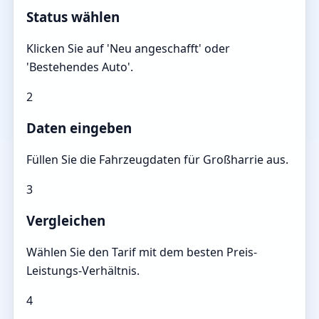
Status wählen
Klicken Sie auf 'Neu angeschafft' oder
'Bestehendes Auto'.
2
Daten eingeben
Füllen Sie die Fahrzeugdaten für Großharrie aus.
3
Vergleichen
Wählen Sie den Tarif mit dem besten Preis-
Leistungs-Verhältnis.
4