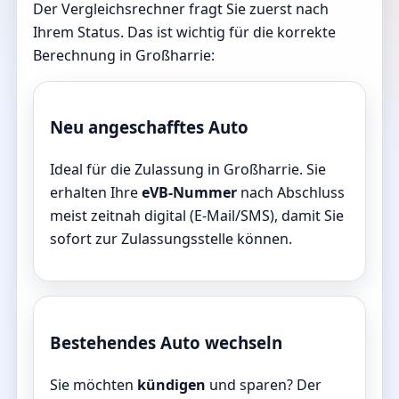
Der Vergleichsrechner fragt Sie zuerst nach
Ihrem Status. Das ist wichtig für die korrekte
Berechnung in Großharrie:
Neu angeschafftes Auto
Ideal für die Zulassung in Großharrie. Sie
erhalten Ihre
eVB-Nummer
nach Abschluss
meist zeitnah digital (E-Mail/SMS), damit Sie
sofort zur Zulassungsstelle können.
Bestehendes Auto wechseln
Sie möchten
kündigen
und sparen? Der