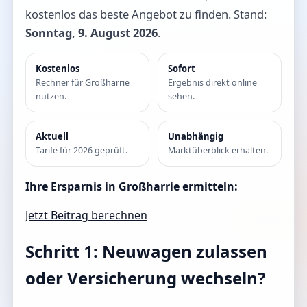
kostenlos das beste Angebot zu finden. Stand:
Sonntag, 9. August 2026
.
Kostenlos
Sofort
Rechner für Großharrie
Ergebnis direkt online
nutzen.
sehen.
Aktuell
Unabhängig
Tarife für 2026 geprüft.
Marktüberblick erhalten.
Ihre Ersparnis in Großharrie ermitteln:
Jetzt Beitrag berechnen
Schritt 1: Neuwagen zulassen
oder Versicherung wechseln?