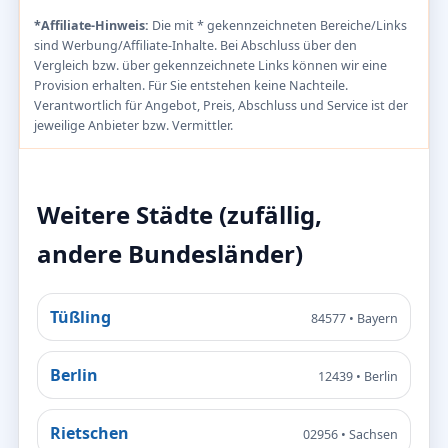
*Affiliate-Hinweis:
Die mit * gekennzeichneten Bereiche/Links
sind Werbung/Affiliate-Inhalte. Bei Abschluss über den
Vergleich bzw. über gekennzeichnete Links können wir eine
Provision erhalten. Für Sie entstehen keine Nachteile.
Verantwortlich für Angebot, Preis, Abschluss und Service ist der
jeweilige Anbieter bzw. Vermittler.
Weitere Städte (zufällig,
andere Bundesländer)
Tüßling
84577 • Bayern
Berlin
12439 • Berlin
Rietschen
02956 • Sachsen