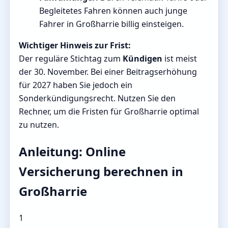
Begleitetes Fahren können auch junge
Fahrer in Großharrie billig einsteigen.
Wichtiger Hinweis zur Frist:
Der reguläre Stichtag zum
Kündigen
ist meist
der 30. November. Bei einer Beitragserhöhung
für 2027 haben Sie jedoch ein
Sonderkündigungsrecht. Nutzen Sie den
Rechner, um die Fristen für Großharrie optimal
zu nutzen.
Anleitung: Online
Versicherung berechnen in
Großharrie
1