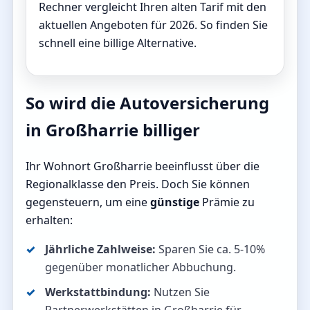
Rechner vergleicht Ihren alten Tarif mit den
aktuellen Angeboten für 2026. So finden Sie
schnell eine billige Alternative.
So wird die Autoversicherung
in Großharrie billiger
Ihr Wohnort Großharrie beeinflusst über die
Regionalklasse den Preis. Doch Sie können
gegensteuern, um eine
günstige
Prämie zu
erhalten:
Jährliche Zahlweise:
Sparen Sie ca. 5-10%
gegenüber monatlicher Abbuchung.
Werkstattbindung:
Nutzen Sie