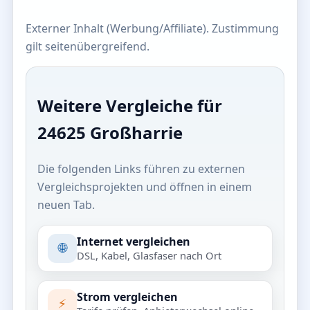
Externer Inhalt (Werbung/Affiliate). Zustimmung
gilt seitenübergreifend.
Weitere Vergleiche für
24625 Großharrie
Die folgenden Links führen zu externen
Vergleichsprojekten und öffnen in einem
neuen Tab.
Internet vergleichen
🌐
DSL, Kabel, Glasfaser nach Ort
Strom vergleichen
⚡