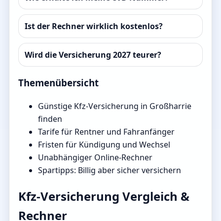
Ist der Rechner wirklich kostenlos?
Wird die Versicherung 2027 teurer?
Themenübersicht
Günstige Kfz-Versicherung in Großharrie
finden
Tarife für Rentner und Fahranfänger
Fristen für Kündigung und Wechsel
Unabhängiger Online-Rechner
Spartipps: Billig aber sicher versichern
Kfz-Versicherung Vergleich &
Rechner