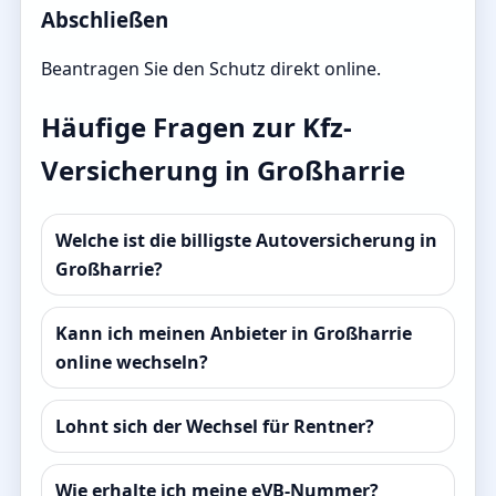
Abschließen
Beantragen Sie den Schutz direkt online.
Häufige Fragen zur Kfz-
Versicherung in Großharrie
Welche ist die billigste Autoversicherung in
Großharrie?
Kann ich meinen Anbieter in Großharrie
online wechseln?
Lohnt sich der Wechsel für Rentner?
Wie erhalte ich meine eVB-Nummer?