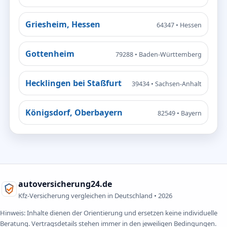
Griesheim, Hessen
64347 • Hessen
Gottenheim
79288 • Baden-Württemberg
Hecklingen bei Staßfurt
39434 • Sachsen-Anhalt
Königsdorf, Oberbayern
82549 • Bayern
autoversicherung24.de
Kfz-Versicherung vergleichen in Deutschland •
2026
Hinweis: Inhalte dienen der Orientierung und ersetzen keine individuelle
Beratung. Vertragsdetails stehen immer in den jeweiligen Bedingungen.