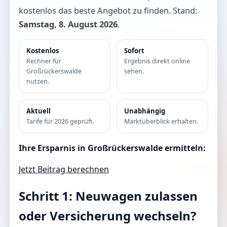
kostenlos das beste Angebot zu finden. Stand:
Samstag, 8. August 2026
.
Kostenlos
Sofort
Rechner für
Ergebnis direkt online
Großrückerswalde
sehen.
nutzen.
Aktuell
Unabhängig
Tarife für 2026 geprüft.
Marktüberblick erhalten.
Ihre Ersparnis in Großrückerswalde ermitteln:
Jetzt Beitrag berechnen
Schritt 1: Neuwagen zulassen
oder Versicherung wechseln?