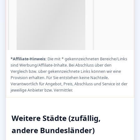
*Affiliate-Hinweis:
Die mit * gekennzeichneten Bereiche/Links
sind Werbung/Affiliate-Inhalte. Bei Abschluss über den
Vergleich bzw. über gekennzeichnete Links können wir eine
Provision erhalten. Für Sie entstehen keine Nachteile.
Verantwortlich für Angebot, Preis, Abschluss und Service ist der
jeweilige Anbieter bzw. Vermittler.
Weitere Städte (zufällig,
andere Bundesländer)