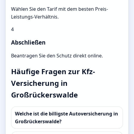
Wählen Sie den Tarif mit dem besten Preis-
Leistungs-Verhältnis.
4
Abschließen
Beantragen Sie den Schutz direkt online.
Häufige Fragen zur Kfz-
Versicherung in
Großrückerswalde
Welche ist die billigste Autoversicherung in
Großrückerswalde?