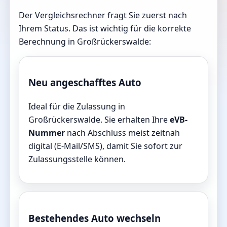
Der Vergleichsrechner fragt Sie zuerst nach
Ihrem Status. Das ist wichtig für die korrekte
Berechnung in Großrückerswalde:
Neu angeschafftes Auto
Ideal für die Zulassung in
Großrückerswalde. Sie erhalten Ihre
eVB-
Nummer
nach Abschluss meist zeitnah
digital (E-Mail/SMS), damit Sie sofort zur
Zulassungsstelle können.
Bestehendes Auto wechseln