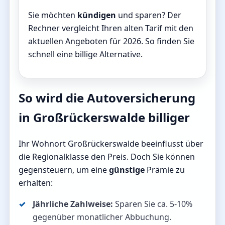
Sie möchten
kündigen
und sparen? Der
Rechner vergleicht Ihren alten Tarif mit den
aktuellen Angeboten für 2026. So finden Sie
schnell eine billige Alternative.
So wird die Autoversicherung
in Großrückerswalde billiger
Ihr Wohnort Großrückerswalde beeinflusst über
die Regionalklasse den Preis. Doch Sie können
gegensteuern, um eine
günstige
Prämie zu
erhalten:
Jährliche Zahlweise:
Sparen Sie ca. 5-10%
gegenüber monatlicher Abbuchung.