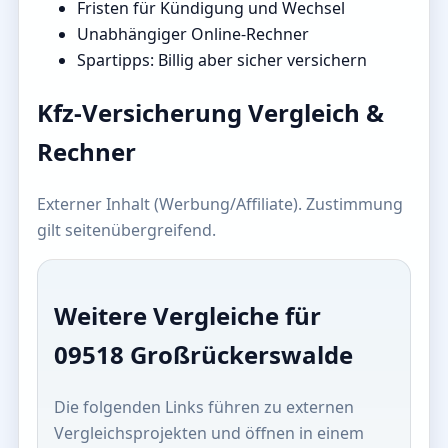
Fristen für Kündigung und Wechsel
Unabhängiger Online-Rechner
Spartipps: Billig aber sicher versichern
Kfz-Versicherung Vergleich &
Rechner
Externer Inhalt (Werbung/Affiliate). Zustimmung
gilt seitenübergreifend.
Weitere Vergleiche für
09518 Großrückerswalde
Die folgenden Links führen zu externen
Vergleichsprojekten und öffnen in einem