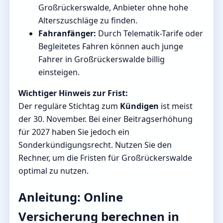
Großrückerswalde, Anbieter ohne hohe
Alterszuschläge zu finden.
Fahranfänger:
Durch Telematik-Tarife oder
Begleitetes Fahren können auch junge
Fahrer in Großrückerswalde billig
einsteigen.
Wichtiger Hinweis zur Frist:
Der reguläre Stichtag zum
Kündigen
ist meist
der 30. November. Bei einer Beitragserhöhung
für 2027 haben Sie jedoch ein
Sonderkündigungsrecht. Nutzen Sie den
Rechner, um die Fristen für Großrückerswalde
optimal zu nutzen.
Anleitung: Online
Versicherung berechnen in