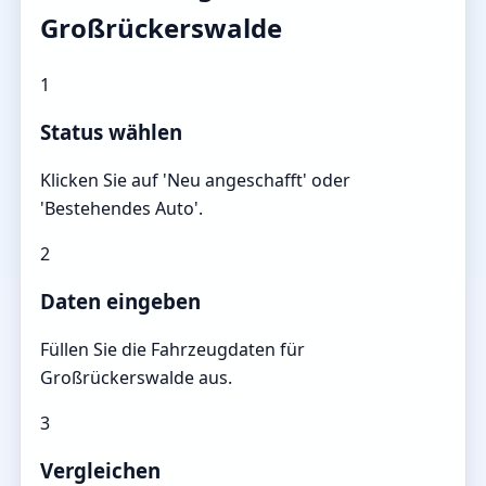
Großrückerswalde
1
Status wählen
Klicken Sie auf 'Neu angeschafft' oder
'Bestehendes Auto'.
2
Daten eingeben
Füllen Sie die Fahrzeugdaten für
Großrückerswalde aus.
3
Vergleichen