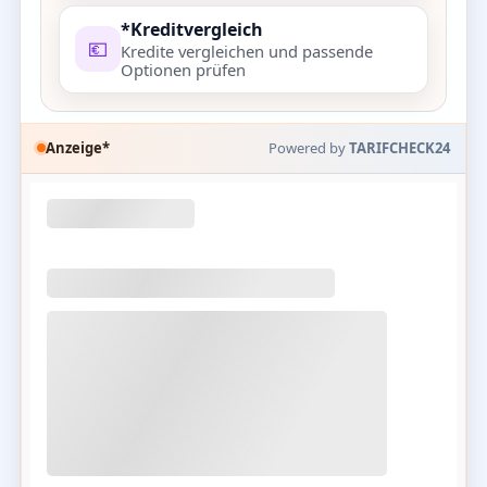
*Kreditvergleich
💶
Kredite vergleichen und passende
Optionen prüfen
Anzeige*
Powered by
TARIFCHECK24