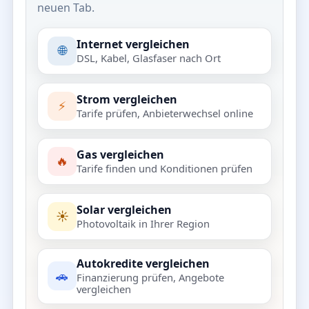
neuen Tab.
Internet vergleichen
🌐
DSL, Kabel, Glasfaser nach Ort
Strom vergleichen
⚡
Tarife prüfen, Anbieterwechsel online
Gas vergleichen
🔥
Tarife finden und Konditionen prüfen
Solar vergleichen
☀️
Photovoltaik in Ihrer Region
Autokredite vergleichen
🚗
Finanzierung prüfen, Angebote
vergleichen