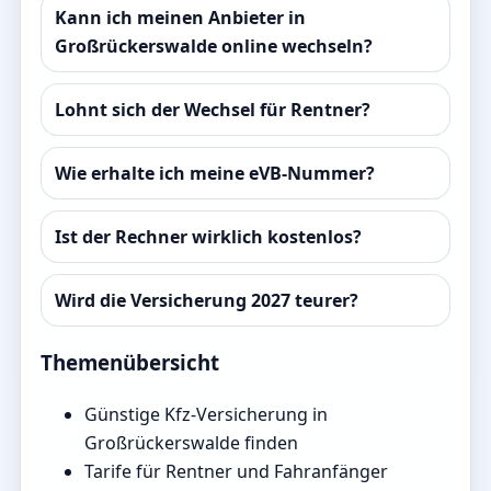
Kann ich meinen Anbieter in
Großrückerswalde online wechseln?
Lohnt sich der Wechsel für Rentner?
Wie erhalte ich meine eVB-Nummer?
Ist der Rechner wirklich kostenlos?
Wird die Versicherung 2027 teurer?
Themenübersicht
Günstige Kfz-Versicherung in
Großrückerswalde finden
Tarife für Rentner und Fahranfänger