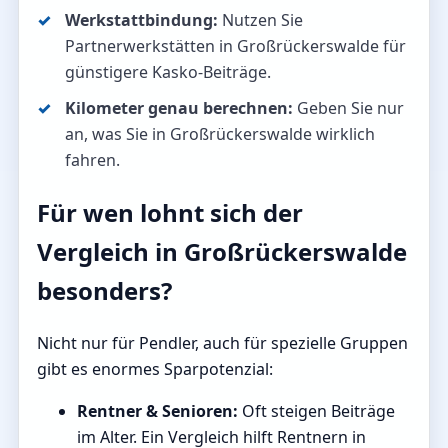
Werkstattbindung:
Nutzen Sie
Partnerwerkstätten in Großrückerswalde für
günstigere Kasko-Beiträge.
Kilometer genau berechnen:
Geben Sie nur
an, was Sie in Großrückerswalde wirklich
fahren.
Für wen lohnt sich der
Vergleich in Großrückerswalde
besonders?
Nicht nur für Pendler, auch für spezielle Gruppen
gibt es enormes Sparpotenzial:
Rentner & Senioren:
Oft steigen Beiträge
im Alter. Ein Vergleich hilft Rentnern in