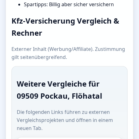
Spartipps: Billig aber sicher versichern
Kfz-Versicherung Vergleich &
Rechner
Externer Inhalt (Werbung/Affiliate). Zustimmung
gilt seitenübergreifend.
Weitere Vergleiche für
09509 Pockau, Flöhatal
Die folgenden Links führen zu externen
Vergleichsprojekten und öffnen in einem
neuen Tab.