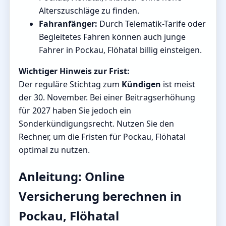
Alterszuschläge zu finden.
Fahranfänger:
Durch Telematik-Tarife oder
Begleitetes Fahren können auch junge
Fahrer in Pockau, Flöhatal billig einsteigen.
Wichtiger Hinweis zur Frist:
Der reguläre Stichtag zum
Kündigen
ist meist
der 30. November. Bei einer Beitragserhöhung
für 2027 haben Sie jedoch ein
Sonderkündigungsrecht. Nutzen Sie den
Rechner, um die Fristen für Pockau, Flöhatal
optimal zu nutzen.
Anleitung: Online
Versicherung berechnen in
Pockau, Flöhatal