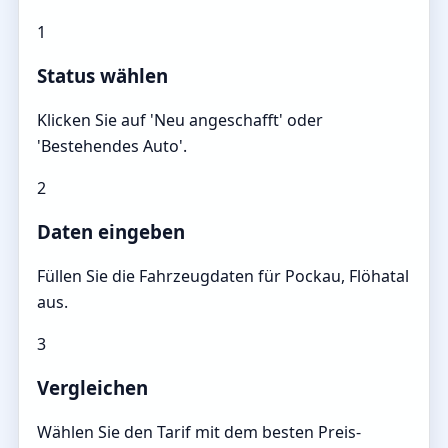
1
Status wählen
Klicken Sie auf 'Neu angeschafft' oder
'Bestehendes Auto'.
2
Daten eingeben
Füllen Sie die Fahrzeugdaten für Pockau, Flöhatal
aus.
3
Vergleichen
Wählen Sie den Tarif mit dem besten Preis-