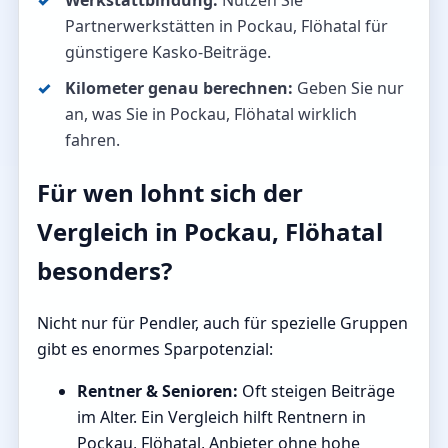
Werkstattbindung:
Nutzen Sie
Partnerwerkstätten in Pockau, Flöhatal für
günstigere Kasko-Beiträge.
Kilometer genau berechnen:
Geben Sie nur
an, was Sie in Pockau, Flöhatal wirklich
fahren.
Für wen lohnt sich der
Vergleich in Pockau, Flöhatal
besonders?
Nicht nur für Pendler, auch für spezielle Gruppen
gibt es enormes Sparpotenzial:
Rentner & Senioren:
Oft steigen Beiträge
im Alter. Ein Vergleich hilft Rentnern in
Pockau, Flöhatal, Anbieter ohne hohe