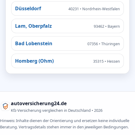
Düsseldorf
40231 • Nordrhein-Westfalen
Lam, Oberpfalz
93462 • Bayern
Bad Lobenstein
07356 • Thüringen
Homberg (Ohm)
35315 • Hessen
autoversicherung24.de
Kfz-Versicherung vergleichen in Deutschland •
2026
Hinweis: Inhalte dienen der Orientierung und ersetzen keine individuelle
Beratung. Vertragsdetails stehen immer in den jeweiligen Bedingungen.