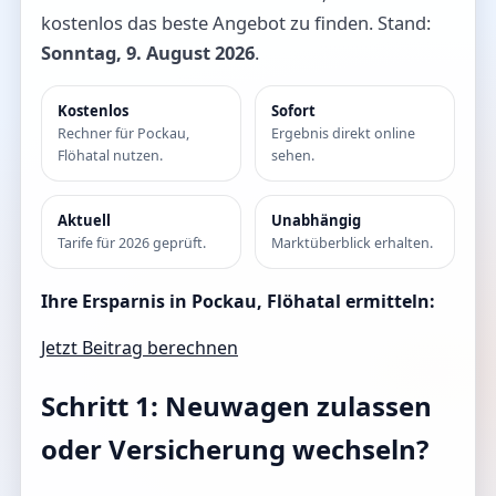
kostenlos das beste Angebot zu finden. Stand:
Sonntag, 9. August 2026
.
Kostenlos
Sofort
Rechner für Pockau,
Ergebnis direkt online
Flöhatal nutzen.
sehen.
Aktuell
Unabhängig
Tarife für 2026 geprüft.
Marktüberblick erhalten.
Ihre Ersparnis in Pockau, Flöhatal ermitteln:
Jetzt Beitrag berechnen
Schritt 1: Neuwagen zulassen
oder Versicherung wechseln?