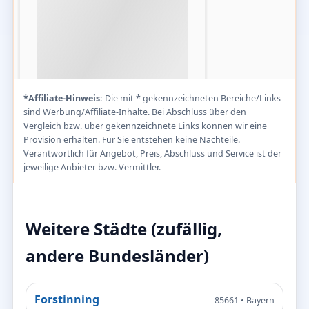
*Affiliate-Hinweis:
Die mit * gekennzeichneten Bereiche/Links
sind Werbung/Affiliate-Inhalte. Bei Abschluss über den
Vergleich bzw. über gekennzeichnete Links können wir eine
Provision erhalten. Für Sie entstehen keine Nachteile.
Verantwortlich für Angebot, Preis, Abschluss und Service ist der
jeweilige Anbieter bzw. Vermittler.
Weitere Städte (zufällig,
andere Bundesländer)
Forstinning
85661 • Bayern