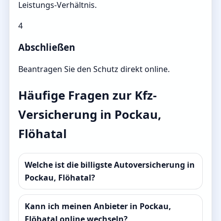
Leistungs-Verhältnis.
4
Abschließen
Beantragen Sie den Schutz direkt online.
Häufige Fragen zur Kfz-
Versicherung in Pockau,
Flöhatal
Welche ist die billigste Autoversicherung in
Pockau, Flöhatal?
Kann ich meinen Anbieter in Pockau,
Flöhatal online wechseln?