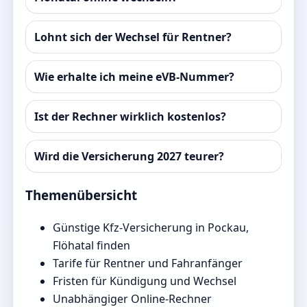
Lohnt sich der Wechsel für Rentner?
Wie erhalte ich meine eVB-Nummer?
Ist der Rechner wirklich kostenlos?
Wird die Versicherung 2027 teurer?
Themenübersicht
Günstige Kfz-Versicherung in Pockau,
Flöhatal finden
Tarife für Rentner und Fahranfänger
Fristen für Kündigung und Wechsel
Unabhängiger Online-Rechner