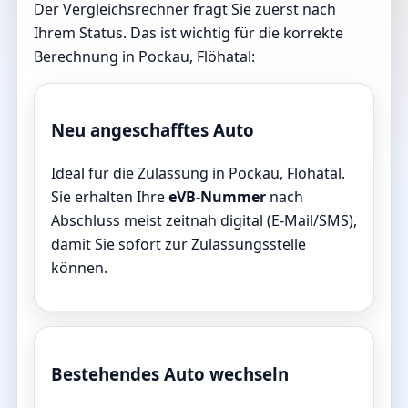
Der Vergleichsrechner fragt Sie zuerst nach
Ihrem Status. Das ist wichtig für die korrekte
Berechnung in Pockau, Flöhatal:
Neu angeschafftes Auto
Ideal für die Zulassung in Pockau, Flöhatal.
Sie erhalten Ihre
eVB-Nummer
nach
Abschluss meist zeitnah digital (E-Mail/SMS),
damit Sie sofort zur Zulassungsstelle
können.
Bestehendes Auto wechseln