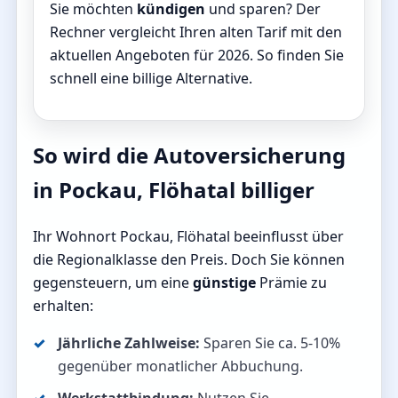
Sie möchten
kündigen
und sparen? Der
Rechner vergleicht Ihren alten Tarif mit den
aktuellen Angeboten für 2026. So finden Sie
schnell eine billige Alternative.
So wird die Autoversicherung
in Pockau, Flöhatal billiger
Ihr Wohnort Pockau, Flöhatal beeinflusst über
die Regionalklasse den Preis. Doch Sie können
gegensteuern, um eine
günstige
Prämie zu
erhalten:
Jährliche Zahlweise:
Sparen Sie ca. 5-10%
gegenüber monatlicher Abbuchung.