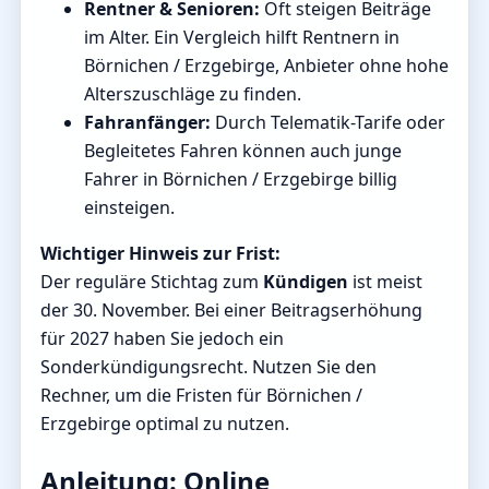
Rentner & Senioren:
Oft steigen Beiträge
im Alter. Ein Vergleich hilft Rentnern in
Börnichen / Erzgebirge, Anbieter ohne hohe
Alterszuschläge zu finden.
Fahranfänger:
Durch Telematik-Tarife oder
Begleitetes Fahren können auch junge
Fahrer in Börnichen / Erzgebirge billig
einsteigen.
Wichtiger Hinweis zur Frist:
Der reguläre Stichtag zum
Kündigen
ist meist
der 30. November. Bei einer Beitragserhöhung
für 2027 haben Sie jedoch ein
Sonderkündigungsrecht. Nutzen Sie den
Rechner, um die Fristen für Börnichen /
Erzgebirge optimal zu nutzen.
Anleitung: Online