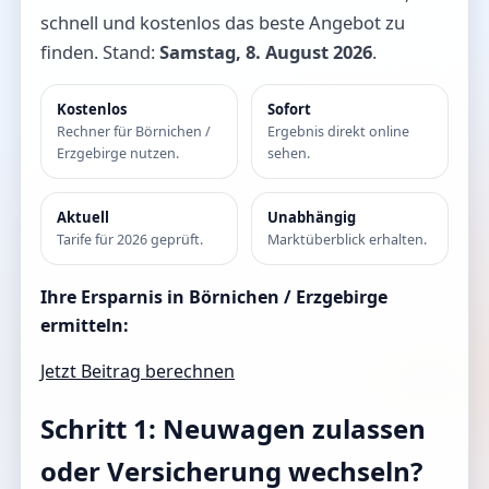
schnell und kostenlos das beste Angebot zu
finden. Stand:
Samstag, 8. August 2026
.
Kostenlos
Sofort
Rechner für Börnichen /
Ergebnis direkt online
Erzgebirge nutzen.
sehen.
Aktuell
Unabhängig
Tarife für 2026 geprüft.
Marktüberblick erhalten.
Ihre Ersparnis in Börnichen / Erzgebirge
ermitteln:
Jetzt Beitrag berechnen
Schritt 1: Neuwagen zulassen
oder Versicherung wechseln?