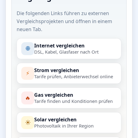
Die folgenden Links führen zu externen
Vergleichsprojekten und öffnen in einem
neuen Tab.
Internet vergleichen
🌐
DSL, Kabel, Glasfaser nach Ort
Strom vergleichen
⚡
Tarife prüfen, Anbieterwechsel online
Gas vergleichen
🔥
Tarife finden und Konditionen prüfen
Solar vergleichen
☀️
Photovoltaik in Ihrer Region