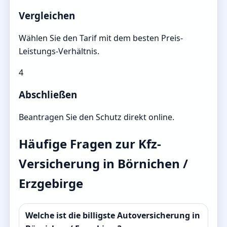
Vergleichen
Wählen Sie den Tarif mit dem besten Preis-
Leistungs-Verhältnis.
4
Abschließen
Beantragen Sie den Schutz direkt online.
Häufige Fragen zur Kfz-
Versicherung in Börnichen /
Erzgebirge
Welche ist die billigste Autoversicherung in