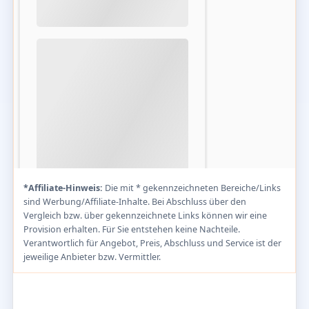
*Affiliate-Hinweis:
Die mit * gekennzeichneten Bereiche/Links
sind Werbung/Affiliate-Inhalte. Bei Abschluss über den
Vergleich bzw. über gekennzeichnete Links können wir eine
Provision erhalten. Für Sie entstehen keine Nachteile.
Verantwortlich für Angebot, Preis, Abschluss und Service ist der
jeweilige Anbieter bzw. Vermittler.