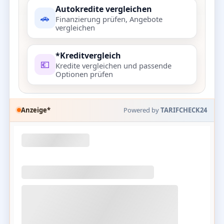
Autokredite vergleichen
🚗
Finanzierung prüfen, Angebote
vergleichen
*Kreditvergleich
💶
Kredite vergleichen und passende
Optionen prüfen
Anzeige*
Powered by
TARIFCHECK24