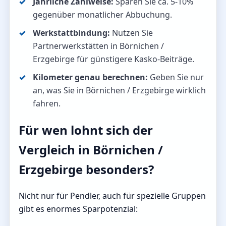
Jährliche Zahlweise:
Sparen Sie ca. 5-10%
gegenüber monatlicher Abbuchung.
Werkstattbindung:
Nutzen Sie
Partnerwerkstätten in Börnichen /
Erzgebirge für günstigere Kasko-Beiträge.
Kilometer genau berechnen:
Geben Sie nur
an, was Sie in Börnichen / Erzgebirge wirklich
fahren.
Für wen lohnt sich der
Vergleich in Börnichen /
Erzgebirge besonders?
Nicht nur für Pendler, auch für spezielle Gruppen
gibt es enormes Sparpotenzial: