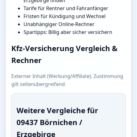
Erzgebirge finden
Tarife für Rentner und Fahranfänger
Fristen für Kündigung und Wechsel
Unabhängiger Online-Rechner
Spartipps: Billig aber sicher versichern
Kfz-Versicherung Vergleich &
Rechner
Externer Inhalt (Werbung/Affiliate). Zustimmung
gilt seitenübergreifend.
Weitere Vergleiche für
09437 Börnichen /
Erzgebirge