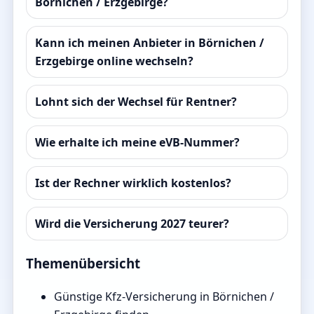
Börnichen / Erzgebirge?
Kann ich meinen Anbieter in Börnichen /
Erzgebirge online wechseln?
Lohnt sich der Wechsel für Rentner?
Wie erhalte ich meine eVB-Nummer?
Ist der Rechner wirklich kostenlos?
Wird die Versicherung 2027 teurer?
Themenübersicht
Günstige Kfz-Versicherung in Börnichen /