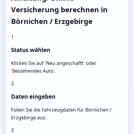
Versicherung berechnen in
Börnichen / Erzgebirge
1
Status wählen
Klicken Sie auf 'Neu angeschafft' oder
'Bestehendes Auto'.
2
Daten eingeben
Füllen Sie die Fahrzeugdaten für Börnichen /
Erzgebirge aus.
3