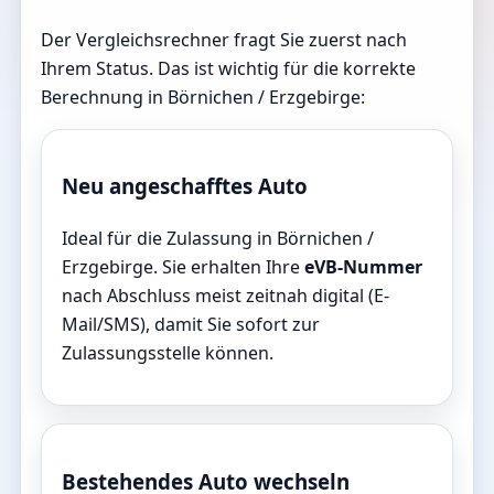
Der Vergleichsrechner fragt Sie zuerst nach
Ihrem Status. Das ist wichtig für die korrekte
Berechnung in Börnichen / Erzgebirge:
Neu angeschafftes Auto
Ideal für die Zulassung in Börnichen /
Erzgebirge. Sie erhalten Ihre
eVB-Nummer
nach Abschluss meist zeitnah digital (E-
Mail/SMS), damit Sie sofort zur
Zulassungsstelle können.
Bestehendes Auto wechseln