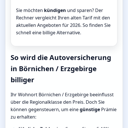
Sie möchten
kündigen
und sparen? Der
Rechner vergleicht Ihren alten Tarif mit den
aktuellen Angeboten für 2026. So finden Sie
schnell eine billige Alternative.
So wird die Autoversicherung
in Börnichen / Erzgebirge
billiger
Ihr Wohnort Börnichen / Erzgebirge beeinflusst
über die Regionalklasse den Preis. Doch Sie
können gegensteuern, um eine
günstige
Prämie
zu erhalten: