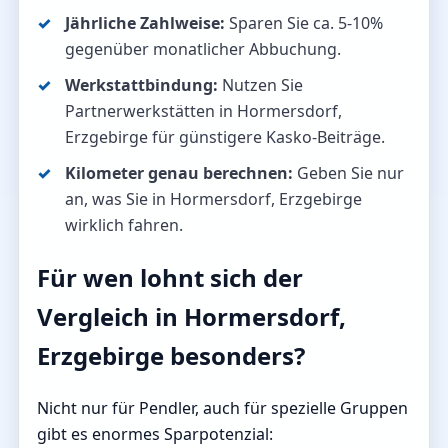
Jährliche Zahlweise:
Sparen Sie ca. 5-10%
gegenüber monatlicher Abbuchung.
Werkstattbindung:
Nutzen Sie
Partnerwerkstätten in Hormersdorf,
Erzgebirge für günstigere Kasko-Beiträge.
Kilometer genau berechnen:
Geben Sie nur
an, was Sie in Hormersdorf, Erzgebirge
wirklich fahren.
Für wen lohnt sich der
Vergleich in Hormersdorf,
Erzgebirge besonders?
Nicht nur für Pendler, auch für spezielle Gruppen
gibt es enormes Sparpotenzial: