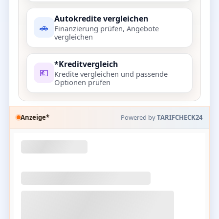
Autokredite vergleichen
🚗
Finanzierung prüfen, Angebote
vergleichen
*Kreditvergleich
💶
Kredite vergleichen und passende
Optionen prüfen
Anzeige*
Powered by
TARIFCHECK24