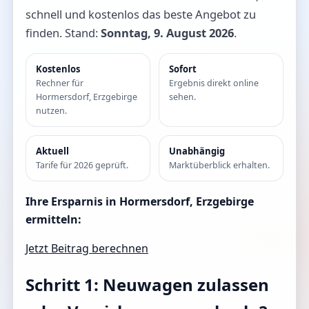
schnell und kostenlos das beste Angebot zu
finden. Stand:
Sonntag, 9. August 2026
.
Kostenlos
Sofort
Rechner für
Ergebnis direkt online
Hormersdorf, Erzgebirge
sehen.
nutzen.
Aktuell
Unabhängig
Tarife für 2026 geprüft.
Marktüberblick erhalten.
Ihre Ersparnis in Hormersdorf, Erzgebirge
ermitteln:
Jetzt Beitrag berechnen
Schritt 1: Neuwagen zulassen