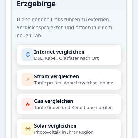
Erzgebirge
Die folgenden Links führen zu externen
Vergleichsprojekten und öffnen in einem
neuen Tab.
Internet vergleichen
🌐
DSL, Kabel, Glasfaser nach Ort
Strom vergleichen
⚡
Tarife prüfen, Anbieterwechsel online
Gas vergleichen
🔥
Tarife finden und Konditionen prüfen
Solar vergleichen
☀️
Photovoltaik in Ihrer Region