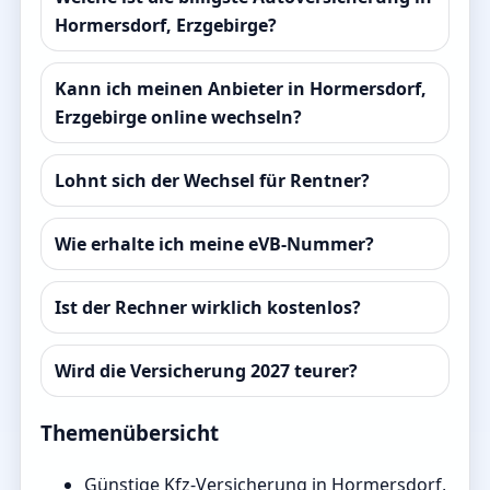
Hormersdorf, Erzgebirge?
Kann ich meinen Anbieter in Hormersdorf,
Erzgebirge online wechseln?
Lohnt sich der Wechsel für Rentner?
Wie erhalte ich meine eVB-Nummer?
Ist der Rechner wirklich kostenlos?
Wird die Versicherung 2027 teurer?
Themenübersicht
Günstige Kfz-Versicherung in Hormersdorf,