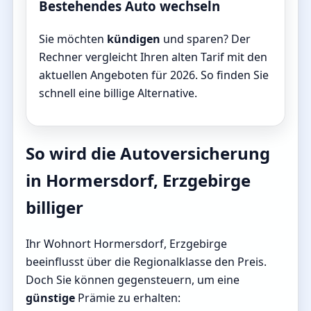
Bestehendes Auto wechseln
Sie möchten
kündigen
und sparen? Der
Rechner vergleicht Ihren alten Tarif mit den
aktuellen Angeboten für 2026. So finden Sie
schnell eine billige Alternative.
So wird die Autoversicherung
in Hormersdorf, Erzgebirge
billiger
Ihr Wohnort Hormersdorf, Erzgebirge
beeinflusst über die Regionalklasse den Preis.
Doch Sie können gegensteuern, um eine
günstige
Prämie zu erhalten: