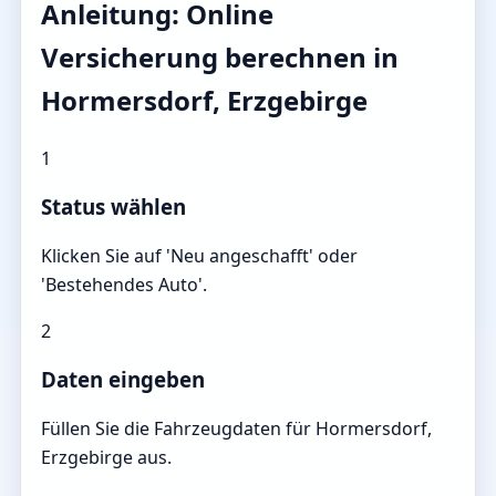
Anleitung: Online
Versicherung berechnen in
Hormersdorf, Erzgebirge
1
Status wählen
Klicken Sie auf 'Neu angeschafft' oder
'Bestehendes Auto'.
2
Daten eingeben
Füllen Sie die Fahrzeugdaten für Hormersdorf,
Erzgebirge aus.