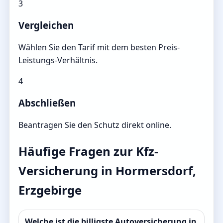
3
Vergleichen
Wählen Sie den Tarif mit dem besten Preis-
Leistungs-Verhältnis.
4
Abschließen
Beantragen Sie den Schutz direkt online.
Häufige Fragen zur Kfz-
Versicherung in Hormersdorf,
Erzgebirge
Welche ist die billigste Autoversicherung in