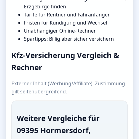
Erzgebirge finden
Tarife für Rentner und Fahranfänger
Fristen für Kündigung und Wechsel
Unabhängiger Online-Rechner
Spartipps: Billig aber sicher versichern
Kfz-Versicherung Vergleich &
Rechner
Externer Inhalt (Werbung/Affiliate). Zustimmung
gilt seitenübergreifend.
Weitere Vergleiche für
09395 Hormersdorf,