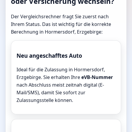
oder Versicherung wechseln?
Der Vergleichsrechner fragt Sie zuerst nach
Ihrem Status. Das ist wichtig für die korrekte
Berechnung in Hormersdorf, Erzgebirge:
Neu angeschafftes Auto
Ideal für die Zulassung in Hormersdorf,
Erzgebirge. Sie erhalten Ihre
eVB-Nummer
nach Abschluss meist zeitnah digital (E-
Mail/SMS), damit Sie sofort zur
Zulassungsstelle können.