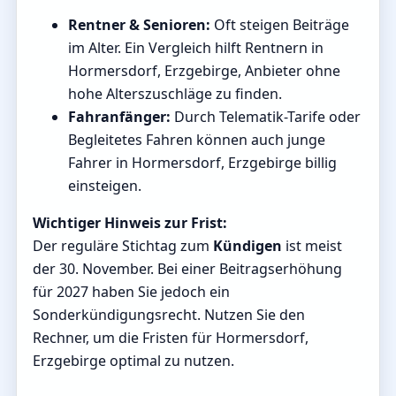
Rentner & Senioren:
Oft steigen Beiträge
im Alter. Ein Vergleich hilft Rentnern in
Hormersdorf, Erzgebirge, Anbieter ohne
hohe Alterszuschläge zu finden.
Fahranfänger:
Durch Telematik-Tarife oder
Begleitetes Fahren können auch junge
Fahrer in Hormersdorf, Erzgebirge billig
einsteigen.
Wichtiger Hinweis zur Frist:
Der reguläre Stichtag zum
Kündigen
ist meist
der 30. November. Bei einer Beitragserhöhung
für 2027 haben Sie jedoch ein
Sonderkündigungsrecht. Nutzen Sie den
Rechner, um die Fristen für Hormersdorf,
Erzgebirge optimal zu nutzen.