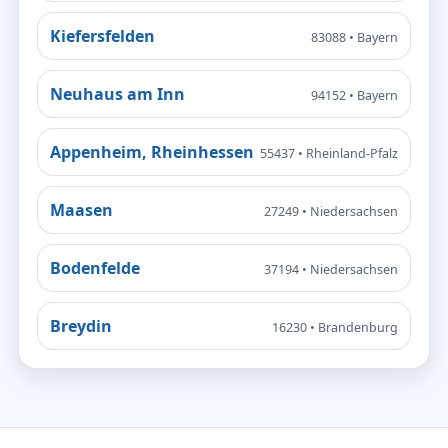
Kiefersfelden
83088 • Bayern
Neuhaus am Inn
94152 • Bayern
Appenheim, Rheinhessen
55437 • Rheinland-Pfalz
Maasen
27249 • Niedersachsen
Bodenfelde
37194 • Niedersachsen
Breydin
16230 • Brandenburg