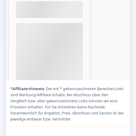
*Affiliate-Hinweis:
Die mit * gekennzeichneten Bereiche/Links
sind Werbung/Affiliate-Inhalte. Bei Abschluss über den
Vergleich bzw. über gekennzeichnete Links können wir eine
Provision erhalten. Für Sie entstehen keine Nachteile.
Verantwortlich für Angebot, Preis, Abschluss und Service ist der
jeweilige Anbieter bzw. Vermittler.