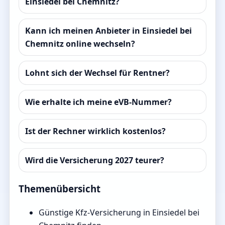
Einsiedel bei Chemnitz?
Kann ich meinen Anbieter in Einsiedel bei
Chemnitz online wechseln?
Lohnt sich der Wechsel für Rentner?
Wie erhalte ich meine eVB-Nummer?
Ist der Rechner wirklich kostenlos?
Wird die Versicherung 2027 teurer?
Themenübersicht
Günstige Kfz-Versicherung in Einsiedel bei