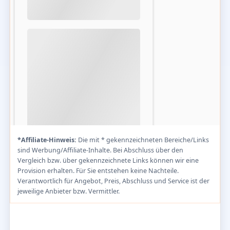
*Affiliate-Hinweis:
Die mit * gekennzeichneten Bereiche/Links
sind Werbung/Affiliate-Inhalte. Bei Abschluss über den
Vergleich bzw. über gekennzeichnete Links können wir eine
Provision erhalten. Für Sie entstehen keine Nachteile.
Verantwortlich für Angebot, Preis, Abschluss und Service ist der
jeweilige Anbieter bzw. Vermittler.