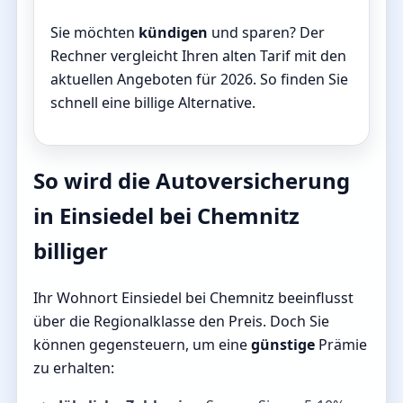
Sie möchten
kündigen
und sparen? Der
Rechner vergleicht Ihren alten Tarif mit den
aktuellen Angeboten für 2026. So finden Sie
schnell eine billige Alternative.
So wird die Autoversicherung
in Einsiedel bei Chemnitz
billiger
Ihr Wohnort Einsiedel bei Chemnitz beeinflusst
über die Regionalklasse den Preis. Doch Sie
können gegensteuern, um eine
günstige
Prämie
zu erhalten: