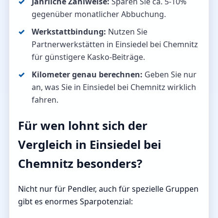
Jährliche Zahlweise:
Sparen Sie ca. 5-10%
gegenüber monatlicher Abbuchung.
Werkstattbindung:
Nutzen Sie
Partnerwerkstätten in Einsiedel bei Chemnitz
für günstigere Kasko-Beiträge.
Kilometer genau berechnen:
Geben Sie nur
an, was Sie in Einsiedel bei Chemnitz wirklich
fahren.
Für wen lohnt sich der
Vergleich in Einsiedel bei
Chemnitz besonders?
Nicht nur für Pendler, auch für spezielle Gruppen
gibt es enormes Sparpotenzial: