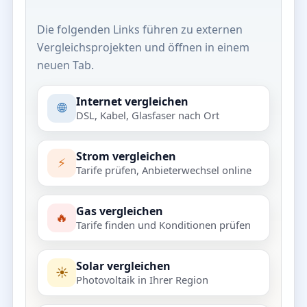
Die folgenden Links führen zu externen
Vergleichsprojekten und öffnen in einem
neuen Tab.
Internet vergleichen
🌐
DSL, Kabel, Glasfaser nach Ort
Strom vergleichen
⚡
Tarife prüfen, Anbieterwechsel online
Gas vergleichen
🔥
Tarife finden und Konditionen prüfen
Solar vergleichen
☀️
Photovoltaik in Ihrer Region