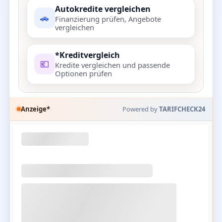
Autokredite vergleichen
🚗
Finanzierung prüfen, Angebote
vergleichen
*Kreditvergleich
💶
Kredite vergleichen und passende
Optionen prüfen
Anzeige*
Powered by
TARIFCHECK24