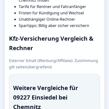
Chemnitz finden
Tarife für Rentner und Fahranfänger
Fristen für Kündigung und Wechsel
Unabhängiger Online-Rechner
Spartipps: Billig aber sicher versichern
Kfz-Versicherung Vergleich &
Rechner
Externer Inhalt (Werbung/Affiliate). Zustimmung
gilt seitenübergreifend.
Weitere Vergleiche für
09227 Einsiedel bei
Chemnitz