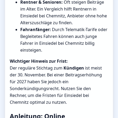
Rentner & Senioren:
Oft steigen Beiträge
im Alter. Ein Vergleich hilft Rentnern in
Einsiedel bei Chemnitz, Anbieter ohne hohe
Alterszuschläge zu finden.
Fahranfänger:
Durch Telematik-Tarife oder
Begleitetes Fahren können auch junge
Fahrer in Einsiedel bei Chemnitz billig
einsteigen.
Wichtiger Hinweis zur Frist:
Der reguläre Stichtag zum
Kündigen
ist meist
der 30. November. Bei einer Beitragserhöhung
für 2027 haben Sie jedoch ein
Sonderkündigungsrecht. Nutzen Sie den
Rechner, um die Fristen für Einsiedel bei
Chemnitz optimal zu nutzen.
Anleitung: Online