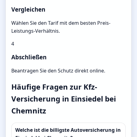
Vergleichen
Wählen Sie den Tarif mit dem besten Preis-
Leistungs-Verhältnis.
4
Abschließen
Beantragen Sie den Schutz direkt online.
Häufige Fragen zur Kfz-
Versicherung in Einsiedel bei
Chemnitz
Welche ist die billigste Autoversicherung in