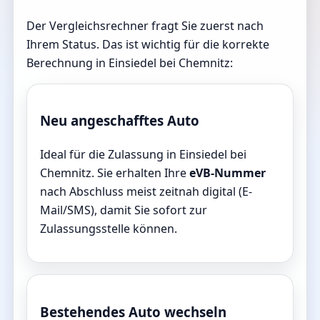
Der Vergleichsrechner fragt Sie zuerst nach
Ihrem Status. Das ist wichtig für die korrekte
Berechnung in Einsiedel bei Chemnitz:
Neu angeschafftes Auto
Ideal für die Zulassung in Einsiedel bei
Chemnitz. Sie erhalten Ihre
eVB-Nummer
nach Abschluss meist zeitnah digital (E-
Mail/SMS), damit Sie sofort zur
Zulassungsstelle können.
Bestehendes Auto wechseln