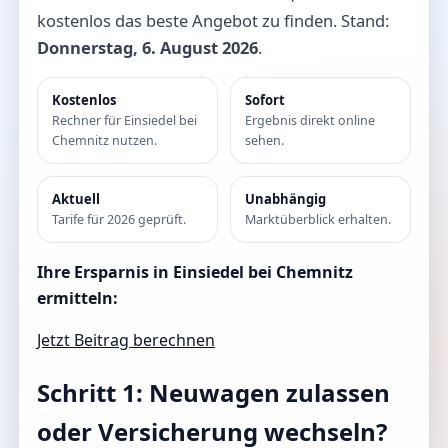
kostenlos das beste Angebot zu finden. Stand:
Donnerstag, 6. August 2026
.
Kostenlos
Sofort
Rechner für Einsiedel bei
Ergebnis direkt online
Chemnitz nutzen.
sehen.
Aktuell
Unabhängig
Tarife für 2026 geprüft.
Marktüberblick erhalten.
Ihre Ersparnis in Einsiedel bei Chemnitz
ermitteln:
Jetzt Beitrag berechnen
Schritt 1: Neuwagen zulassen
oder Versicherung wechseln?