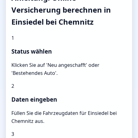
Versicherung berechnen in
Einsiedel bei Chemnitz
1
Status wählen
Klicken Sie auf 'Neu angeschafft' oder
'Bestehendes Auto'.
2
Daten eingeben
Füllen Sie die Fahrzeugdaten für Einsiedel bei
Chemnitz aus.
3