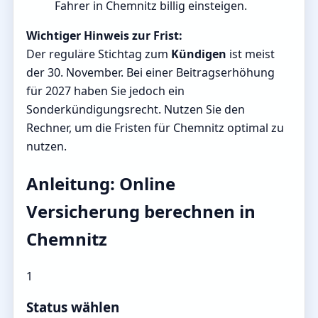
Fahrer in Chemnitz billig einsteigen.
Wichtiger Hinweis zur Frist:
Der reguläre Stichtag zum
Kündigen
ist meist
der 30. November. Bei einer Beitragserhöhung
für 2027 haben Sie jedoch ein
Sonderkündigungsrecht. Nutzen Sie den
Rechner, um die Fristen für Chemnitz optimal zu
nutzen.
Anleitung: Online
Versicherung berechnen in
Chemnitz
1
Status wählen