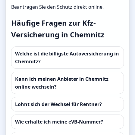
Beantragen Sie den Schutz direkt online.
Häufige Fragen zur Kfz-
Versicherung in Chemnitz
Welche ist die billigste Autoversicherung in
Chemnitz?
Kann ich meinen Anbieter in Chemnitz
online wechseln?
Lohnt sich der Wechsel für Rentner?
Wie erhalte ich meine eVB-Nummer?