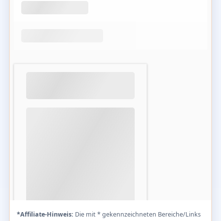
*Affiliate-Hinweis:
Die mit * gekennzeichneten Bereiche/Links