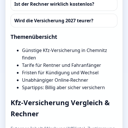
Ist der Rechner wirklich kostenlos?
Wird die Versicherung 2027 teurer?
Themenübersicht
Günstige Kfz-Versicherung in Chemnitz
finden
Tarife für Rentner und Fahranfänger
Fristen für Kündigung und Wechsel
Unabhängiger Online-Rechner
Spartipps: Billig aber sicher versichern
Kfz-Versicherung Vergleich &
Rechner