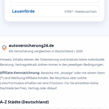
Lauenförde
37697 • Niedersachsen
autoversicherung24.de
Kfz-Versicherung vergleichen in Deutschland •
2026
Hinweis: Inhalte dienen der Orientierung und ersetzen keine individuelle
Beratung. Vertragsdetails stehen immer in den jeweiligen Bedingungen.
Affiliate-Kennzeichnung:
Bereiche mit „Anzeige“ oder mit einem Stern
(*) sind Werbung/Affiliate-Inhalte. Bei Abschluss über solche
Links/Formulare erhalten wir eine Provision. Für Sie entstehen keine
Nachteile bei Preis, Vertrag oder Ablauf.
A–Z Städte (Deutschland)