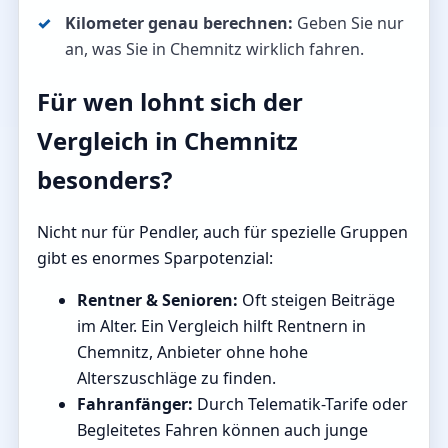
Kilometer genau berechnen:
Geben Sie nur
an, was Sie in Chemnitz wirklich fahren.
Für wen lohnt sich der
Vergleich in Chemnitz
besonders?
Nicht nur für Pendler, auch für spezielle Gruppen
gibt es enormes Sparpotenzial:
Rentner & Senioren:
Oft steigen Beiträge
im Alter. Ein Vergleich hilft Rentnern in
Chemnitz, Anbieter ohne hohe
Alterszuschläge zu finden.
Fahranfänger:
Durch Telematik-Tarife oder
Begleitetes Fahren können auch junge