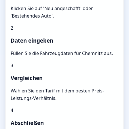
Klicken Sie auf 'Neu angeschafft' oder
'Bestehendes Auto'.
2
Daten eingeben
Füllen Sie die Fahrzeugdaten für Chemnitz aus.
3
Vergleichen
Wählen Sie den Tarif mit dem besten Preis-
Leistungs-Verhältnis.
4
Abschließen