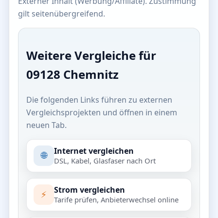
Externer Inhalt (Werbung/Affiliate). Zustimmung
gilt seitenübergreifend.
Weitere Vergleiche für
09128 Chemnitz
Die folgenden Links führen zu externen
Vergleichsprojekten und öffnen in einem
neuen Tab.
Internet vergleichen
🌐
DSL, Kabel, Glasfaser nach Ort
Strom vergleichen
⚡
Tarife prüfen, Anbieterwechsel online