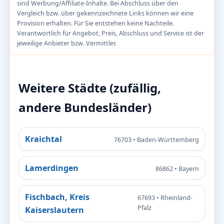
sind Werbung/Affiliate-Inhalte. Bei Abschluss über den
Vergleich bzw. über gekennzeichnete Links können wir eine
Provision erhalten. Für Sie entstehen keine Nachteile.
Verantwortlich für Angebot, Preis, Abschluss und Service ist der
jeweilige Anbieter bzw. Vermittler.
Weitere Städte (zufällig,
andere Bundesländer)
Kraichtal
76703 • Baden-Württemberg
Lamerdingen
86862 • Bayern
Fischbach, Kreis
67693 • Rheinland-
Pfalz
Kaiserslautern