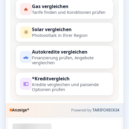
Gas vergleichen
🔥
Tarife finden und Konditionen prüfen
Solar vergleichen
☀️
Photovoltaik in Ihrer Region
Autokredite vergleichen
🚗
Finanzierung prüfen, Angebote
vergleichen
*Kreditvergleich
💶
Kredite vergleichen und passende
Optionen prüfen
Anzeige*
Powered by
TARIFCHECK24