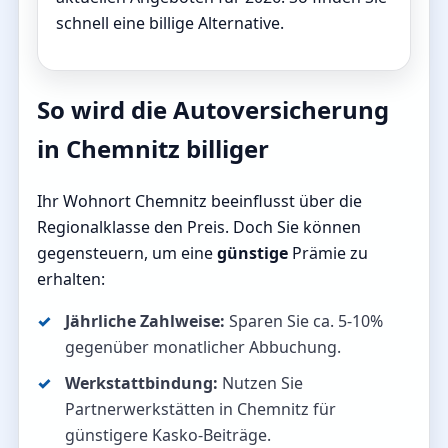
schnell eine billige Alternative.
So wird die Autoversicherung
in Chemnitz billiger
Ihr Wohnort Chemnitz beeinflusst über die
Regionalklasse den Preis. Doch Sie können
gegensteuern, um eine
günstige
Prämie zu
erhalten:
Jährliche Zahlweise:
Sparen Sie ca. 5-10%
gegenüber monatlicher Abbuchung.
Werkstattbindung:
Nutzen Sie
Partnerwerkstätten in Chemnitz für
günstigere Kasko-Beiträge.