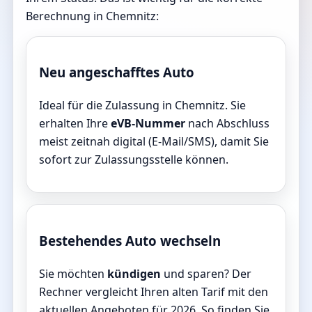
Berechnung in Chemnitz:
Neu angeschafftes Auto
Ideal für die Zulassung in Chemnitz. Sie
erhalten Ihre
eVB-Nummer
nach Abschluss
meist zeitnah digital (E-Mail/SMS), damit Sie
sofort zur Zulassungsstelle können.
Bestehendes Auto wechseln
Sie möchten
kündigen
und sparen? Der
Rechner vergleicht Ihren alten Tarif mit den
aktuellen Angeboten für 2026. So finden Sie