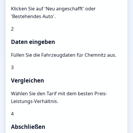
Klicken Sie auf 'Neu angeschafft' oder
'Bestehendes Auto'.
2
Daten eingeben
Füllen Sie die Fahrzeugdaten für Chemnitz aus.
3
Vergleichen
Wählen Sie den Tarif mit dem besten Preis-
Leistungs-Verhältnis.
4
Abschließen