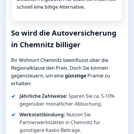
schnell eine billige Alternative.
So wird die Autoversicherung
in Chemnitz billiger
Ihr Wohnort Chemnitz beeinflusst über die
Regionalklasse den Preis. Doch Sie können
gegensteuern, um eine
günstige
Prämie zu
erhalten:
Jährliche Zahlweise:
Sparen Sie ca. 5-10%
gegenüber monatlicher Abbuchung.
Werkstattbindung:
Nutzen Sie
Partnerwerkstätten in Chemnitz für
günstigere Kasko-Beiträge.