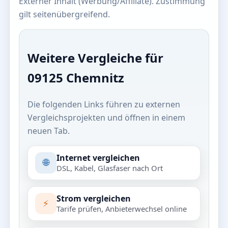
Externer Inhalt (Werbung/Affiliate). Zustimmung
gilt seitenübergreifend.
Weitere Vergleiche für
09125 Chemnitz
Die folgenden Links führen zu externen
Vergleichsprojekten und öffnen in einem
neuen Tab.
Internet vergleichen
🌐
DSL, Kabel, Glasfaser nach Ort
Strom vergleichen
⚡
Tarife prüfen, Anbieterwechsel online