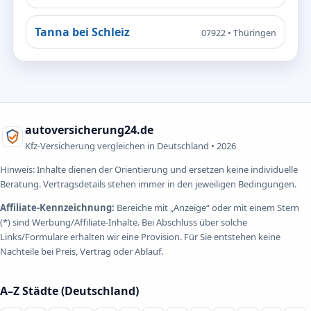
Tanna bei Schleiz
07922 • Thüringen
autoversicherung24.de
Kfz-Versicherung vergleichen in Deutschland •
2026
Hinweis: Inhalte dienen der Orientierung und ersetzen keine individuelle
Beratung. Vertragsdetails stehen immer in den jeweiligen Bedingungen.
Affiliate-Kennzeichnung:
Bereiche mit „Anzeige“ oder mit einem Stern
(*) sind Werbung/Affiliate-Inhalte. Bei Abschluss über solche
Links/Formulare erhalten wir eine Provision. Für Sie entstehen keine
Nachteile bei Preis, Vertrag oder Ablauf.
A–Z Städte (Deutschland)