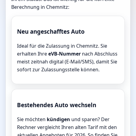
Berechnung in Chemnitz:
Neu angeschafftes Auto
Ideal für die Zulassung in Chemnitz. Sie
erhalten Ihre
eVB-Nummer
nach Abschluss
meist zeitnah digital (E-Mail/SMS), damit Sie
sofort zur Zulassungsstelle können.
Bestehendes Auto wechseln
Sie möchten
kündigen
und sparen? Der
Rechner vergleicht Ihren alten Tarif mit den
aktuellen Angeboten für 2026. So finden Sie