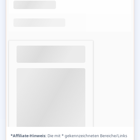
*Affiliate-Hinweis:
Die mit * gekennzeichneten Bereiche/Links