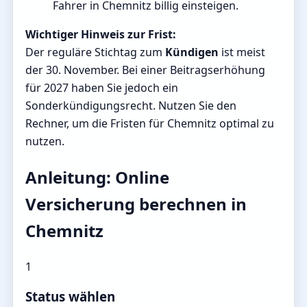
Fahrer in Chemnitz billig einsteigen.
Wichtiger Hinweis zur Frist:
Der reguläre Stichtag zum
Kündigen
ist meist
der 30. November. Bei einer Beitragserhöhung
für 2027 haben Sie jedoch ein
Sonderkündigungsrecht. Nutzen Sie den
Rechner, um die Fristen für Chemnitz optimal zu
nutzen.
Anleitung: Online
Versicherung berechnen in
Chemnitz
1
Status wählen