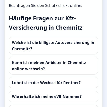
Beantragen Sie den Schutz direkt online.
Häufige Fragen zur Kfz-
Versicherung in Chemnitz
Welche ist die billigste Autoversicherung in
Chemnitz?
Kann ich meinen Anbieter in Chemnitz
online wechseln?
Lohnt sich der Wechsel für Rentner?
Wie erhalte ich meine eVB-Nummer?