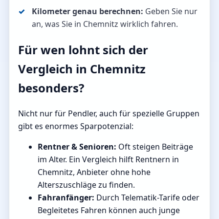
Kilometer genau berechnen:
Geben Sie nur
an, was Sie in Chemnitz wirklich fahren.
Für wen lohnt sich der
Vergleich in Chemnitz
besonders?
Nicht nur für Pendler, auch für spezielle Gruppen
gibt es enormes Sparpotenzial:
Rentner & Senioren:
Oft steigen Beiträge
im Alter. Ein Vergleich hilft Rentnern in
Chemnitz, Anbieter ohne hohe
Alterszuschläge zu finden.
Fahranfänger:
Durch Telematik-Tarife oder
Begleitetes Fahren können auch junge