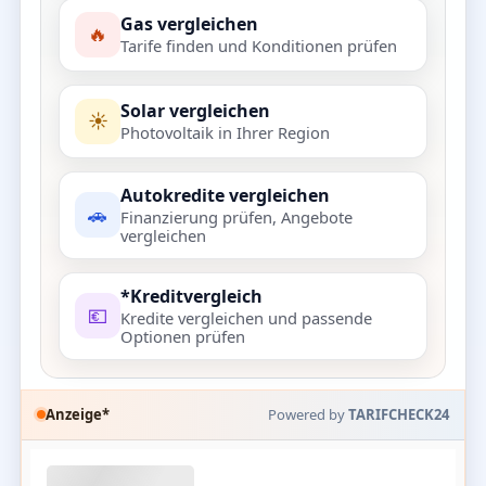
Gas vergleichen
🔥
Tarife finden und Konditionen prüfen
Solar vergleichen
☀️
Photovoltaik in Ihrer Region
Autokredite vergleichen
🚗
Finanzierung prüfen, Angebote
vergleichen
*Kreditvergleich
💶
Kredite vergleichen und passende
Optionen prüfen
Anzeige*
Powered by
TARIFCHECK24