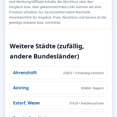
sind Werbung/Affiliate-Inhalte. Bei Abschluss über den
Vergleich bzw. über gekennzeichnete Links können wir eine
Provision erhalten. Für Sie entstehen keine Nachteile.
Verantwortlich für Angebot, Preis, Abschluss und Service ist der
jeweilige Anbieter bzw. Vermittler.
Weitere Städte (zufällig,
andere Bundesländer)
Ahrenshöft
25853 • Schleswig-Holstein
Ainring
83404 • Bayern
Estorf, Weser
31629 • Niedersachsen