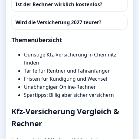
Ist der Rechner wirklich kostenlos?
Wird die Versicherung 2027 teurer?
Themenübersicht
Günstige Kfz-Versicherung in Chemnitz
finden
Tarife für Rentner und Fahranfänger
Fristen für Kündigung und Wechsel
Unabhängiger Online-Rechner
Spartipps: Billig aber sicher versichern
Kfz-Versicherung Vergleich &
Rechner