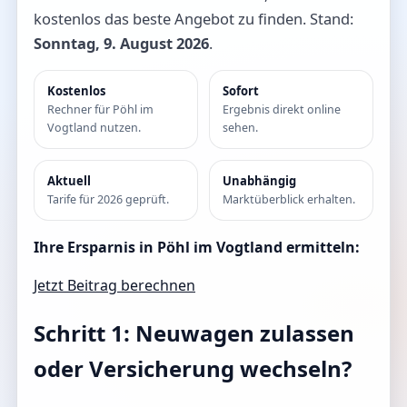
kostenlos das beste Angebot zu finden. Stand:
Sonntag, 9. August 2026
.
Kostenlos
Sofort
Rechner für Pöhl im
Ergebnis direkt online
Vogtland nutzen.
sehen.
Aktuell
Unabhängig
Tarife für 2026 geprüft.
Marktüberblick erhalten.
Ihre Ersparnis in Pöhl im Vogtland ermitteln:
Jetzt Beitrag berechnen
Schritt 1: Neuwagen zulassen
oder Versicherung wechseln?