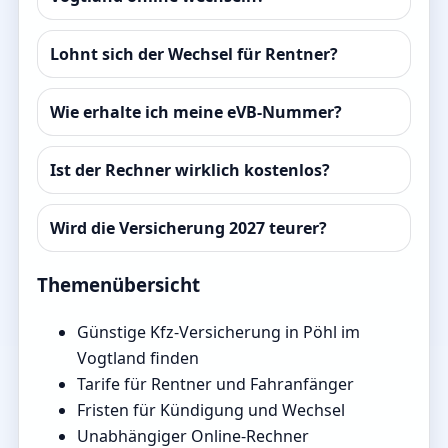
Lohnt sich der Wechsel für Rentner?
Wie erhalte ich meine eVB-Nummer?
Ist der Rechner wirklich kostenlos?
Wird die Versicherung 2027 teurer?
Themenübersicht
Günstige Kfz-Versicherung in Pöhl im
Vogtland finden
Tarife für Rentner und Fahranfänger
Fristen für Kündigung und Wechsel
Unabhängiger Online-Rechner