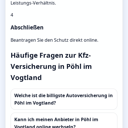
Leistungs-Verhältnis.
4
Abschließen
Beantragen Sie den Schutz direkt online.
Häufige Fragen zur Kfz-
Versicherung in Pöhl im
Vogtland
Welche ist die billigste Autoversicherung in
Pöhl im Vogtland?
Kann ich meinen Anbieter in Pöhl im
Vogtland online wechseln?