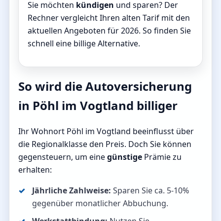
Sie möchten
kündigen
und sparen? Der
Rechner vergleicht Ihren alten Tarif mit den
aktuellen Angeboten für 2026. So finden Sie
schnell eine billige Alternative.
So wird die Autoversicherung
in Pöhl im Vogtland billiger
Ihr Wohnort Pöhl im Vogtland beeinflusst über
die Regionalklasse den Preis. Doch Sie können
gegensteuern, um eine
günstige
Prämie zu
erhalten:
Jährliche Zahlweise:
Sparen Sie ca. 5-10%
gegenüber monatlicher Abbuchung.