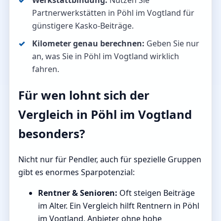
Werkstattbindung:
Nutzen Sie
Partnerwerkstätten in Pöhl im Vogtland für
günstigere Kasko-Beiträge.
Kilometer genau berechnen:
Geben Sie nur
an, was Sie in Pöhl im Vogtland wirklich
fahren.
Für wen lohnt sich der
Vergleich in Pöhl im Vogtland
besonders?
Nicht nur für Pendler, auch für spezielle Gruppen
gibt es enormes Sparpotenzial:
Rentner & Senioren:
Oft steigen Beiträge
im Alter. Ein Vergleich hilft Rentnern in Pöhl
im Vogtland, Anbieter ohne hohe