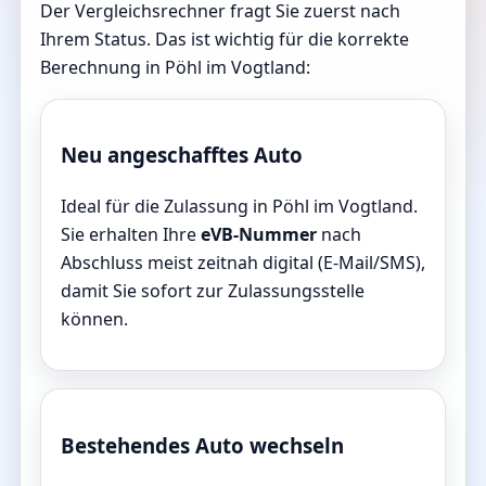
Der Vergleichsrechner fragt Sie zuerst nach
Ihrem Status. Das ist wichtig für die korrekte
Berechnung in Pöhl im Vogtland:
Neu angeschafftes Auto
Ideal für die Zulassung in Pöhl im Vogtland.
Sie erhalten Ihre
eVB-Nummer
nach
Abschluss meist zeitnah digital (E-Mail/SMS),
damit Sie sofort zur Zulassungsstelle
können.
Bestehendes Auto wechseln