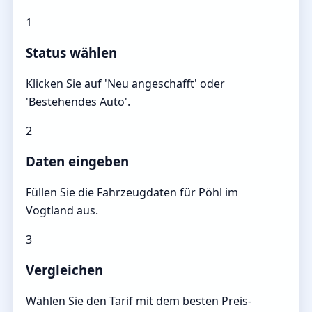
1
Status wählen
Klicken Sie auf 'Neu angeschafft' oder
'Bestehendes Auto'.
2
Daten eingeben
Füllen Sie die Fahrzeugdaten für Pöhl im
Vogtland aus.
3
Vergleichen
Wählen Sie den Tarif mit dem besten Preis-