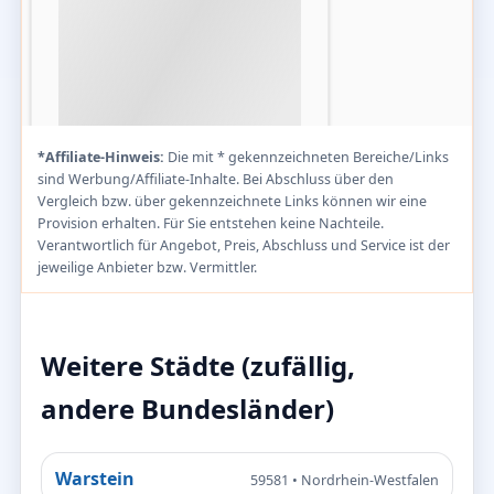
*Affiliate-Hinweis:
Die mit * gekennzeichneten Bereiche/Links
sind Werbung/Affiliate-Inhalte. Bei Abschluss über den
Vergleich bzw. über gekennzeichnete Links können wir eine
Provision erhalten. Für Sie entstehen keine Nachteile.
Verantwortlich für Angebot, Preis, Abschluss und Service ist der
jeweilige Anbieter bzw. Vermittler.
Weitere Städte (zufällig,
andere Bundesländer)
Warstein
59581 • Nordrhein-Westfalen