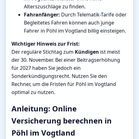
Alterszuschläge zu finden.
Fahranfänger:
Durch Telematik-Tarife oder
Begleitetes Fahren können auch junge
Fahrer in Pöhl im Vogtland billig einsteigen.
Wichtiger Hinweis zur Frist:
Der reguläre Stichtag zum
Kündigen
ist meist
der 30. November. Bei einer Beitragserhöhung
für 2027 haben Sie jedoch ein
Sonderkündigungsrecht. Nutzen Sie den
Rechner, um die Fristen für Pöhl im Vogtland
optimal zu nutzen.
Anleitung: Online
Versicherung berechnen in
Pöhl im Vogtland