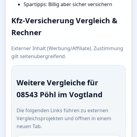
Spartipps: Billig aber sicher versichern
Kfz-Versicherung Vergleich &
Rechner
Externer Inhalt (Werbung/Affiliate). Zustimmung
gilt seitenübergreifend.
Weitere Vergleiche für
08543 Pöhl im Vogtland
Die folgenden Links führen zu externen
Vergleichsprojekten und öffnen in einem
neuen Tab.