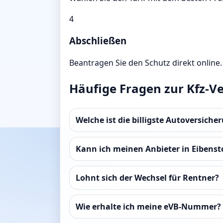
4
Abschließen
Beantragen Sie den Schutz direkt online.
Häufige Fragen zur Kfz-Ve
Welche ist die billigste Autoversiche
Kann ich meinen Anbieter in Eibenst
Lohnt sich der Wechsel für Rentner?
Wie erhalte ich meine eVB-Nummer?