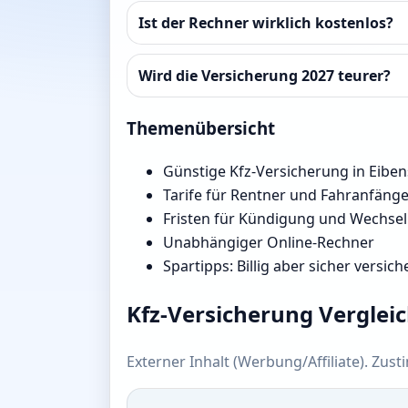
Ist der Rechner wirklich kostenlos?
Wird die Versicherung 2027 teurer?
Themenübersicht
Günstige Kfz-Versicherung in Eiben
Tarife für Rentner und Fahranfäng
Fristen für Kündigung und Wechsel
Unabhängiger Online-Rechner
Spartipps: Billig aber sicher versich
Kfz-Versicherung Verglei
Externer Inhalt (Werbung/Affiliate). Zus