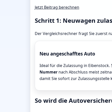
Jetzt Beitrag berechnen
Schritt 1: Neuwagen zula
Der Vergleichsrechner fragt Sie zuerst n
Neu angeschafftes Auto
Ideal für die Zulassung in Eibenstock. 
Nummer
nach Abschluss meist zeitnah
damit Sie sofort zur Zulassungsstelle
So wird die Autoversicheru