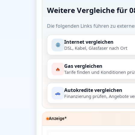
Weitere Vergleiche für 
Die folgenden Links führen zu externe
Internet vergleichen
🌐
DSL, Kabel, Glasfaser nach Ort
Gas vergleichen
🔥
Tarife finden und Konditionen prü
Autokredite vergleichen
🚗
Finanzierung prüfen, Angebote ve
Anzeige*