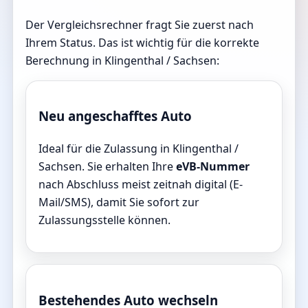
Der Vergleichsrechner fragt Sie zuerst nach
Ihrem Status. Das ist wichtig für die korrekte
Berechnung in Klingenthal / Sachsen:
Neu angeschafftes Auto
Ideal für die Zulassung in Klingenthal /
Sachsen. Sie erhalten Ihre
eVB-Nummer
nach Abschluss meist zeitnah digital (E-
Mail/SMS), damit Sie sofort zur
Zulassungsstelle können.
Bestehendes Auto wechseln