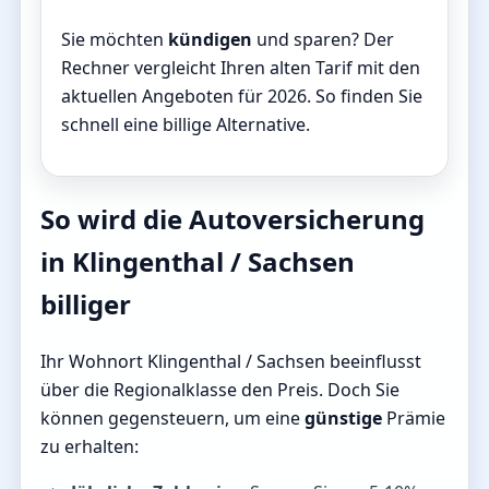
Sie möchten
kündigen
und sparen? Der
Rechner vergleicht Ihren alten Tarif mit den
aktuellen Angeboten für 2026. So finden Sie
schnell eine billige Alternative.
So wird die Autoversicherung
in Klingenthal / Sachsen
billiger
Ihr Wohnort Klingenthal / Sachsen beeinflusst
über die Regionalklasse den Preis. Doch Sie
können gegensteuern, um eine
günstige
Prämie
zu erhalten: