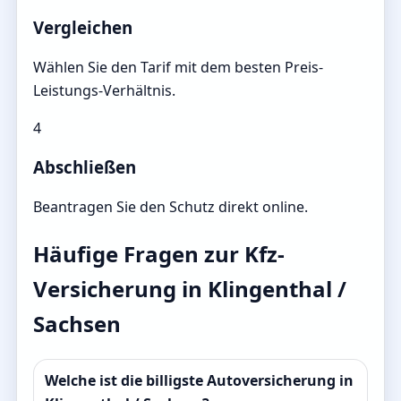
Vergleichen
Wählen Sie den Tarif mit dem besten Preis-
Leistungs-Verhältnis.
4
Abschließen
Beantragen Sie den Schutz direkt online.
Häufige Fragen zur Kfz-
Versicherung in Klingenthal /
Sachsen
Welche ist die billigste Autoversicherung in