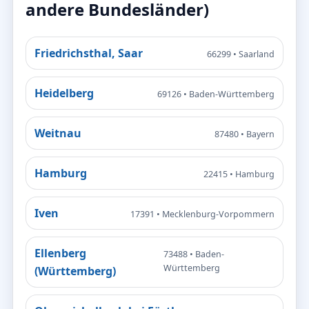
andere Bundesländer)
Friedrichsthal, Saar
66299 • Saarland
Heidelberg
69126 • Baden-Württemberg
Weitnau
87480 • Bayern
Hamburg
22415 • Hamburg
Iven
17391 • Mecklenburg-Vorpommern
Ellenberg
73488 • Baden-
Württemberg
(Württemberg)