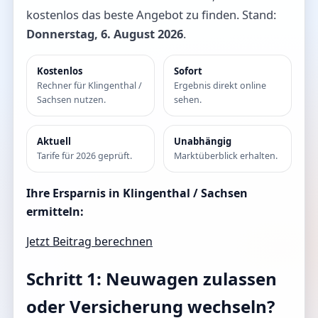
kostenlos das beste Angebot zu finden. Stand:
Donnerstag, 6. August 2026
.
Kostenlos
Sofort
Rechner für Klingenthal /
Ergebnis direkt online
Sachsen nutzen.
sehen.
Aktuell
Unabhängig
Tarife für 2026 geprüft.
Marktüberblick erhalten.
Ihre Ersparnis in Klingenthal / Sachsen
ermitteln:
Jetzt Beitrag berechnen
Schritt 1: Neuwagen zulassen
oder Versicherung wechseln?