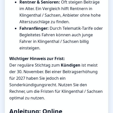
Rentner & Senioren:
Oft steigen Beiträge
im Alter. Ein Vergleich hilft Rentnern in
Klingenthal / Sachsen, Anbieter ohne hohe
Alterszuschläge zu finden.
Fahranfänger:
Durch Telematik-Tarife oder
Begleitetes Fahren können auch junge
Fahrer in Klingenthal / Sachsen billig
einsteigen.
Wichtiger Hinweis zur Frist:
Der reguläre Stichtag zum
Kündigen
ist meist
der 30. November. Bei einer Beitragserhöhung
für 2027 haben Sie jedoch ein
Sonderkündigungsrecht. Nutzen Sie den
Rechner, um die Fristen für Klingenthal / Sachsen
optimal zu nutzen.
Anleitung: Online