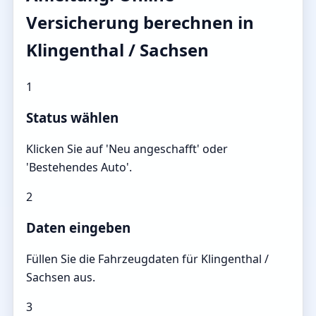
Versicherung berechnen in
Klingenthal / Sachsen
1
Status wählen
Klicken Sie auf 'Neu angeschafft' oder
'Bestehendes Auto'.
2
Daten eingeben
Füllen Sie die Fahrzeugdaten für Klingenthal /
Sachsen aus.
3