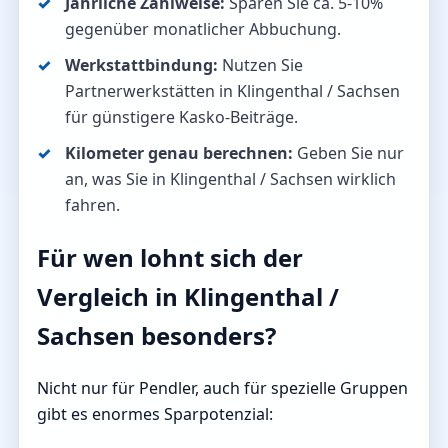
Jährliche Zahlweise:
Sparen Sie ca. 5-10%
gegenüber monatlicher Abbuchung.
Werkstattbindung:
Nutzen Sie
Partnerwerkstätten in Klingenthal / Sachsen
für günstigere Kasko-Beiträge.
Kilometer genau berechnen:
Geben Sie nur
an, was Sie in Klingenthal / Sachsen wirklich
fahren.
Für wen lohnt sich der
Vergleich in Klingenthal /
Sachsen besonders?
Nicht nur für Pendler, auch für spezielle Gruppen
gibt es enormes Sparpotenzial: