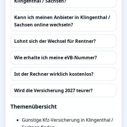
Klingenthal / Sachsen?
Kann ich meinen Anbieter in Klingenthal /
Sachsen online wechseln?
Lohnt sich der Wechsel für Rentner?
Wie erhalte ich meine eVB-Nummer?
Ist der Rechner wirklich kostenlos?
Wird die Versicherung 2027 teurer?
Themenübersicht
Günstige Kfz-Versicherung in Klingenthal /