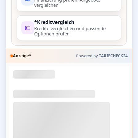
vergleichen
*Kreditvergleich
💶
Kredite vergleichen und passende
Optionen prüfen
Anzeige*
Powered by
TARIFCHECK24