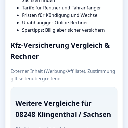
Sachsen finden
Tarife für Rentner und Fahranfänger
Fristen für Kündigung und Wechsel
Unabhängiger Online-Rechner
Spartipps: Billig aber sicher versichern
Kfz-Versicherung Vergleich &
Rechner
Externer Inhalt (Werbung/Affiliate). Zustimmung
gilt seitenübergreifend.
Weitere Vergleiche für
08248 Klingenthal / Sachsen