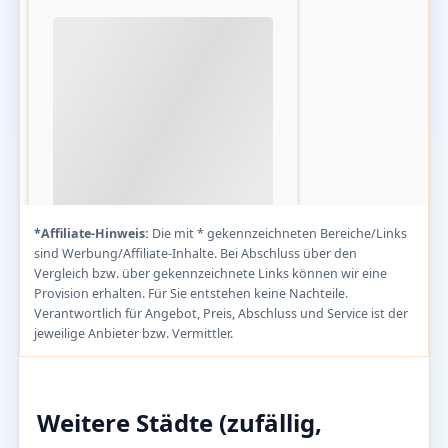
*Affiliate-Hinweis:
Die mit * gekennzeichneten Bereiche/Links
sind Werbung/Affiliate-Inhalte. Bei Abschluss über den
Vergleich bzw. über gekennzeichnete Links können wir eine
Provision erhalten. Für Sie entstehen keine Nachteile.
Verantwortlich für Angebot, Preis, Abschluss und Service ist der
jeweilige Anbieter bzw. Vermittler.
Weitere Städte (zufällig,