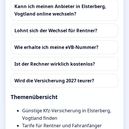
Kann ich meinen Anbieter in Elsterberg,
Vogtland online wechseln?
Lohnt sich der Wechsel für Rentner?
Wie erhalte ich meine eVB-Nummer?
Ist der Rechner wirklich kostenlos?
Wird die Versicherung 2027 teurer?
Themenübersicht
Günstige Kfz-Versicherung in Elsterberg,
Vogtland finden
Tarife für Rentner und Fahranfänger