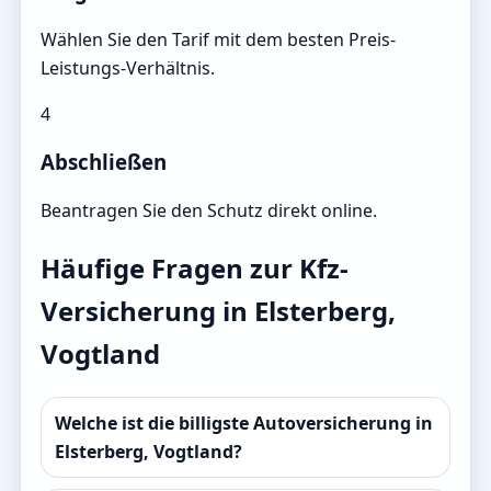
Wählen Sie den Tarif mit dem besten Preis-
Leistungs-Verhältnis.
4
Abschließen
Beantragen Sie den Schutz direkt online.
Häufige Fragen zur Kfz-
Versicherung in Elsterberg,
Vogtland
Welche ist die billigste Autoversicherung in
Elsterberg, Vogtland?