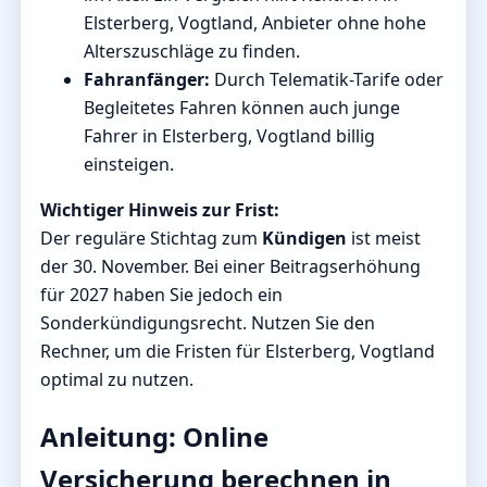
Elsterberg, Vogtland, Anbieter ohne hohe
Alterszuschläge zu finden.
Fahranfänger:
Durch Telematik-Tarife oder
Begleitetes Fahren können auch junge
Fahrer in Elsterberg, Vogtland billig
einsteigen.
Wichtiger Hinweis zur Frist:
Der reguläre Stichtag zum
Kündigen
ist meist
der 30. November. Bei einer Beitragserhöhung
für 2027 haben Sie jedoch ein
Sonderkündigungsrecht. Nutzen Sie den
Rechner, um die Fristen für Elsterberg, Vogtland
optimal zu nutzen.
Anleitung: Online
Versicherung berechnen in