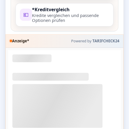
*Kreditvergleich
💶
Kredite vergleichen und passende
Optionen prüfen
Anzeige*
Powered by
TARIFCHECK24