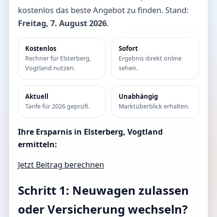
kostenlos das beste Angebot zu finden. Stand:
Freitag, 7. August 2026
.
Kostenlos
Sofort
Rechner für Elsterberg,
Ergebnis direkt online
Vogtland nutzen.
sehen.
Aktuell
Unabhängig
Tarife für 2026 geprüft.
Marktüberblick erhalten.
Ihre Ersparnis in Elsterberg, Vogtland
ermitteln:
Jetzt Beitrag berechnen
Schritt 1: Neuwagen zulassen
oder Versicherung wechseln?