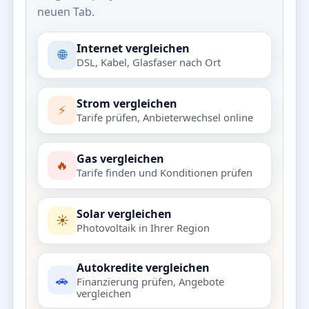
neuen Tab.
Internet vergleichen
🌐
DSL, Kabel, Glasfaser nach Ort
Strom vergleichen
⚡
Tarife prüfen, Anbieterwechsel online
Gas vergleichen
🔥
Tarife finden und Konditionen prüfen
Solar vergleichen
☀️
Photovoltaik in Ihrer Region
Autokredite vergleichen
🚗
Finanzierung prüfen, Angebote
vergleichen