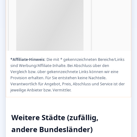
*Affiliate-Hinweis:
Die mit * gekennzeichneten Bereiche/Links
sind Werbung/Affiliate-Inhalte. Bei Abschluss über den
Vergleich bzw. über gekennzeichnete Links können wir eine
Provision erhalten. Für Sie entstehen keine Nachteile.
Verantwortlich für Angebot, Preis, Abschluss und Service ist der
jeweilige Anbieter bzw. Vermittler.
Weitere Städte (zufällig,
andere Bundesländer)