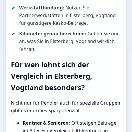
Werkstattbindung:
Nutzen Sie
Partnerwerkstätten in Elsterberg, Vogtland
für günstigere Kasko-Beiträge.
Kilometer genau berechnen:
Geben Sie nur
an, was Sie in Elsterberg, Vogtland wirklich
fahren.
Für wen lohnt sich der
Vergleich in Elsterberg,
Vogtland besonders?
Nicht nur für Pendler, auch für spezielle Gruppen
gibt es enormes Sparpotenzial:
Rentner & Senioren:
Oft steigen Beiträge
im Alter. Ein Vergleich hilft Rentnern in