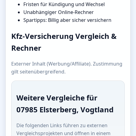
Fristen für Kündigung und Wechsel
Unabhängiger Online-Rechner
Spartipps: Billig aber sicher versichern
Kfz-Versicherung Vergleich &
Rechner
Externer Inhalt (Werbung/Affiliate). Zustimmung
gilt seitenübergreifend.
Weitere Vergleiche für
07985 Elsterberg, Vogtland
Die folgenden Links führen zu externen
Vergleichsprojekten und öffnen in einem