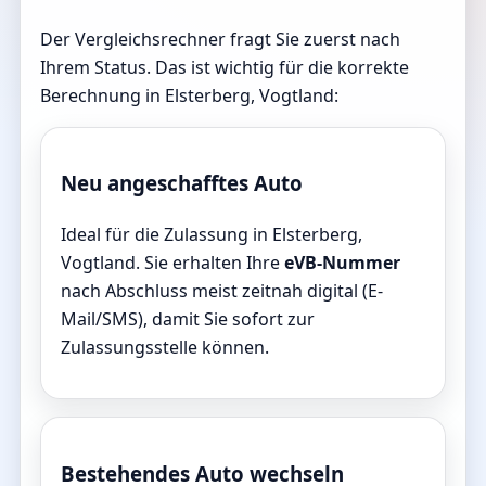
Der Vergleichsrechner fragt Sie zuerst nach
Ihrem Status. Das ist wichtig für die korrekte
Berechnung in Elsterberg, Vogtland:
Neu angeschafftes Auto
Ideal für die Zulassung in Elsterberg,
Vogtland. Sie erhalten Ihre
eVB-Nummer
nach Abschluss meist zeitnah digital (E-
Mail/SMS), damit Sie sofort zur
Zulassungsstelle können.
Bestehendes Auto wechseln