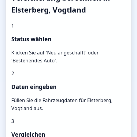
Elsterberg, Vogtland
1
Status wählen
Klicken Sie auf 'Neu angeschafft' oder
'Bestehendes Auto'.
2
Daten eingeben
Füllen Sie die Fahrzeugdaten für Elsterberg,
Vogtland aus.
3
Vergleichen