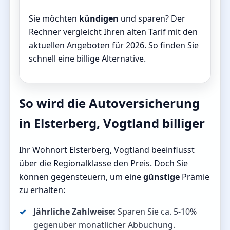
Sie möchten
kündigen
und sparen? Der
Rechner vergleicht Ihren alten Tarif mit den
aktuellen Angeboten für 2026. So finden Sie
schnell eine billige Alternative.
So wird die Autoversicherung
in Elsterberg, Vogtland billiger
Ihr Wohnort Elsterberg, Vogtland beeinflusst
über die Regionalklasse den Preis. Doch Sie
können gegensteuern, um eine
günstige
Prämie
zu erhalten:
Jährliche Zahlweise:
Sparen Sie ca. 5-10%
gegenüber monatlicher Abbuchung.