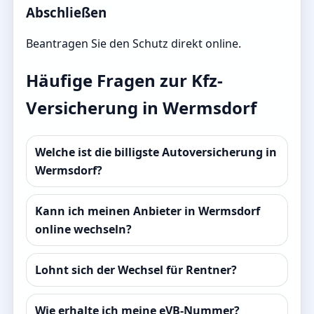
Abschließen
Beantragen Sie den Schutz direkt online.
Häufige Fragen zur Kfz-
Versicherung in Wermsdorf
Welche ist die billigste Autoversicherung in
Wermsdorf?
Kann ich meinen Anbieter in Wermsdorf
online wechseln?
Lohnt sich der Wechsel für Rentner?
Wie erhalte ich meine eVB-Nummer?