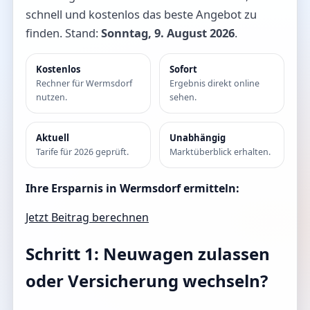
schnell und kostenlos das beste Angebot zu
finden. Stand:
Sonntag, 9. August 2026
.
Kostenlos
Sofort
Rechner für Wermsdorf
Ergebnis direkt online
nutzen.
sehen.
Aktuell
Unabhängig
Tarife für 2026 geprüft.
Marktüberblick erhalten.
Ihre Ersparnis in Wermsdorf ermitteln:
Jetzt Beitrag berechnen
Schritt 1: Neuwagen zulassen
oder Versicherung wechseln?