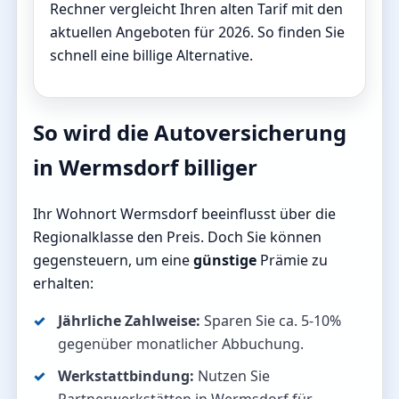
Rechner vergleicht Ihren alten Tarif mit den
aktuellen Angeboten für 2026. So finden Sie
schnell eine billige Alternative.
So wird die Autoversicherung
in Wermsdorf billiger
Ihr Wohnort Wermsdorf beeinflusst über die
Regionalklasse den Preis. Doch Sie können
gegensteuern, um eine
günstige
Prämie zu
erhalten:
Jährliche Zahlweise:
Sparen Sie ca. 5-10%
gegenüber monatlicher Abbuchung.
Werkstattbindung:
Nutzen Sie