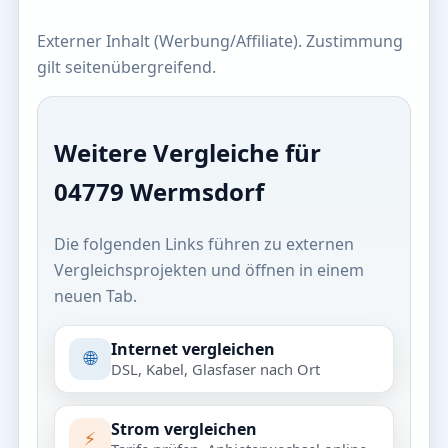
Externer Inhalt (Werbung/Affiliate). Zustimmung
gilt seitenübergreifend.
Weitere Vergleiche für
04779 Wermsdorf
Die folgenden Links führen zu externen
Vergleichsprojekten und öffnen in einem
neuen Tab.
Internet vergleichen
🌐
DSL, Kabel, Glasfaser nach Ort
Strom vergleichen
⚡