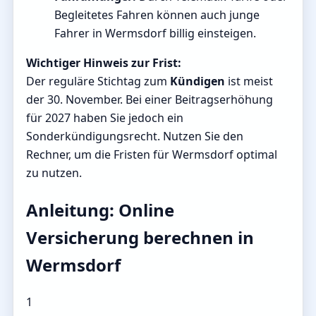
Begleitetes Fahren können auch junge
Fahrer in Wermsdorf billig einsteigen.
Wichtiger Hinweis zur Frist:
Der reguläre Stichtag zum
Kündigen
ist meist
der 30. November. Bei einer Beitragserhöhung
für 2027 haben Sie jedoch ein
Sonderkündigungsrecht. Nutzen Sie den
Rechner, um die Fristen für Wermsdorf optimal
zu nutzen.
Anleitung: Online
Versicherung berechnen in
Wermsdorf
1