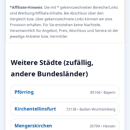
*Affiliate-Hinweis:
Die mit * gekennzeichneten Bereiche/Links
sind Werbung/Affiliate-Inhalte. Bei Abschluss über den
Vergleich bzw. über gekennzeichnete Links können wir eine
Provision erhalten. Für Sie entstehen keine Nachteile.
Verantwortlich für Angebot, Preis, Abschluss und Service ist der
jeweilige Anbieter bzw. Vermittler.
Weitere Städte (zufällig,
andere Bundesländer)
Pförring
85104 • Bayern
Kirchentellinsfurt
72138 • Baden-Württemberg
Mengerskirchen
35794 • Hessen