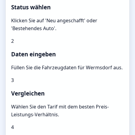
Status wählen
Klicken Sie auf 'Neu angeschafft' oder
'Bestehendes Auto'.
2
Daten eingeben
Füllen Sie die Fahrzeugdaten für Wermsdorf aus.
3
Vergleichen
Wählen Sie den Tarif mit dem besten Preis-
Leistungs-Verhältnis.
4