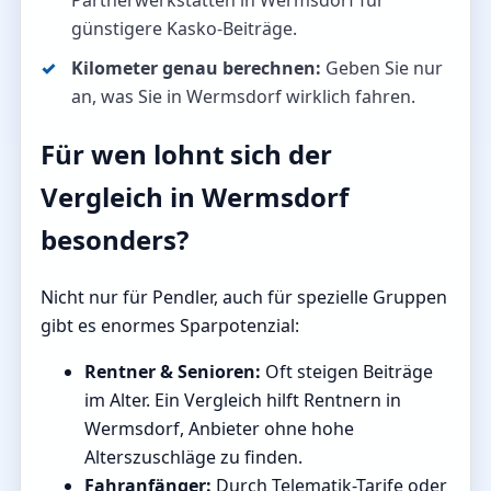
Partnerwerkstätten in Wermsdorf für
günstigere Kasko-Beiträge.
Kilometer genau berechnen:
Geben Sie nur
an, was Sie in Wermsdorf wirklich fahren.
Für wen lohnt sich der
Vergleich in Wermsdorf
besonders?
Nicht nur für Pendler, auch für spezielle Gruppen
gibt es enormes Sparpotenzial:
Rentner & Senioren:
Oft steigen Beiträge
im Alter. Ein Vergleich hilft Rentnern in
Wermsdorf, Anbieter ohne hohe
Alterszuschläge zu finden.
Fahranfänger:
Durch Telematik-Tarife oder