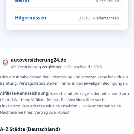
Berlin
10365 • Berlin
Hilgermissen
27318 • Niedersachsen
autoversicherung24.de
Kfz-Versicherung vergleichen in Deutschland •
2026
Hinweis: Inhalte dienen der Orientierung und ersetzen keine individuelle
Beratung. Vertragsdetails stehen immer in den jeweiligen Bedingungen.
Affiliate-Kennzeichnung:
Bereiche mit „Anzeige“ oder mit einem Stern
(*) sind Werbung/Affiliate-Inhalte. Bei Abschluss über solche
Links/Formulare erhalten wir eine Provision. Für Sie entstehen keine
Nachteile bei Preis, Vertrag oder Ablauf.
A–Z Städte (Deutschland)