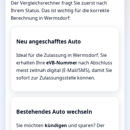
Der Vergleichsrechner fragt Sie zuerst nach
Ihrem Status. Das ist wichtig für die korrekte
Berechnung in Wermsdorf:
Neu angeschafftes Auto
Ideal für die Zulassung in Wermsdorf. Sie
erhalten Ihre
eVB-Nummer
nach Abschluss
meist zeitnah digital (E-Mail/SMS), damit Sie
sofort zur Zulassungsstelle können.
Bestehendes Auto wechseln
Sie möchten
kündigen
und sparen? Der