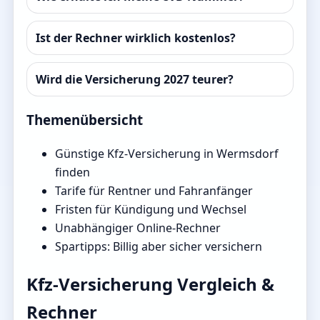
Ist der Rechner wirklich kostenlos?
Wird die Versicherung 2027 teurer?
Themenübersicht
Günstige Kfz-Versicherung in Wermsdorf
finden
Tarife für Rentner und Fahranfänger
Fristen für Kündigung und Wechsel
Unabhängiger Online-Rechner
Spartipps: Billig aber sicher versichern
Kfz-Versicherung Vergleich &
Rechner