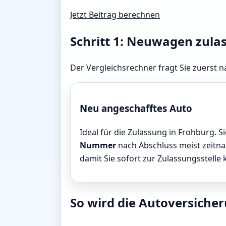
Jetzt Beitrag berechnen
Schritt 1: Neuwagen zula
Der Vergleichsrechner fragt Sie zuerst n
Neu angeschafftes Auto
Ideal für die Zulassung in Frohburg. S
Nummer
nach Abschluss meist zeitnah
damit Sie sofort zur Zulassungsstelle
So wird die Autoversicher