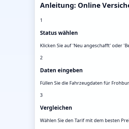
Anleitung: Online Versic
1
Status wählen
Klicken Sie auf 'Neu angeschafft' oder '
2
Daten eingeben
Füllen Sie die Fahrzeugdaten für Frohbur
3
Vergleichen
Wählen Sie den Tarif mit dem besten Prei