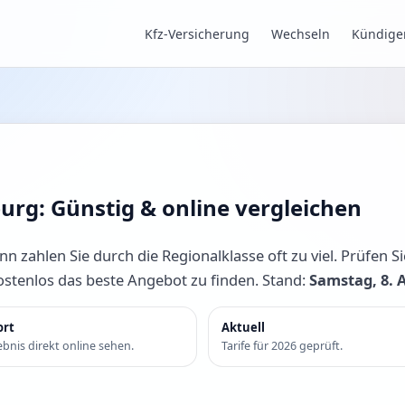
Kfz-Versicherung
Wechseln
Kündige
urg: Günstig & online vergleichen
zahlen Sie durch die Regionalklasse oft zu viel. Prüfen Sie 
kostenlos das beste Angebot zu finden. Stand:
Samstag, 8. 
ort
Aktuell
bnis direkt online sehen.
Tarife für 2026 geprüft.