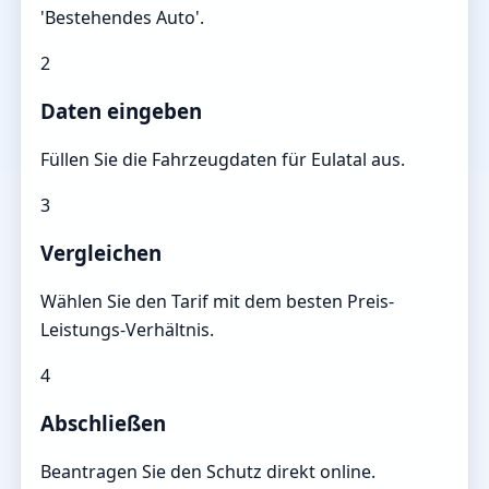
'Bestehendes Auto'.
2
Daten eingeben
Füllen Sie die Fahrzeugdaten für Eulatal aus.
3
Vergleichen
Wählen Sie den Tarif mit dem besten Preis-
Leistungs-Verhältnis.
4
Abschließen
Beantragen Sie den Schutz direkt online.