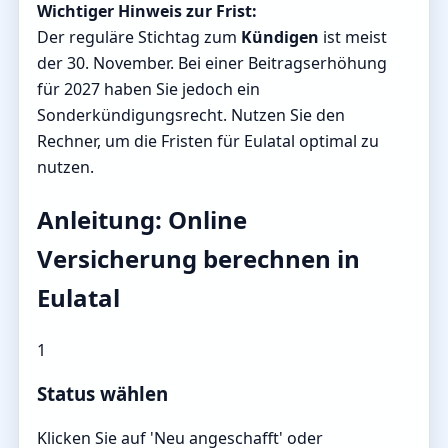
Wichtiger Hinweis zur Frist:
Der reguläre Stichtag zum
Kündigen
ist meist
der 30. November. Bei einer Beitragserhöhung
für 2027 haben Sie jedoch ein
Sonderkündigungsrecht. Nutzen Sie den
Rechner, um die Fristen für Eulatal optimal zu
nutzen.
Anleitung: Online
Versicherung berechnen in
Eulatal
1
Status wählen
Klicken Sie auf 'Neu angeschafft' oder