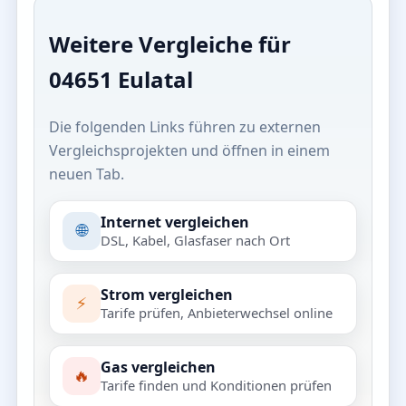
Weitere Vergleiche für
04651 Eulatal
Die folgenden Links führen zu externen
Vergleichsprojekten und öffnen in einem
neuen Tab.
Internet vergleichen
🌐
DSL, Kabel, Glasfaser nach Ort
Strom vergleichen
⚡
Tarife prüfen, Anbieterwechsel online
Gas vergleichen
🔥
Tarife finden und Konditionen prüfen