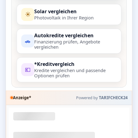
Solar vergleichen
☀️
Photovoltaik in Ihrer Region
Autokredite vergleichen
🚗
Finanzierung prüfen, Angebote
vergleichen
*Kreditvergleich
💶
Kredite vergleichen und passende
Optionen prüfen
Anzeige*
Powered by
TARIFCHECK24