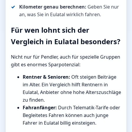
Kilometer genau berechnen:
Geben Sie nur
an, was Sie in Eulatal wirklich fahren.
Für wen lohnt sich der
Vergleich in Eulatal besonders?
Nicht nur für Pendler, auch für spezielle Gruppen
gibt es enormes Sparpotenzial:
Rentner & Senioren:
Oft steigen Beiträge
im Alter. Ein Vergleich hilft Rentnern in
Eulatal, Anbieter ohne hohe Alterszuschläge
zu finden.
Fahranfänger:
Durch Telematik-Tarife oder
Begleitetes Fahren können auch junge
Fahrer in Eulatal billig einsteigen.