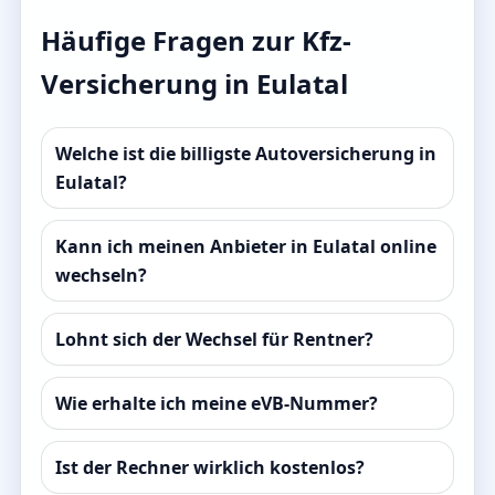
Häufige Fragen zur Kfz-
Versicherung in Eulatal
Welche ist die billigste Autoversicherung in
Eulatal?
Kann ich meinen Anbieter in Eulatal online
wechseln?
Lohnt sich der Wechsel für Rentner?
Wie erhalte ich meine eVB-Nummer?
Ist der Rechner wirklich kostenlos?