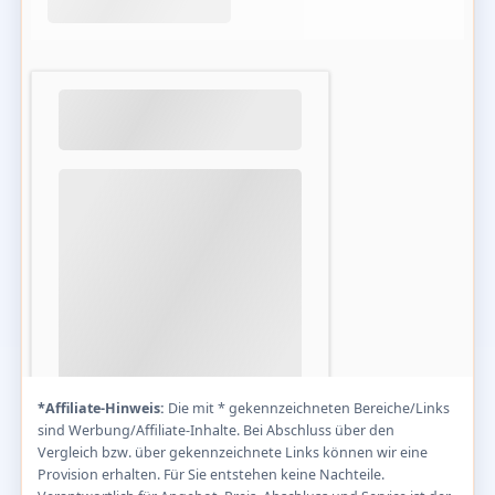
*Affiliate-Hinweis:
Die mit * gekennzeichneten Bereiche/Links
sind Werbung/Affiliate-Inhalte. Bei Abschluss über den
Vergleich bzw. über gekennzeichnete Links können wir eine
Provision erhalten. Für Sie entstehen keine Nachteile.