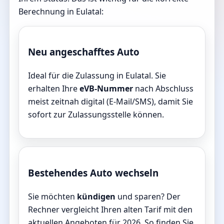
Berechnung in Eulatal:
Neu angeschafftes Auto
Ideal für die Zulassung in Eulatal. Sie
erhalten Ihre
eVB-Nummer
nach Abschluss
meist zeitnah digital (E-Mail/SMS), damit Sie
sofort zur Zulassungsstelle können.
Bestehendes Auto wechseln
Sie möchten
kündigen
und sparen? Der
Rechner vergleicht Ihren alten Tarif mit den
aktuellen Angeboten für 2026. So finden Sie