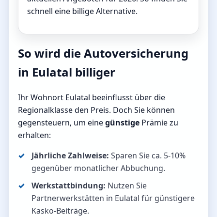
schnell eine billige Alternative.
So wird die Autoversicherung
in Eulatal billiger
Ihr Wohnort Eulatal beeinflusst über die
Regionalklasse den Preis. Doch Sie können
gegensteuern, um eine
günstige
Prämie zu
erhalten:
Jährliche Zahlweise:
Sparen Sie ca. 5-10%
gegenüber monatlicher Abbuchung.
Werkstattbindung:
Nutzen Sie
Partnerwerkstätten in Eulatal für günstigere
Kasko-Beiträge.