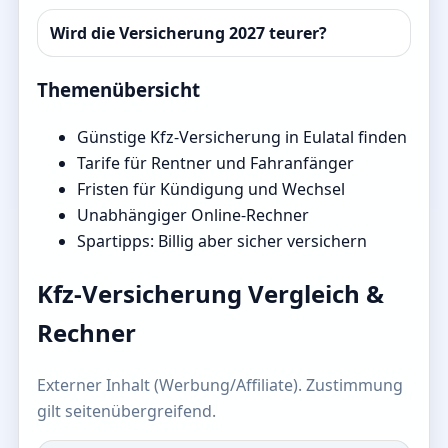
Wird die Versicherung 2027 teurer?
Themenübersicht
Günstige Kfz-Versicherung in Eulatal finden
Tarife für Rentner und Fahranfänger
Fristen für Kündigung und Wechsel
Unabhängiger Online-Rechner
Spartipps: Billig aber sicher versichern
Kfz-Versicherung Vergleich &
Rechner
Externer Inhalt (Werbung/Affiliate). Zustimmung
gilt seitenübergreifend.