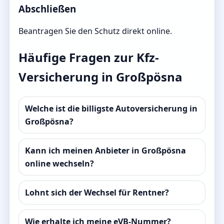
Abschließen
Beantragen Sie den Schutz direkt online.
Häufige Fragen zur Kfz-
Versicherung in Großpösna
Welche ist die billigste Autoversicherung in
Großpösna?
Kann ich meinen Anbieter in Großpösna
online wechseln?
Lohnt sich der Wechsel für Rentner?
Wie erhalte ich meine eVB-Nummer?