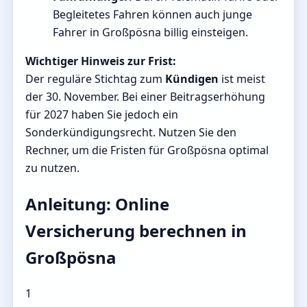
Begleitetes Fahren können auch junge
Fahrer in Großpösna billig einsteigen.
Wichtiger Hinweis zur Frist:
Der reguläre Stichtag zum
Kündigen
ist meist
der 30. November. Bei einer Beitragserhöhung
für 2027 haben Sie jedoch ein
Sonderkündigungsrecht. Nutzen Sie den
Rechner, um die Fristen für Großpösna optimal
zu nutzen.
Anleitung: Online
Versicherung berechnen in
Großpösna
1