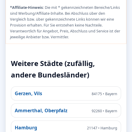
*Affiliate-Hinweis:
Die mit * gekennzeichneten Bereiche/Links
sind Werbung/Affiliate-Inhalte. Bei Abschluss über den
Vergleich bzw. über gekennzeichnete Links können wir eine
Provision erhalten. Für Sie entstehen keine Nachteile.
Verantwortlich für Angebot, Preis, Abschluss und Service ist der
jeweilige Anbieter bzw. Vermittler.
Weitere Städte (zufällig,
andere Bundesländer)
Gerzen, Vils
84175 • Bayern
Ammerthal, Oberpfalz
92260 • Bayern
Hamburg
21147 • Hamburg