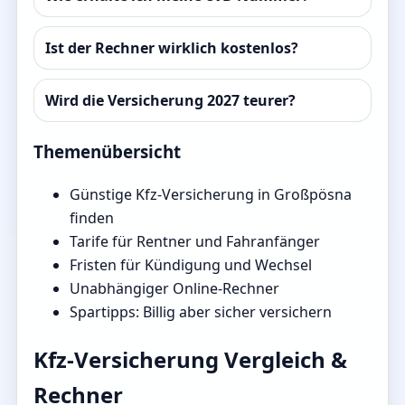
Ist der Rechner wirklich kostenlos?
Wird die Versicherung 2027 teurer?
Themenübersicht
Günstige Kfz-Versicherung in Großpösna
finden
Tarife für Rentner und Fahranfänger
Fristen für Kündigung und Wechsel
Unabhängiger Online-Rechner
Spartipps: Billig aber sicher versichern
Kfz-Versicherung Vergleich &
Rechner