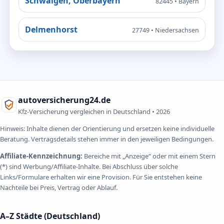
Schwaigen, Oberbayern
82445 • Bayern
Delmenhorst
27749 • Niedersachsen
autoversicherung24.de
Kfz-Versicherung vergleichen in Deutschland •
2026
Hinweis: Inhalte dienen der Orientierung und ersetzen keine individuelle
Beratung. Vertragsdetails stehen immer in den jeweiligen Bedingungen.
Affiliate-Kennzeichnung:
Bereiche mit „Anzeige“ oder mit einem Stern
(*) sind Werbung/Affiliate-Inhalte. Bei Abschluss über solche
Links/Formulare erhalten wir eine Provision. Für Sie entstehen keine
Nachteile bei Preis, Vertrag oder Ablauf.
A–Z Städte (Deutschland)