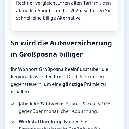
Rechner vergleicht Ihren alten Tarif mit den
aktuellen Angeboten für 2026. So finden Sie
schnell eine billige Alternative.
So wird die Autoversicherung
in Großpösna billiger
Ihr Wohnort Großpösna beeinflusst über die
Regionalklasse den Preis. Doch Sie können
gegensteuern, um eine
günstige
Prämie zu
erhalten:
Jährliche Zahlweise:
Sparen Sie ca. 5-10%
gegenüber monatlicher Abbuchung.
Werkstattbindung:
Nutzen Sie