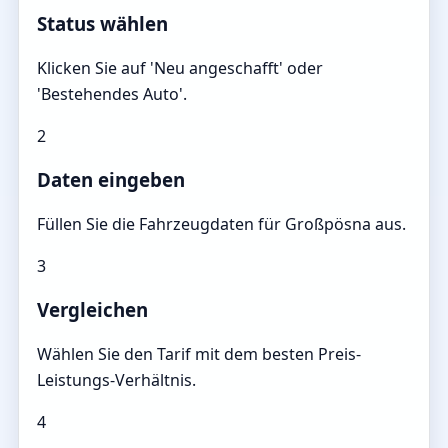
Status wählen
Klicken Sie auf 'Neu angeschafft' oder
'Bestehendes Auto'.
2
Daten eingeben
Füllen Sie die Fahrzeugdaten für Großpösna aus.
3
Vergleichen
Wählen Sie den Tarif mit dem besten Preis-
Leistungs-Verhältnis.
4