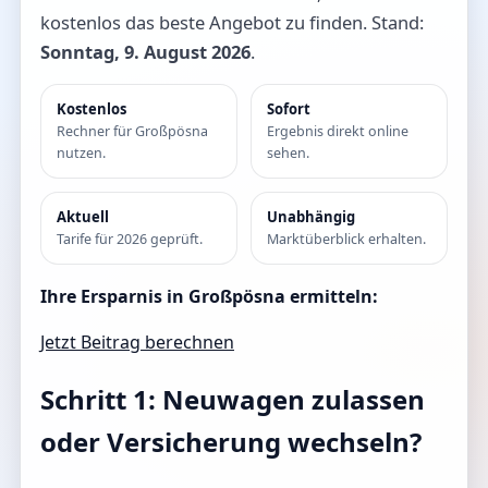
kostenlos das beste Angebot zu finden. Stand:
Sonntag, 9. August 2026
.
Kostenlos
Sofort
Rechner für Großpösna
Ergebnis direkt online
nutzen.
sehen.
Aktuell
Unabhängig
Tarife für 2026 geprüft.
Marktüberblick erhalten.
Ihre Ersparnis in Großpösna ermitteln:
Jetzt Beitrag berechnen
Schritt 1: Neuwagen zulassen
oder Versicherung wechseln?