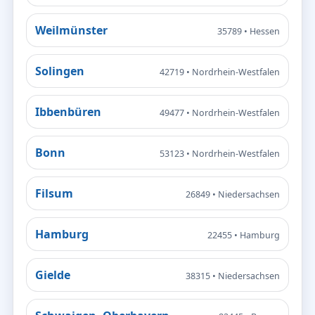
Weilmünster
35789 • Hessen
Solingen
42719 • Nordrhein-Westfalen
Ibbenbüren
49477 • Nordrhein-Westfalen
Bonn
53123 • Nordrhein-Westfalen
Filsum
26849 • Niedersachsen
Hamburg
22455 • Hamburg
Gielde
38315 • Niedersachsen