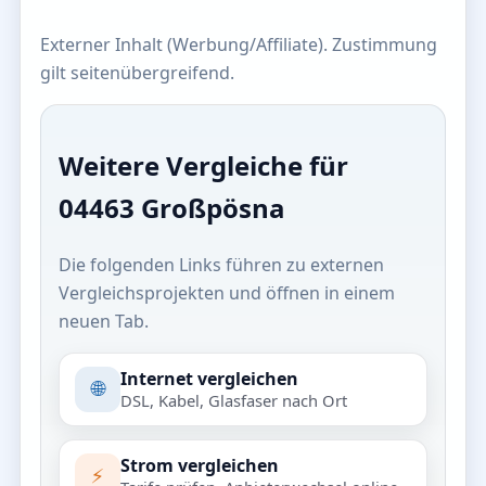
Externer Inhalt (Werbung/Affiliate). Zustimmung
gilt seitenübergreifend.
Weitere Vergleiche für
04463 Großpösna
Die folgenden Links führen zu externen
Vergleichsprojekten und öffnen in einem
neuen Tab.
Internet vergleichen
🌐
DSL, Kabel, Glasfaser nach Ort
Strom vergleichen
⚡