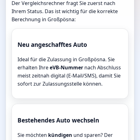
Der Vergleichsrechner fragt Sie zuerst nach
Ihrem Status. Das ist wichtig für die korrekte
Berechnung in Großpösna:
Neu angeschafftes Auto
Ideal für die Zulassung in Großpösna. Sie
erhalten Ihre
eVB-Nummer
nach Abschluss
meist zeitnah digital (E-Mail/SMS), damit Sie
sofort zur Zulassungsstelle können.
Bestehendes Auto wechseln
Sie möchten
kündigen
und sparen? Der