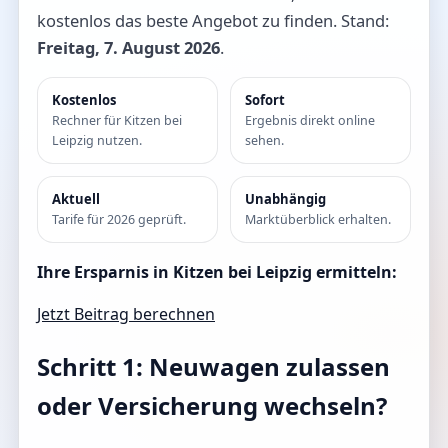
kostenlos das beste Angebot zu finden. Stand:
Freitag, 7. August 2026
.
Kostenlos
Sofort
Rechner für Kitzen bei
Ergebnis direkt online
Leipzig nutzen.
sehen.
Aktuell
Unabhängig
Tarife für 2026 geprüft.
Marktüberblick erhalten.
Ihre Ersparnis in Kitzen bei Leipzig ermitteln:
Jetzt Beitrag berechnen
Schritt 1: Neuwagen zulassen
oder Versicherung wechseln?