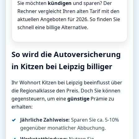
Sie möchten
kündigen
und sparen? Der
Rechner vergleicht Ihren alten Tarif mit den
aktuellen Angeboten für 2026. So finden Sie
schnell eine billige Alternative.
So wird die Autoversicherung
in Kitzen bei Leipzig billiger
Ihr Wohnort Kitzen bei Leipzig beeinflusst über
die Regionalklasse den Preis. Doch Sie können
gegensteuern, um eine
günstige
Prämie zu
erhalten:
Jährliche Zahlweise:
Sparen Sie ca. 5-10%
gegenüber monatlicher Abbuchung.