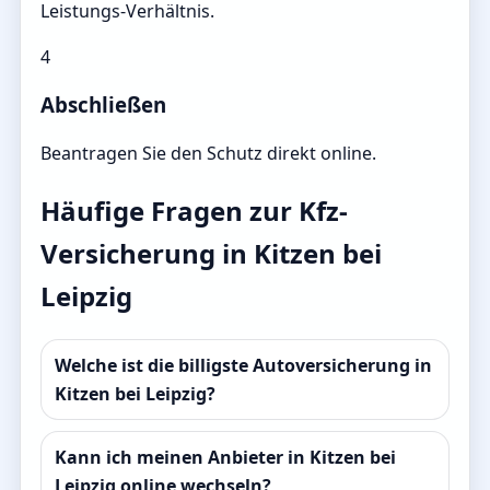
Leistungs-Verhältnis.
4
Abschließen
Beantragen Sie den Schutz direkt online.
Häufige Fragen zur Kfz-
Versicherung in Kitzen bei
Leipzig
Welche ist die billigste Autoversicherung in
Kitzen bei Leipzig?
Kann ich meinen Anbieter in Kitzen bei
Leipzig online wechseln?