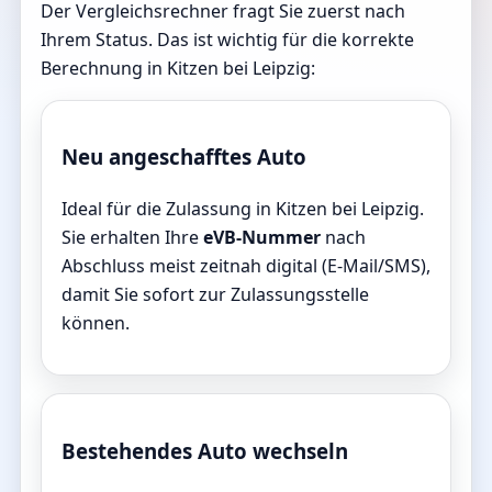
Der Vergleichsrechner fragt Sie zuerst nach
Ihrem Status. Das ist wichtig für die korrekte
Berechnung in Kitzen bei Leipzig:
Neu angeschafftes Auto
Ideal für die Zulassung in Kitzen bei Leipzig.
Sie erhalten Ihre
eVB-Nummer
nach
Abschluss meist zeitnah digital (E-Mail/SMS),
damit Sie sofort zur Zulassungsstelle
können.
Bestehendes Auto wechseln