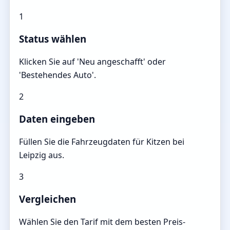
1
Status wählen
Klicken Sie auf 'Neu angeschafft' oder
'Bestehendes Auto'.
2
Daten eingeben
Füllen Sie die Fahrzeugdaten für Kitzen bei
Leipzig aus.
3
Vergleichen
Wählen Sie den Tarif mit dem besten Preis-