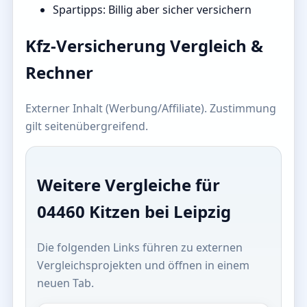
Spartipps: Billig aber sicher versichern
Kfz-Versicherung Vergleich &
Rechner
Externer Inhalt (Werbung/Affiliate). Zustimmung
gilt seitenübergreifend.
Weitere Vergleiche für
04460 Kitzen bei Leipzig
Die folgenden Links führen zu externen
Vergleichsprojekten und öffnen in einem
neuen Tab.