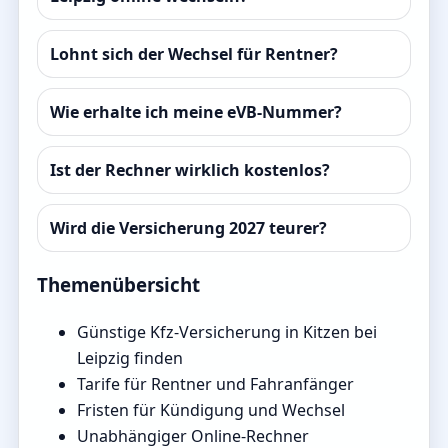
Lohnt sich der Wechsel für Rentner?
Wie erhalte ich meine eVB-Nummer?
Ist der Rechner wirklich kostenlos?
Wird die Versicherung 2027 teurer?
Themenübersicht
Günstige Kfz-Versicherung in Kitzen bei
Leipzig finden
Tarife für Rentner und Fahranfänger
Fristen für Kündigung und Wechsel
Unabhängiger Online-Rechner