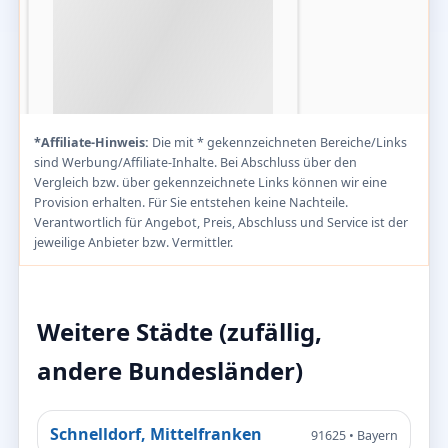
*Affiliate-Hinweis:
Die mit * gekennzeichneten Bereiche/Links
sind Werbung/Affiliate-Inhalte. Bei Abschluss über den
Vergleich bzw. über gekennzeichnete Links können wir eine
Provision erhalten. Für Sie entstehen keine Nachteile.
Verantwortlich für Angebot, Preis, Abschluss und Service ist der
jeweilige Anbieter bzw. Vermittler.
Weitere Städte (zufällig,
andere Bundesländer)
Schnelldorf, Mittelfranken
91625 • Bayern