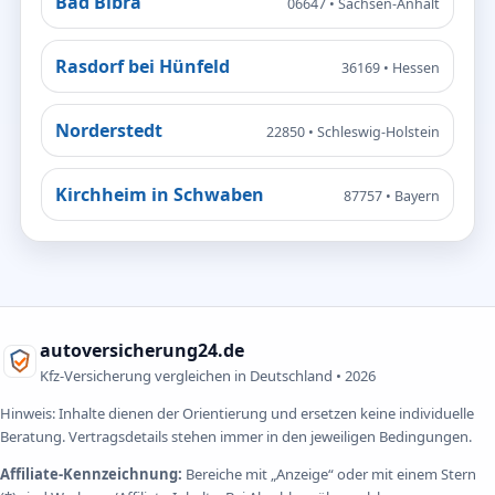
Bad Bibra
06647 • Sachsen-Anhalt
Rasdorf bei Hünfeld
36169 • Hessen
Norderstedt
22850 • Schleswig-Holstein
Kirchheim in Schwaben
87757 • Bayern
autoversicherung24.de
Kfz-Versicherung vergleichen in Deutschland •
2026
Hinweis: Inhalte dienen der Orientierung und ersetzen keine individuelle
Beratung. Vertragsdetails stehen immer in den jeweiligen Bedingungen.
Affiliate-Kennzeichnung:
Bereiche mit „Anzeige“ oder mit einem Stern