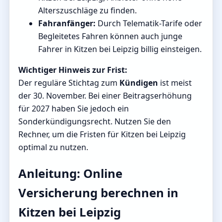
Alterszuschläge zu finden.
Fahranfänger:
Durch Telematik-Tarife oder
Begleitetes Fahren können auch junge
Fahrer in Kitzen bei Leipzig billig einsteigen.
Wichtiger Hinweis zur Frist:
Der reguläre Stichtag zum
Kündigen
ist meist
der 30. November. Bei einer Beitragserhöhung
für 2027 haben Sie jedoch ein
Sonderkündigungsrecht. Nutzen Sie den
Rechner, um die Fristen für Kitzen bei Leipzig
optimal zu nutzen.
Anleitung: Online
Versicherung berechnen in
Kitzen bei Leipzig