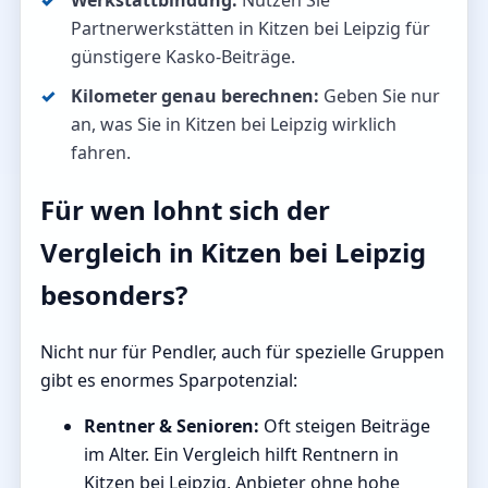
Werkstattbindung:
Nutzen Sie
Partnerwerkstätten in Kitzen bei Leipzig für
günstigere Kasko-Beiträge.
Kilometer genau berechnen:
Geben Sie nur
an, was Sie in Kitzen bei Leipzig wirklich
fahren.
Für wen lohnt sich der
Vergleich in Kitzen bei Leipzig
besonders?
Nicht nur für Pendler, auch für spezielle Gruppen
gibt es enormes Sparpotenzial:
Rentner & Senioren:
Oft steigen Beiträge
im Alter. Ein Vergleich hilft Rentnern in
Kitzen bei Leipzig, Anbieter ohne hohe