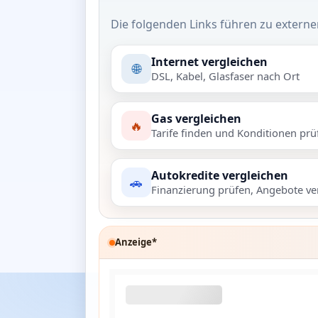
Die folgenden Links führen zu externe
Internet vergleichen
🌐
DSL, Kabel, Glasfaser nach Ort
Gas vergleichen
🔥
Tarife finden und Konditionen prü
Autokredite vergleichen
🚗
Finanzierung prüfen, Angebote ve
Anzeige*