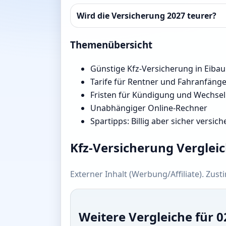
Wird die Versicherung 2027 teurer?
Themenübersicht
Günstige Kfz-Versicherung in Eibau
Tarife für Rentner und Fahranfäng
Fristen für Kündigung und Wechsel
Unabhängiger Online-Rechner
Spartipps: Billig aber sicher versich
Kfz-Versicherung Verglei
Externer Inhalt (Werbung/Affiliate). Zus
Weitere Vergleiche für 