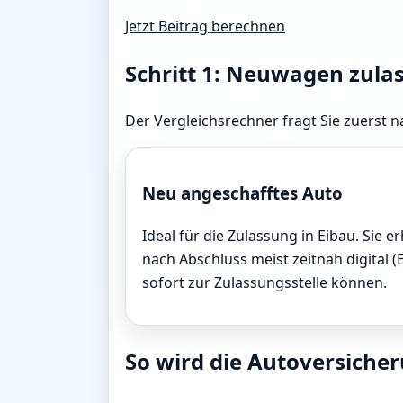
Jetzt Beitrag berechnen
Schritt 1: Neuwagen zula
Der Vergleichsrechner fragt Sie zuerst n
Neu angeschafftes Auto
Ideal für die Zulassung in Eibau. Sie e
nach Abschluss meist zeitnah digital (
sofort zur Zulassungsstelle können.
So wird die Autoversicheru