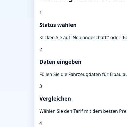
1
Status wählen
Klicken Sie auf 'Neu angeschafft' oder '
2
Daten eingeben
Füllen Sie die Fahrzeugdaten für Eibau a
3
Vergleichen
Wählen Sie den Tarif mit dem besten Prei
4