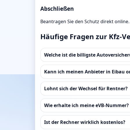
Abschließen
Beantragen Sie den Schutz direkt online.
Häufige Fragen zur Kfz-Ve
Welche ist die billigste Autoversiche
Kann ich meinen Anbieter in Eibau o
Lohnt sich der Wechsel für Rentner?
Wie erhalte ich meine eVB-Nummer?
Ist der Rechner wirklich kostenlos?