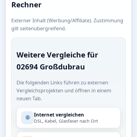
Rechner
Externer Inhalt (Werbung/Affiliate). Zustimmung
gilt seitenübergreifend.
Weitere Vergleiche für
02694 Großdubrau
Die folgenden Links führen zu externen
Vergleichsprojekten und öffnen in einem
neuen Tab.
Internet vergleichen
🌐
DSL, Kabel, Glasfaser nach Ort