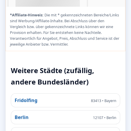
*Affiliate-Hinweis:
Die mit * gekennzeichneten Bereiche/Links
sind Werbung/Affiliate-Inhalte. Bei Abschluss über den
Vergleich bzw. über gekennzeichnete Links können wir eine
Provision erhalten. Für Sie entstehen keine Nachteile.
Verantwortlich für Angebot, Preis, Abschluss und Service ist der
jeweilige Anbieter bzw. Vermittler.
Weitere Städte (zufällig,
andere Bundesländer)
Fridolfing
83413 • Bayern
Berlin
12107 • Berlin