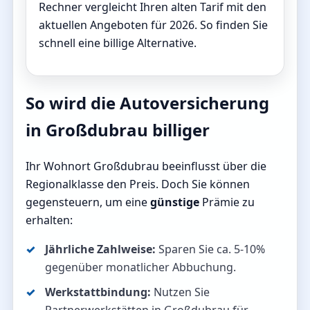
Rechner vergleicht Ihren alten Tarif mit den
aktuellen Angeboten für 2026. So finden Sie
schnell eine billige Alternative.
So wird die Autoversicherung
in Großdubrau billiger
Ihr Wohnort Großdubrau beeinflusst über die
Regionalklasse den Preis. Doch Sie können
gegensteuern, um eine
günstige
Prämie zu
erhalten:
Jährliche Zahlweise:
Sparen Sie ca. 5-10%
gegenüber monatlicher Abbuchung.
Werkstattbindung:
Nutzen Sie