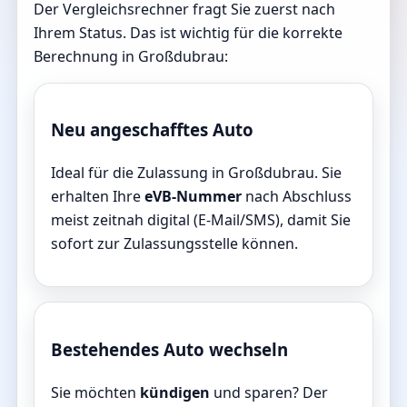
Der Vergleichsrechner fragt Sie zuerst nach
Ihrem Status. Das ist wichtig für die korrekte
Berechnung in Großdubrau:
Neu angeschafftes Auto
Ideal für die Zulassung in Großdubrau. Sie
erhalten Ihre
eVB-Nummer
nach Abschluss
meist zeitnah digital (E-Mail/SMS), damit Sie
sofort zur Zulassungsstelle können.
Bestehendes Auto wechseln
Sie möchten
kündigen
und sparen? Der