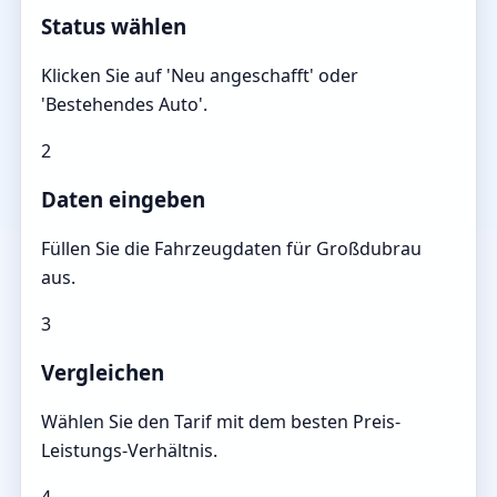
Status wählen
Klicken Sie auf 'Neu angeschafft' oder
'Bestehendes Auto'.
2
Daten eingeben
Füllen Sie die Fahrzeugdaten für Großdubrau
aus.
3
Vergleichen
Wählen Sie den Tarif mit dem besten Preis-
Leistungs-Verhältnis.
4