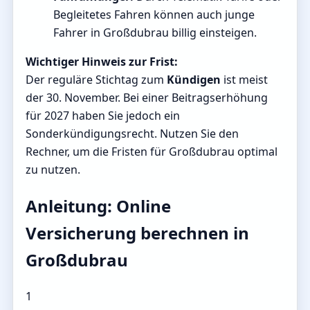
Begleitetes Fahren können auch junge
Fahrer in Großdubrau billig einsteigen.
Wichtiger Hinweis zur Frist:
Der reguläre Stichtag zum
Kündigen
ist meist
der 30. November. Bei einer Beitragserhöhung
für 2027 haben Sie jedoch ein
Sonderkündigungsrecht. Nutzen Sie den
Rechner, um die Fristen für Großdubrau optimal
zu nutzen.
Anleitung: Online
Versicherung berechnen in
Großdubrau
1