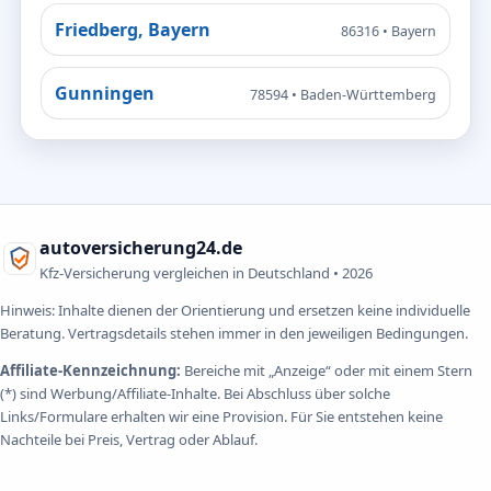
Friedberg, Bayern
86316 • Bayern
Gunningen
78594 • Baden-Württemberg
autoversicherung24.de
Kfz-Versicherung vergleichen in Deutschland •
2026
Hinweis: Inhalte dienen der Orientierung und ersetzen keine individuelle
Beratung. Vertragsdetails stehen immer in den jeweiligen Bedingungen.
Affiliate-Kennzeichnung:
Bereiche mit „Anzeige“ oder mit einem Stern
(*) sind Werbung/Affiliate-Inhalte. Bei Abschluss über solche
Links/Formulare erhalten wir eine Provision. Für Sie entstehen keine
Nachteile bei Preis, Vertrag oder Ablauf.