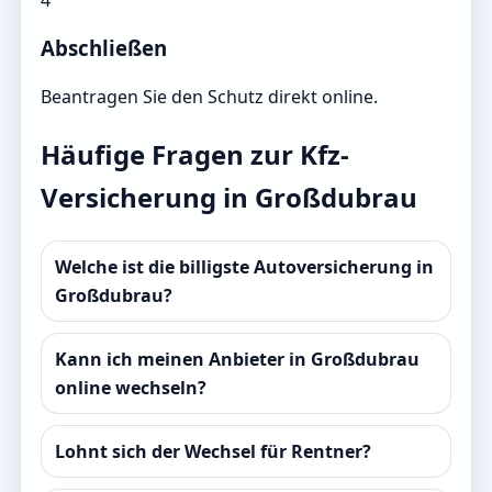
Abschließen
Beantragen Sie den Schutz direkt online.
Häufige Fragen zur Kfz-
Versicherung in Großdubrau
Welche ist die billigste Autoversicherung in
Großdubrau?
Kann ich meinen Anbieter in Großdubrau
online wechseln?
Lohnt sich der Wechsel für Rentner?