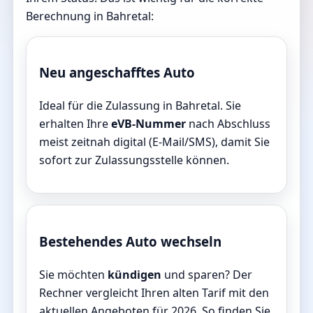
Berechnung in Bahretal:
Neu angeschafftes Auto
Ideal für die Zulassung in Bahretal. Sie
erhalten Ihre
eVB-Nummer
nach Abschluss
meist zeitnah digital (E-Mail/SMS), damit Sie
sofort zur Zulassungsstelle können.
Bestehendes Auto wechseln
Sie möchten
kündigen
und sparen? Der
Rechner vergleicht Ihren alten Tarif mit den
aktuellen Angeboten für 2026. So finden Sie