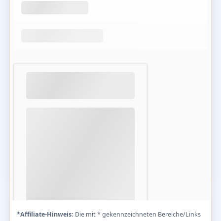
*Affiliate-Hinweis:
Die mit * gekennzeichneten Bereiche/Links