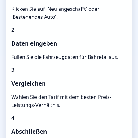
Klicken Sie auf 'Neu angeschafft' oder
'Bestehendes Auto'.
2
Daten eingeben
Füllen Sie die Fahrzeugdaten für Bahretal aus.
3
Vergleichen
Wählen Sie den Tarif mit dem besten Preis-
Leistungs-Verhältnis.
4
Abschließen