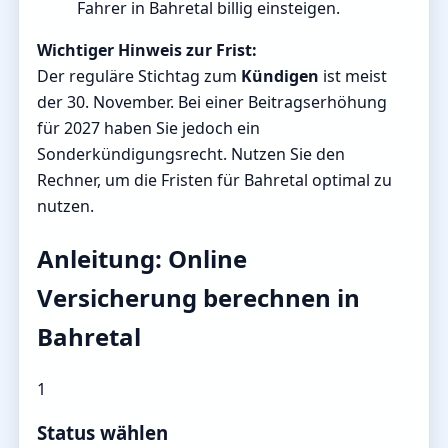
Fahrer in Bahretal billig einsteigen.
Wichtiger Hinweis zur Frist:
Der reguläre Stichtag zum
Kündigen
ist meist
der 30. November. Bei einer Beitragserhöhung
für 2027 haben Sie jedoch ein
Sonderkündigungsrecht. Nutzen Sie den
Rechner, um die Fristen für Bahretal optimal zu
nutzen.
Anleitung: Online
Versicherung berechnen in
Bahretal
1
Status wählen