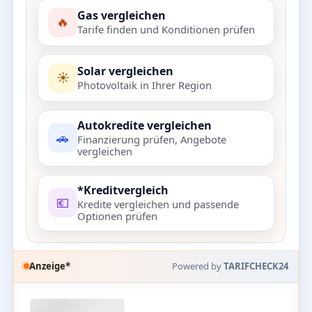
Gas vergleichen
🔥
Tarife finden und Konditionen prüfen
Solar vergleichen
☀️
Photovoltaik in Ihrer Region
Autokredite vergleichen
🚗
Finanzierung prüfen, Angebote
vergleichen
*Kreditvergleich
💶
Kredite vergleichen und passende
Optionen prüfen
Anzeige*
Powered by
TARIFCHECK24