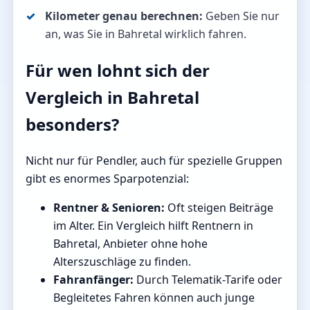
Kilometer genau berechnen:
Geben Sie nur
an, was Sie in Bahretal wirklich fahren.
Für wen lohnt sich der
Vergleich in Bahretal
besonders?
Nicht nur für Pendler, auch für spezielle Gruppen
gibt es enormes Sparpotenzial:
Rentner & Senioren:
Oft steigen Beiträge
im Alter. Ein Vergleich hilft Rentnern in
Bahretal, Anbieter ohne hohe
Alterszuschläge zu finden.
Fahranfänger:
Durch Telematik-Tarife oder
Begleitetes Fahren können auch junge