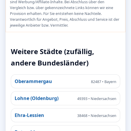
sind Werbung/Affiliate-Inhalte. Bei Abschluss über den
Vergleich bzw. über gekennzeichnete Links können wir eine
Provision erhalten. Für Sie entstehen keine Nachteile.
Verantwortlich für Angebot, Preis, Abschluss und Service ist der
jeweilige Anbieter bzw. Vermittler.
Weitere Städte (zufällig,
andere Bundesländer)
Oberammergau
82487 • Bayern
Lohne (Oldenburg)
49393 • Niedersachsen
Ehra-Lessien
38468 • Niedersachsen