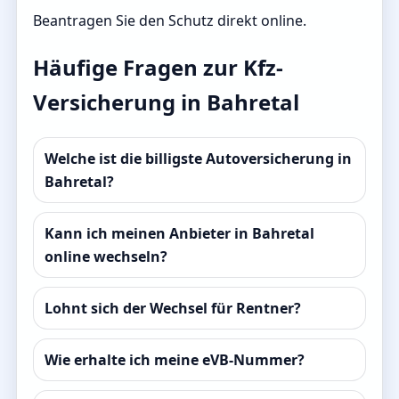
Beantragen Sie den Schutz direkt online.
Häufige Fragen zur Kfz-
Versicherung in Bahretal
Welche ist die billigste Autoversicherung in
Bahretal?
Kann ich meinen Anbieter in Bahretal
online wechseln?
Lohnt sich der Wechsel für Rentner?
Wie erhalte ich meine eVB-Nummer?