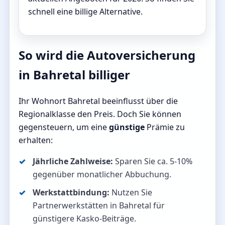
schnell eine billige Alternative.
So wird die Autoversicherung
in Bahretal billiger
Ihr Wohnort Bahretal beeinflusst über die
Regionalklasse den Preis. Doch Sie können
gegensteuern, um eine
günstige
Prämie zu
erhalten:
Jährliche Zahlweise:
Sparen Sie ca. 5-10%
gegenüber monatlicher Abbuchung.
Werkstattbindung:
Nutzen Sie
Partnerwerkstätten in Bahretal für
günstigere Kasko-Beiträge.