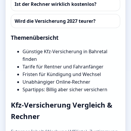
Ist der Rechner wirklich kostenlos?
Wird die Versicherung 2027 teurer?
Themenübersicht
Günstige Kfz-Versicherung in Bahretal
finden
Tarife für Rentner und Fahranfänger
Fristen für Kündigung und Wechsel
Unabhängiger Online-Rechner
Spartipps: Billig aber sicher versichern
Kfz-Versicherung Vergleich &
Rechner