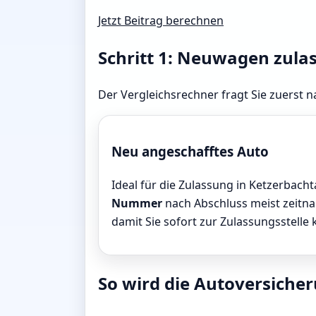
Jetzt Beitrag berechnen
Schritt 1: Neuwagen zula
Der Vergleichsrechner fragt Sie zuerst n
Neu angeschafftes Auto
Ideal für die Zulassung in Ketzerbachta
Nummer
nach Abschluss meist zeitnah
damit Sie sofort zur Zulassungsstelle
So wird die Autoversicher