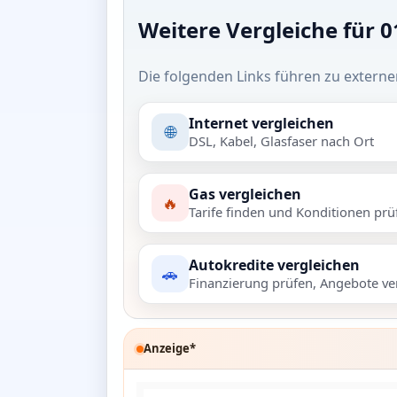
Weitere Vergleiche für 
Die folgenden Links führen zu externe
Internet vergleichen
🌐
DSL, Kabel, Glasfaser nach Ort
Gas vergleichen
🔥
Tarife finden und Konditionen prü
Autokredite vergleichen
🚗
Finanzierung prüfen, Angebote ve
Anzeige*