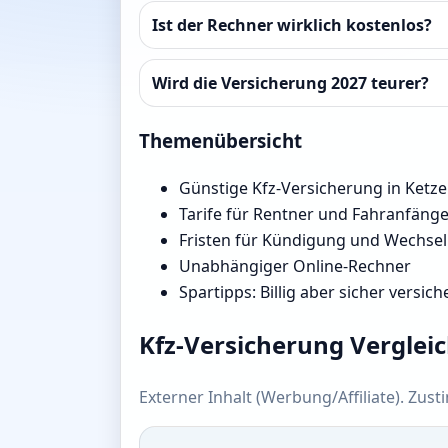
Ist der Rechner wirklich kostenlos?
Wird die Versicherung 2027 teurer?
Themenübersicht
Günstige Kfz-Versicherung in Ketze
Tarife für Rentner und Fahranfäng
Fristen für Kündigung und Wechsel
Unabhängiger Online-Rechner
Spartipps: Billig aber sicher versich
Kfz-Versicherung Verglei
Externer Inhalt (Werbung/Affiliate). Zus