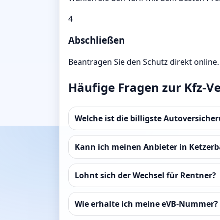
4
Abschließen
Beantragen Sie den Schutz direkt online.
Häufige Fragen zur Kfz-V
Welche ist die billigste Autoversiche
Kann ich meinen Anbieter in Ketzerb
Lohnt sich der Wechsel für Rentner?
Wie erhalte ich meine eVB-Nummer?