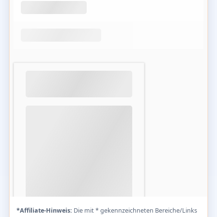
*Affiliate-Hinweis:
Die mit * gekennzeichneten Bereiche/Links