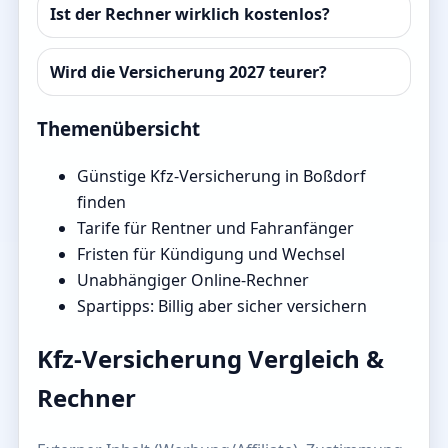
Ist der Rechner wirklich kostenlos?
Wird die Versicherung 2027 teurer?
Themenübersicht
Günstige Kfz-Versicherung in Boßdorf
finden
Tarife für Rentner und Fahranfänger
Fristen für Kündigung und Wechsel
Unabhängiger Online-Rechner
Spartipps: Billig aber sicher versichern
Kfz-Versicherung Vergleich &
Rechner