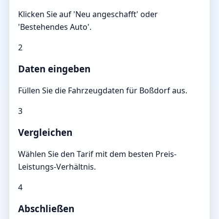
Klicken Sie auf 'Neu angeschafft' oder
'Bestehendes Auto'.
2
Daten eingeben
Füllen Sie die Fahrzeugdaten für Boßdorf aus.
3
Vergleichen
Wählen Sie den Tarif mit dem besten Preis-
Leistungs-Verhältnis.
4
Abschließen