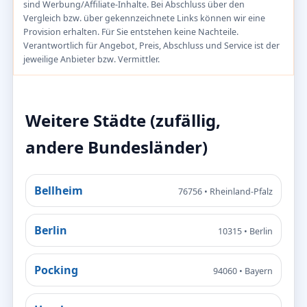
sind Werbung/Affiliate-Inhalte. Bei Abschluss über den
Vergleich bzw. über gekennzeichnete Links können wir eine
Provision erhalten. Für Sie entstehen keine Nachteile.
Verantwortlich für Angebot, Preis, Abschluss und Service ist der
jeweilige Anbieter bzw. Vermittler.
Weitere Städte (zufällig,
andere Bundesländer)
Bellheim
76756 • Rheinland-Pfalz
Berlin
10315 • Berlin
Pocking
94060 • Bayern