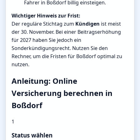
Fahrer in Boßdorf billig einsteigen.
Wichtiger Hinweis zur Frist:
Der reguläre Stichtag zum
Kündigen
ist meist
der 30. November. Bei einer Beitragserhöhung
für 2027 haben Sie jedoch ein
Sonderkündigungsrecht. Nutzen Sie den
Rechner, um die Fristen für Boßdorf optimal zu
nutzen.
Anleitung: Online
Versicherung berechnen in
Boßdorf
1
Status wählen