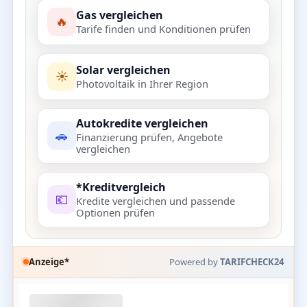
Gas vergleichen
🔥
Tarife finden und Konditionen prüfen
Solar vergleichen
☀️
Photovoltaik in Ihrer Region
Autokredite vergleichen
🚗
Finanzierung prüfen, Angebote
vergleichen
*Kreditvergleich
💶
Kredite vergleichen und passende
Optionen prüfen
Anzeige*
Powered by
TARIFCHECK24