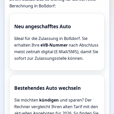
Berechnung in Boßdorf:
Neu angeschafftes Auto
Ideal für die Zulassung in Boßdorf. Sie
erhalten Ihre
eVB-Nummer
nach Abschluss
meist zeitnah digital (E-Mail/SMS), damit Sie
sofort zur Zulassungsstelle können.
Bestehendes Auto wechseln
Sie möchten
kündigen
und sparen? Der
Rechner vergleicht Ihren alten Tarif mit den
aktuellen Angeboten für 2026. So finden Sie