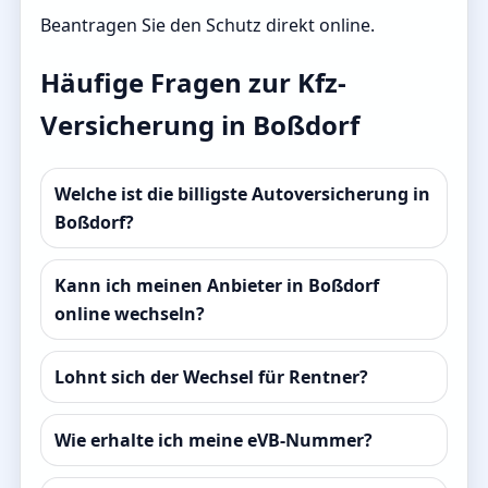
Beantragen Sie den Schutz direkt online.
Häufige Fragen zur Kfz-
Versicherung in Boßdorf
Welche ist die billigste Autoversicherung in
Boßdorf?
Kann ich meinen Anbieter in Boßdorf
online wechseln?
Lohnt sich der Wechsel für Rentner?
Wie erhalte ich meine eVB-Nummer?