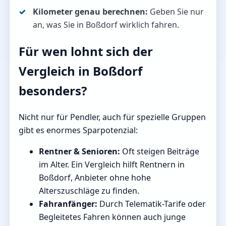
Kilometer genau berechnen:
Geben Sie nur
an, was Sie in Boßdorf wirklich fahren.
Für wen lohnt sich der
Vergleich in Boßdorf
besonders?
Nicht nur für Pendler, auch für spezielle Gruppen
gibt es enormes Sparpotenzial:
Rentner & Senioren:
Oft steigen Beiträge
im Alter. Ein Vergleich hilft Rentnern in
Boßdorf, Anbieter ohne hohe
Alterszuschläge zu finden.
Fahranfänger:
Durch Telematik-Tarife oder
Begleitetes Fahren können auch junge