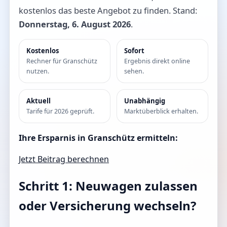
kostenlos das beste Angebot zu finden. Stand:
Donnerstag, 6. August 2026
.
Kostenlos
Sofort
Rechner für Granschütz
Ergebnis direkt online
nutzen.
sehen.
Aktuell
Unabhängig
Tarife für 2026 geprüft.
Marktüberblick erhalten.
Ihre Ersparnis in Granschütz ermitteln:
Jetzt Beitrag berechnen
Schritt 1: Neuwagen zulassen
oder Versicherung wechseln?