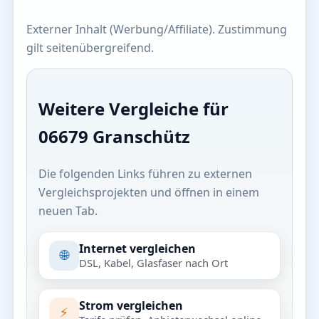
Externer Inhalt (Werbung/Affiliate). Zustimmung
gilt seitenübergreifend.
Weitere Vergleiche für
06679 Granschütz
Die folgenden Links führen zu externen
Vergleichsprojekten und öffnen in einem
neuen Tab.
Internet vergleichen
🌐
DSL, Kabel, Glasfaser nach Ort
Strom vergleichen
⚡