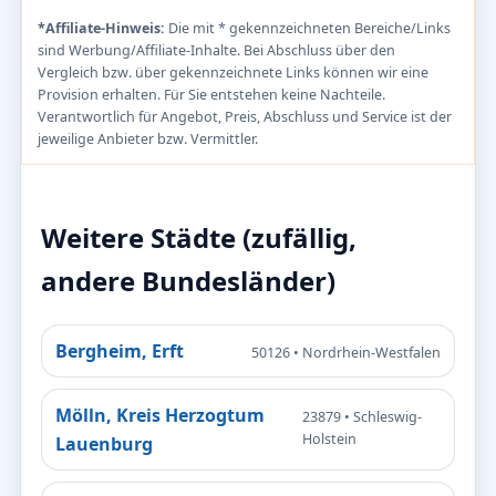
*Affiliate-Hinweis:
Die mit * gekennzeichneten Bereiche/Links
sind Werbung/Affiliate-Inhalte. Bei Abschluss über den
Vergleich bzw. über gekennzeichnete Links können wir eine
Provision erhalten. Für Sie entstehen keine Nachteile.
Verantwortlich für Angebot, Preis, Abschluss und Service ist der
jeweilige Anbieter bzw. Vermittler.
Weitere Städte (zufällig,
andere Bundesländer)
Bergheim, Erft
50126 • Nordrhein-Westfalen
Mölln, Kreis Herzogtum
23879 • Schleswig-
Holstein
Lauenburg