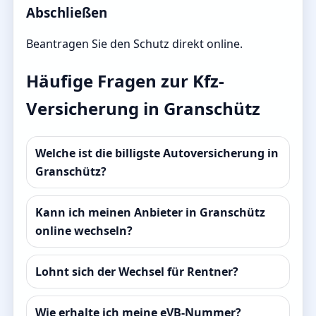
Abschließen
Beantragen Sie den Schutz direkt online.
Häufige Fragen zur Kfz-
Versicherung in Granschütz
Welche ist die billigste Autoversicherung in
Granschütz?
Kann ich meinen Anbieter in Granschütz
online wechseln?
Lohnt sich der Wechsel für Rentner?
Wie erhalte ich meine eVB-Nummer?