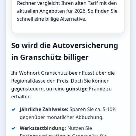
Rechner vergleicht Ihren alten Tarif mit den
aktuellen Angeboten für 2026. So finden Sie
schnell eine billige Alternative.
So wird die Autoversicherung
in Granschütz billiger
Ihr Wohnort Granschütz beeinflusst über die
Regionalklasse den Preis. Doch Sie können
gegensteuern, um eine
günstige
Prämie zu
erhalten:
Jährliche Zahlweise:
Sparen Sie ca. 5-10%
gegenüber monatlicher Abbuchung.
Werkstattbindung:
Nutzen Sie