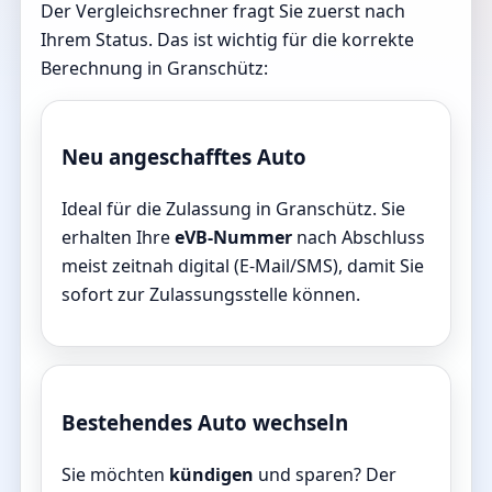
Der Vergleichsrechner fragt Sie zuerst nach
Ihrem Status. Das ist wichtig für die korrekte
Berechnung in Granschütz:
Neu angeschafftes Auto
Ideal für die Zulassung in Granschütz. Sie
erhalten Ihre
eVB-Nummer
nach Abschluss
meist zeitnah digital (E-Mail/SMS), damit Sie
sofort zur Zulassungsstelle können.
Bestehendes Auto wechseln
Sie möchten
kündigen
und sparen? Der