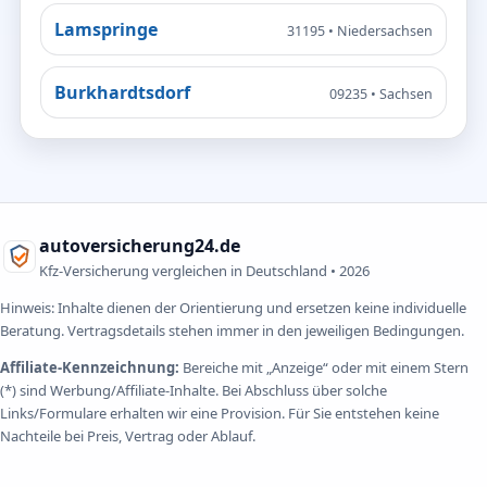
Lamspringe
31195 • Niedersachsen
Burkhardtsdorf
09235 • Sachsen
autoversicherung24.de
Kfz-Versicherung vergleichen in Deutschland •
2026
Hinweis: Inhalte dienen der Orientierung und ersetzen keine individuelle
Beratung. Vertragsdetails stehen immer in den jeweiligen Bedingungen.
Affiliate-Kennzeichnung:
Bereiche mit „Anzeige“ oder mit einem Stern
(*) sind Werbung/Affiliate-Inhalte. Bei Abschluss über solche
Links/Formulare erhalten wir eine Provision. Für Sie entstehen keine
Nachteile bei Preis, Vertrag oder Ablauf.