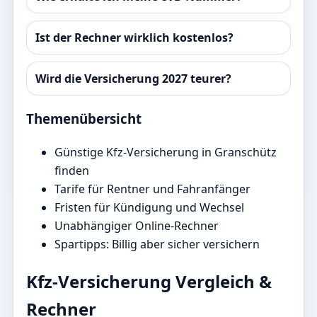
Ist der Rechner wirklich kostenlos?
Wird die Versicherung 2027 teurer?
Themenübersicht
Günstige Kfz-Versicherung in Granschütz
finden
Tarife für Rentner und Fahranfänger
Fristen für Kündigung und Wechsel
Unabhängiger Online-Rechner
Spartipps: Billig aber sicher versichern
Kfz-Versicherung Vergleich &
Rechner