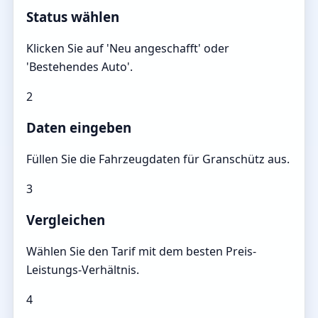
Status wählen
Klicken Sie auf 'Neu angeschafft' oder
'Bestehendes Auto'.
2
Daten eingeben
Füllen Sie die Fahrzeugdaten für Granschütz aus.
3
Vergleichen
Wählen Sie den Tarif mit dem besten Preis-
Leistungs-Verhältnis.
4