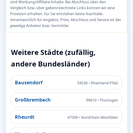
sind Werbung/Affiliate-Inhalte. Bei Abschluss über den
Vergleich bzw. über gekennzeichnete Links können wir eine
Provision erhalten. Für Sie entstehen keine Nachteile.
Verantwortlich für Angebot, Preis, Abschluss und Service ist der
jeweilige Anbieter bzw. Vermittler.
Weitere Städte (zufällig,
andere Bundesländer)
Bausendorf
54538 • Rheinland-Pfalz
Großbrembach
99610 • Thüringen
Rheurdt
47509 • Nordrhein-Westfalen