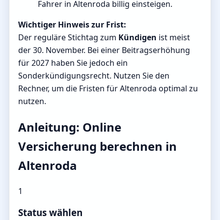
Fahrer in Altenroda billig einsteigen.
Wichtiger Hinweis zur Frist:
Der reguläre Stichtag zum
Kündigen
ist meist
der 30. November. Bei einer Beitragserhöhung
für 2027 haben Sie jedoch ein
Sonderkündigungsrecht. Nutzen Sie den
Rechner, um die Fristen für Altenroda optimal zu
nutzen.
Anleitung: Online
Versicherung berechnen in
Altenroda
1
Status wählen