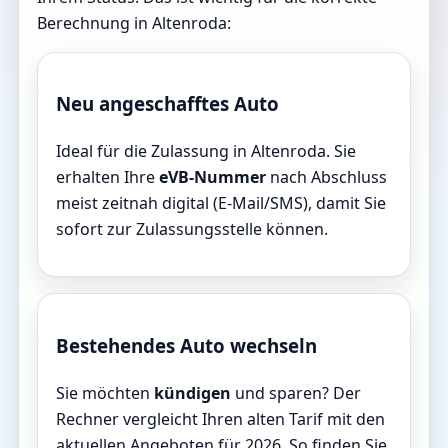
Berechnung in Altenroda:
Neu angeschafftes Auto
Ideal für die Zulassung in Altenroda. Sie
erhalten Ihre
eVB-Nummer
nach Abschluss
meist zeitnah digital (E-Mail/SMS), damit Sie
sofort zur Zulassungsstelle können.
Bestehendes Auto wechseln
Sie möchten
kündigen
und sparen? Der
Rechner vergleicht Ihren alten Tarif mit den
aktuellen Angeboten für 2026. So finden Sie