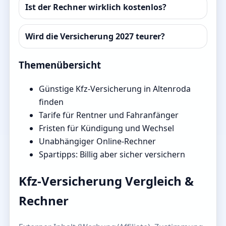
Ist der Rechner wirklich kostenlos?
Wird die Versicherung 2027 teurer?
Themenübersicht
Günstige Kfz-Versicherung in Altenroda
finden
Tarife für Rentner und Fahranfänger
Fristen für Kündigung und Wechsel
Unabhängiger Online-Rechner
Spartipps: Billig aber sicher versichern
Kfz-Versicherung Vergleich &
Rechner