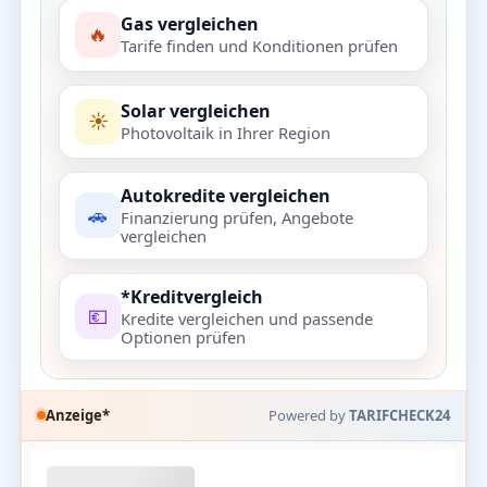
Gas vergleichen
🔥
Tarife finden und Konditionen prüfen
Solar vergleichen
☀️
Photovoltaik in Ihrer Region
Autokredite vergleichen
🚗
Finanzierung prüfen, Angebote
vergleichen
*Kreditvergleich
💶
Kredite vergleichen und passende
Optionen prüfen
Anzeige*
Powered by
TARIFCHECK24