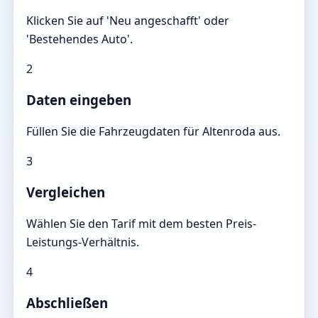
Klicken Sie auf 'Neu angeschafft' oder
'Bestehendes Auto'.
2
Daten eingeben
Füllen Sie die Fahrzeugdaten für Altenroda aus.
3
Vergleichen
Wählen Sie den Tarif mit dem besten Preis-
Leistungs-Verhältnis.
4
Abschließen