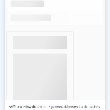
*Affiliate-Hinweis:
Die mit * gekennzeichneten Bereiche/Links