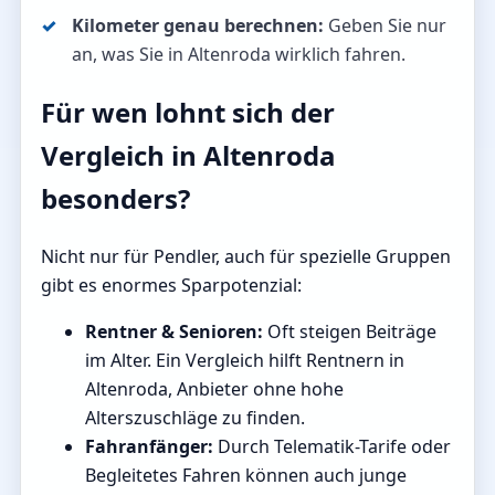
Kilometer genau berechnen:
Geben Sie nur
an, was Sie in Altenroda wirklich fahren.
Für wen lohnt sich der
Vergleich in Altenroda
besonders?
Nicht nur für Pendler, auch für spezielle Gruppen
gibt es enormes Sparpotenzial:
Rentner & Senioren:
Oft steigen Beiträge
im Alter. Ein Vergleich hilft Rentnern in
Altenroda, Anbieter ohne hohe
Alterszuschläge zu finden.
Fahranfänger:
Durch Telematik-Tarife oder
Begleitetes Fahren können auch junge