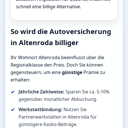
schnell eine billige Alternative.
So wird die Autoversicherung
in Altenroda billiger
Ihr Wohnort Altenroda beeinflusst über die
Regionalklasse den Preis. Doch Sie können
gegensteuern, um eine
günstige
Prämie zu
erhalten:
Jährliche Zahlweise:
Sparen Sie ca. 5-10%
gegenüber monatlicher Abbuchung.
Werkstattbindung:
Nutzen Sie
Partnerwerkstätten in Altenroda für
günstigere Kasko-Beiträge.