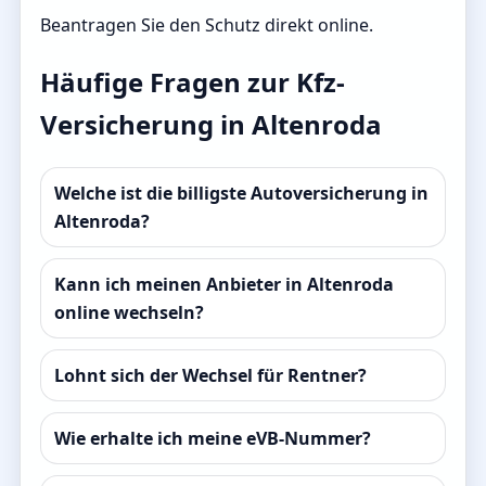
Beantragen Sie den Schutz direkt online.
Häufige Fragen zur Kfz-
Versicherung in Altenroda
Welche ist die billigste Autoversicherung in
Altenroda?
Kann ich meinen Anbieter in Altenroda
online wechseln?
Lohnt sich der Wechsel für Rentner?
Wie erhalte ich meine eVB-Nummer?