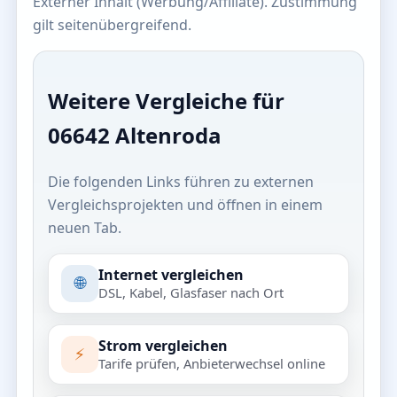
Externer Inhalt (Werbung/Affiliate). Zustimmung
gilt seitenübergreifend.
Weitere Vergleiche für
06642 Altenroda
Die folgenden Links führen zu externen
Vergleichsprojekten und öffnen in einem
neuen Tab.
Internet vergleichen
🌐
DSL, Kabel, Glasfaser nach Ort
Strom vergleichen
⚡
Tarife prüfen, Anbieterwechsel online