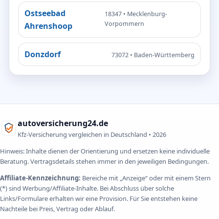
Ostseebad
18347 • Mecklenburg-
Vorpommern
Ahrenshoop
Donzdorf
73072 • Baden-Württemberg
autoversicherung24.de
Kfz-Versicherung vergleichen in Deutschland •
2026
Hinweis: Inhalte dienen der Orientierung und ersetzen keine individuelle
Beratung. Vertragsdetails stehen immer in den jeweiligen Bedingungen.
Affiliate-Kennzeichnung:
Bereiche mit „Anzeige“ oder mit einem Stern
(*) sind Werbung/Affiliate-Inhalte. Bei Abschluss über solche
Links/Formulare erhalten wir eine Provision. Für Sie entstehen keine
Nachteile bei Preis, Vertrag oder Ablauf.