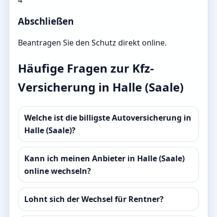
Abschließen
Beantragen Sie den Schutz direkt online.
Häufige Fragen zur Kfz-
Versicherung in Halle (Saale)
Welche ist die billigste Autoversicherung in
Halle (Saale)?
Kann ich meinen Anbieter in Halle (Saale)
online wechseln?
Lohnt sich der Wechsel für Rentner?