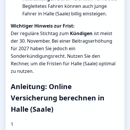
Begleitetes Fahren können auch junge
Fahrer in Halle (Saale) billig einsteigen.
Wichtiger Hinweis zur Frist:
Der reguläre Stichtag zum
Kündigen
ist meist
der 30. November. Bei einer Beitragserhöhung
für 2027 haben Sie jedoch ein
Sonderkündigungsrecht. Nutzen Sie den
Rechner, um die Fristen für Halle (Saale) optimal
zu nutzen.
Anleitung: Online
Versicherung berechnen in
Halle (Saale)
1