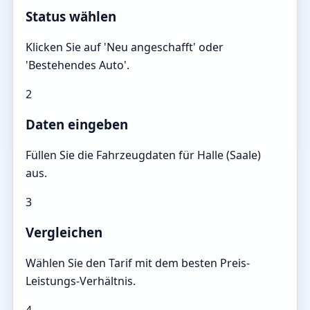
Status wählen
Klicken Sie auf 'Neu angeschafft' oder
'Bestehendes Auto'.
2
Daten eingeben
Füllen Sie die Fahrzeugdaten für Halle (Saale)
aus.
3
Vergleichen
Wählen Sie den Tarif mit dem besten Preis-
Leistungs-Verhältnis.
4