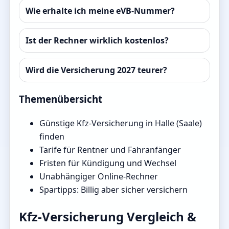
Wie erhalte ich meine eVB-Nummer?
Ist der Rechner wirklich kostenlos?
Wird die Versicherung 2027 teurer?
Themenübersicht
Günstige Kfz-Versicherung in Halle (Saale)
finden
Tarife für Rentner und Fahranfänger
Fristen für Kündigung und Wechsel
Unabhängiger Online-Rechner
Spartipps: Billig aber sicher versichern
Kfz-Versicherung Vergleich &