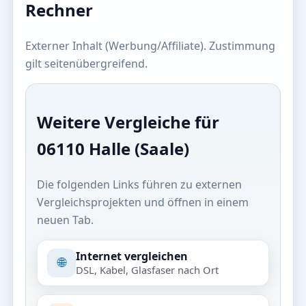
Rechner
Externer Inhalt (Werbung/Affiliate). Zustimmung
gilt seitenübergreifend.
Weitere Vergleiche für
06110 Halle (Saale)
Die folgenden Links führen zu externen
Vergleichsprojekten und öffnen in einem
neuen Tab.
Internet vergleichen
🌐
DSL, Kabel, Glasfaser nach Ort