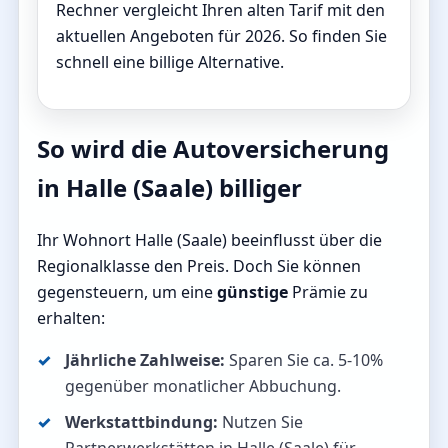
Rechner vergleicht Ihren alten Tarif mit den
aktuellen Angeboten für 2026. So finden Sie
schnell eine billige Alternative.
So wird die Autoversicherung
in Halle (Saale) billiger
Ihr Wohnort Halle (Saale) beeinflusst über die
Regionalklasse den Preis. Doch Sie können
gegensteuern, um eine
günstige
Prämie zu
erhalten:
Jährliche Zahlweise:
Sparen Sie ca. 5-10%
gegenüber monatlicher Abbuchung.
Werkstattbindung:
Nutzen Sie