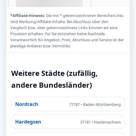
*Affiliate-Hinweis:
Die mit * gekennzeichneten Bereiche/Links
sind Werbung/Affiliate-Inhalte. Bei Abschluss über den
Vergleich bzw. über gekennzeichnete Links können wir eine
Provision erhalten. Für Sie entstehen keine Nachteile.
Verantwortlich für Angebot, Preis, Abschluss und Service ist der
jeweilige Anbieter bzw. Vermittler.
Weitere Städte (zufällig,
andere Bundesländer)
Nordrach
77787 • Baden-Württemberg
Hardegsen
37181 • Niedersachsen