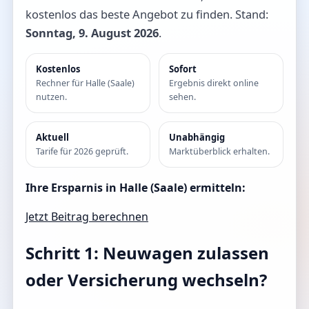
kostenlos das beste Angebot zu finden. Stand:
Sonntag, 9. August 2026
.
Kostenlos
Sofort
Rechner für Halle (Saale)
Ergebnis direkt online
nutzen.
sehen.
Aktuell
Unabhängig
Tarife für 2026 geprüft.
Marktüberblick erhalten.
Ihre Ersparnis in Halle (Saale) ermitteln:
Jetzt Beitrag berechnen
Schritt 1: Neuwagen zulassen
oder Versicherung wechseln?