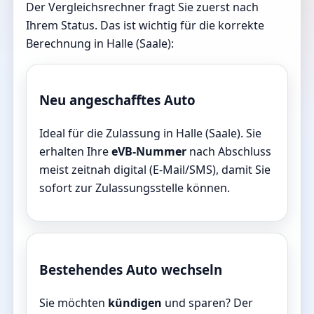
Der Vergleichsrechner fragt Sie zuerst nach
Ihrem Status. Das ist wichtig für die korrekte
Berechnung in Halle (Saale):
Neu angeschafftes Auto
Ideal für die Zulassung in Halle (Saale). Sie
erhalten Ihre
eVB-Nummer
nach Abschluss
meist zeitnah digital (E-Mail/SMS), damit Sie
sofort zur Zulassungsstelle können.
Bestehendes Auto wechseln
Sie möchten
kündigen
und sparen? Der