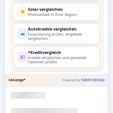
Solar vergleichen
☀️
Photovoltaik in Ihrer Region
Autokredite vergleichen
🚗
Finanzierung prüfen, Angebote
vergleichen
*Kreditvergleich
💶
Kredite vergleichen und passende
Optionen prüfen
Anzeige*
Powered by
TARIFCHECK24