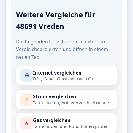
Weitere Vergleiche für
48691 Vreden
Die folgenden Links führen zu externen
Vergleichsprojekten und öffnen in einem
neuen Tab.
Internet vergleichen
🌐
DSL, Kabel, Glasfaser nach Ort
Strom vergleichen
⚡
Tarife prüfen, Anbieterwechsel online
Gas vergleichen
🔥
Tarife finden und Konditionen prüfen