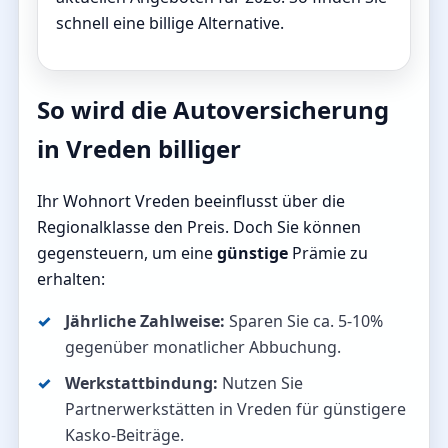
schnell eine billige Alternative.
So wird die Autoversicherung
in Vreden billiger
Ihr Wohnort Vreden beeinflusst über die
Regionalklasse den Preis. Doch Sie können
gegensteuern, um eine
günstige
Prämie zu
erhalten:
Jährliche Zahlweise:
Sparen Sie ca. 5-10%
gegenüber monatlicher Abbuchung.
Werkstattbindung:
Nutzen Sie
Partnerwerkstätten in Vreden für günstigere
Kasko-Beiträge.