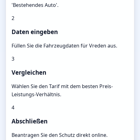
'Bestehendes Auto'.
2
Daten eingeben
Füllen Sie die Fahrzeugdaten für Vreden aus.
3
Vergleichen
Wählen Sie den Tarif mit dem besten Preis-
Leistungs-Verhältnis.
4
Abschließen
Beantragen Sie den Schutz direkt online.