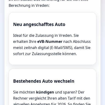
Berechnung in Vreden:
Neu angeschafftes Auto
Ideal für die Zulassung in Vreden. Sie
erhalten Ihre
eVB-Nummer
nach Abschluss
meist zeitnah digital (E-Mail/SMS), damit Sie
sofort zur Zulassungsstelle können.
Bestehendes Auto wechseln
Sie möchten
kündigen
und sparen? Der
Rechner vergleicht Ihren alten Tarif mit den
aktuellen Angeboten für 2026. So finden Sie