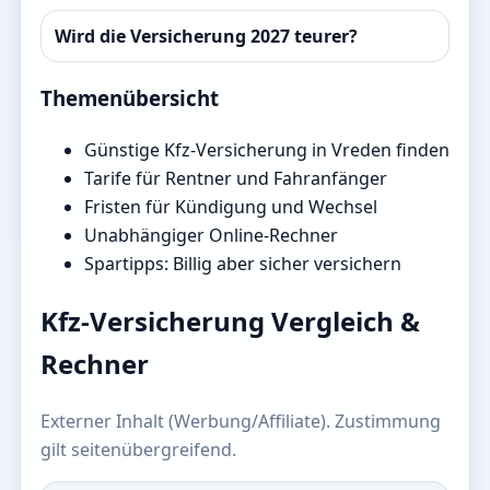
Wird die Versicherung 2027 teurer?
Themenübersicht
Günstige Kfz-Versicherung in Vreden finden
Tarife für Rentner und Fahranfänger
Fristen für Kündigung und Wechsel
Unabhängiger Online-Rechner
Spartipps: Billig aber sicher versichern
Kfz-Versicherung Vergleich &
Rechner
Externer Inhalt (Werbung/Affiliate). Zustimmung
gilt seitenübergreifend.