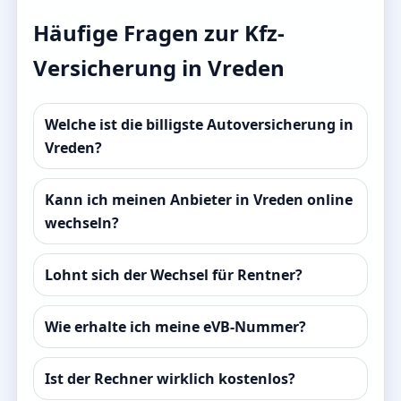
Häufige Fragen zur Kfz-
Versicherung in Vreden
Welche ist die billigste Autoversicherung in
Vreden?
Kann ich meinen Anbieter in Vreden online
wechseln?
Lohnt sich der Wechsel für Rentner?
Wie erhalte ich meine eVB-Nummer?
Ist der Rechner wirklich kostenlos?