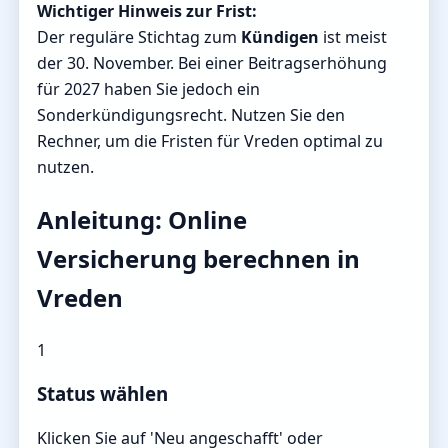
Wichtiger Hinweis zur Frist:
Der reguläre Stichtag zum
Kündigen
ist meist
der 30. November. Bei einer Beitragserhöhung
für 2027 haben Sie jedoch ein
Sonderkündigungsrecht. Nutzen Sie den
Rechner, um die Fristen für Vreden optimal zu
nutzen.
Anleitung: Online
Versicherung berechnen in
Vreden
1
Status wählen
Klicken Sie auf 'Neu angeschafft' oder