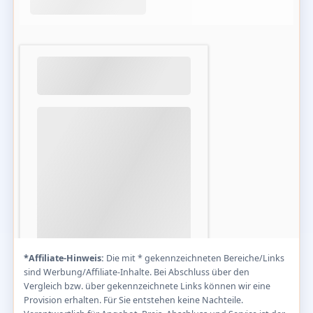
*Affiliate-Hinweis:
Die mit * gekennzeichneten Bereiche/Links
sind Werbung/Affiliate-Inhalte. Bei Abschluss über den
Vergleich bzw. über gekennzeichnete Links können wir eine
Provision erhalten. Für Sie entstehen keine Nachteile.