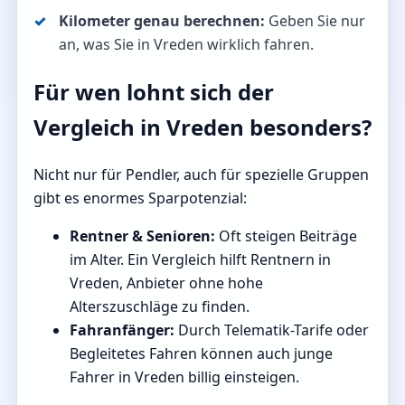
Kilometer genau berechnen:
Geben Sie nur
an, was Sie in Vreden wirklich fahren.
Für wen lohnt sich der
Vergleich in Vreden besonders?
Nicht nur für Pendler, auch für spezielle Gruppen
gibt es enormes Sparpotenzial:
Rentner & Senioren:
Oft steigen Beiträge
im Alter. Ein Vergleich hilft Rentnern in
Vreden, Anbieter ohne hohe
Alterszuschläge zu finden.
Fahranfänger:
Durch Telematik-Tarife oder
Begleitetes Fahren können auch junge
Fahrer in Vreden billig einsteigen.