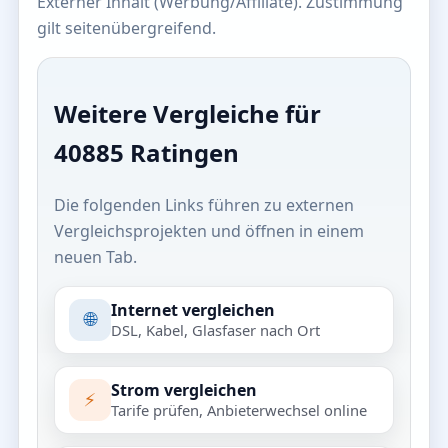
Externer Inhalt (Werbung/Affiliate). Zustimmung
gilt seitenübergreifend.
Weitere Vergleiche für
40885 Ratingen
Die folgenden Links führen zu externen
Vergleichsprojekten und öffnen in einem
neuen Tab.
Internet vergleichen
🌐
DSL, Kabel, Glasfaser nach Ort
Strom vergleichen
⚡
Tarife prüfen, Anbieterwechsel online