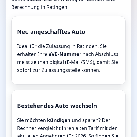
Berechnung in Ratingen:
Neu angeschafftes Auto
Ideal für die Zulassung in Ratingen. Sie
erhalten Ihre
eVB-Nummer
nach Abschluss
meist zeitnah digital (E-Mail/SMS), damit Sie
sofort zur Zulassungsstelle können.
Bestehendes Auto wechseln
Sie möchten
kündigen
und sparen? Der
Rechner vergleicht Ihren alten Tarif mit den
aktuellen Angeboten für 2026. So finden Sie