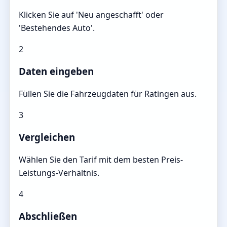
Klicken Sie auf 'Neu angeschafft' oder
'Bestehendes Auto'.
2
Daten eingeben
Füllen Sie die Fahrzeugdaten für Ratingen aus.
3
Vergleichen
Wählen Sie den Tarif mit dem besten Preis-
Leistungs-Verhältnis.
4
Abschließen