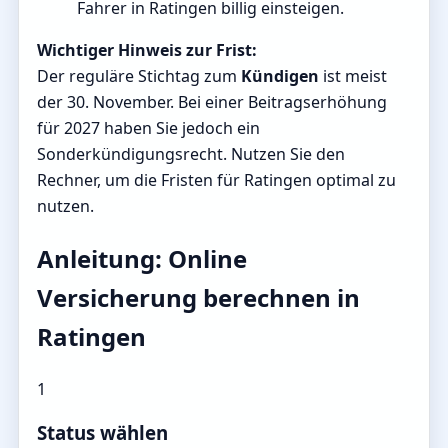
Fahrer in Ratingen billig einsteigen.
Wichtiger Hinweis zur Frist:
Der reguläre Stichtag zum
Kündigen
ist meist
der 30. November. Bei einer Beitragserhöhung
für 2027 haben Sie jedoch ein
Sonderkündigungsrecht. Nutzen Sie den
Rechner, um die Fristen für Ratingen optimal zu
nutzen.
Anleitung: Online
Versicherung berechnen in
Ratingen
1
Status wählen