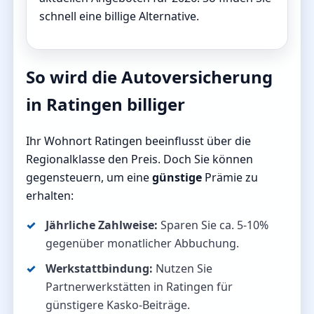
schnell eine billige Alternative.
So wird die Autoversicherung
in Ratingen billiger
Ihr Wohnort Ratingen beeinflusst über die
Regionalklasse den Preis. Doch Sie können
gegensteuern, um eine
günstige
Prämie zu
erhalten:
Jährliche Zahlweise:
Sparen Sie ca. 5-10%
gegenüber monatlicher Abbuchung.
Werkstattbindung:
Nutzen Sie
Partnerwerkstätten in Ratingen für
günstigere Kasko-Beiträge.