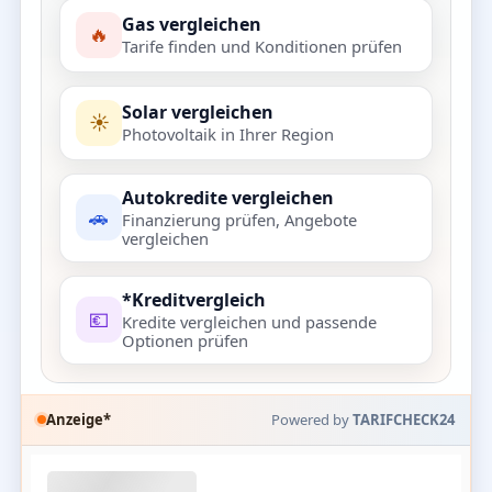
Gas vergleichen
🔥
Tarife finden und Konditionen prüfen
Solar vergleichen
☀️
Photovoltaik in Ihrer Region
Autokredite vergleichen
🚗
Finanzierung prüfen, Angebote
vergleichen
*Kreditvergleich
💶
Kredite vergleichen und passende
Optionen prüfen
Anzeige*
Powered by
TARIFCHECK24