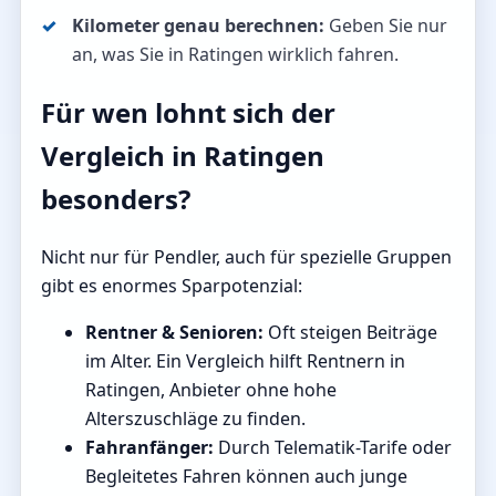
Kilometer genau berechnen:
Geben Sie nur
an, was Sie in Ratingen wirklich fahren.
Für wen lohnt sich der
Vergleich in Ratingen
besonders?
Nicht nur für Pendler, auch für spezielle Gruppen
gibt es enormes Sparpotenzial:
Rentner & Senioren:
Oft steigen Beiträge
im Alter. Ein Vergleich hilft Rentnern in
Ratingen, Anbieter ohne hohe
Alterszuschläge zu finden.
Fahranfänger:
Durch Telematik-Tarife oder
Begleitetes Fahren können auch junge