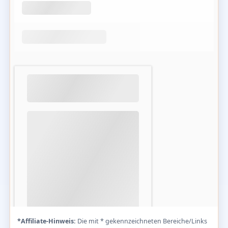
*Affiliate-Hinweis:
Die mit * gekennzeichneten Bereiche/Links