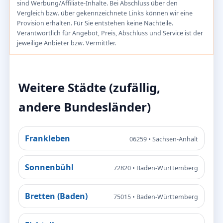
sind Werbung/Affiliate-Inhalte. Bei Abschluss über den
Vergleich bzw. über gekennzeichnete Links können wir eine
Provision erhalten. Für Sie entstehen keine Nachteile.
Verantwortlich für Angebot, Preis, Abschluss und Service ist der
jeweilige Anbieter bzw. Vermittler.
Weitere Städte (zufällig,
andere Bundesländer)
Frankleben
06259 • Sachsen-Anhalt
Sonnenbühl
72820 • Baden-Württemberg
Bretten (Baden)
75015 • Baden-Württemberg