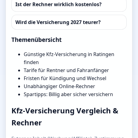
Ist der Rechner wirklich kostenlos?
Wird die Versicherung 2027 teurer?
Themenübersicht
Günstige Kfz-Versicherung in Ratingen
finden
Tarife für Rentner und Fahranfänger
Fristen für Kündigung und Wechsel
Unabhängiger Online-Rechner
Spartipps: Billig aber sicher versichern
Kfz-Versicherung Vergleich &
Rechner