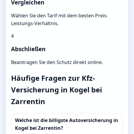
Vergleichen
Wählen Sie den Tarif mit dem besten Preis-
Leistungs-Verhältnis.
4
Abschließen
Beantragen Sie den Schutz direkt online.
Häufige Fragen zur Kfz-
Versicherung in Kogel bei
Zarrentin
Welche ist die billigste Autoversicherung in
Kogel bei Zarrentin?