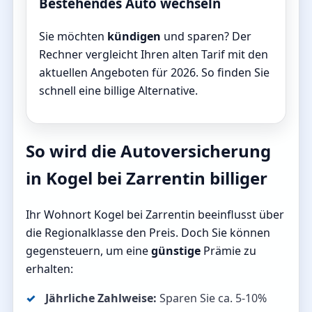
Bestehendes Auto wechseln
Sie möchten
kündigen
und sparen? Der
Rechner vergleicht Ihren alten Tarif mit den
aktuellen Angeboten für 2026. So finden Sie
schnell eine billige Alternative.
So wird die Autoversicherung
in Kogel bei Zarrentin billiger
Ihr Wohnort Kogel bei Zarrentin beeinflusst über
die Regionalklasse den Preis. Doch Sie können
gegensteuern, um eine
günstige
Prämie zu
erhalten:
Jährliche Zahlweise:
Sparen Sie ca. 5-10%