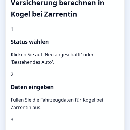
Versicherung berechnen in
Kogel bei Zarrentin
1
Status wählen
Klicken Sie auf 'Neu angeschafft' oder
'Bestehendes Auto'.
2
Daten eingeben
Füllen Sie die Fahrzeugdaten für Kogel bei
Zarrentin aus.
3