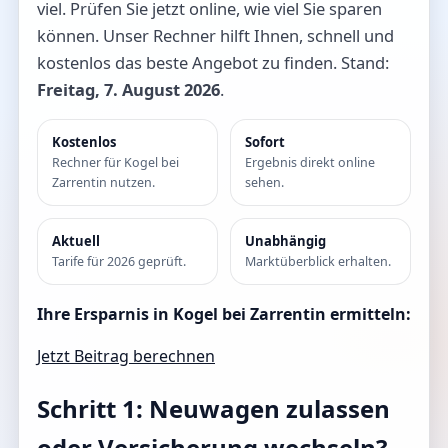
viel. Prüfen Sie jetzt online, wie viel Sie sparen
können. Unser Rechner hilft Ihnen, schnell und
kostenlos das beste Angebot zu finden. Stand:
Freitag, 7. August 2026
.
Kostenlos
Sofort
Rechner für Kogel bei
Ergebnis direkt online
Zarrentin nutzen.
sehen.
Aktuell
Unabhängig
Tarife für 2026 geprüft.
Marktüberblick erhalten.
Ihre Ersparnis in Kogel bei Zarrentin ermitteln:
Jetzt Beitrag berechnen
Schritt 1: Neuwagen zulassen
oder Versicherung wechseln?