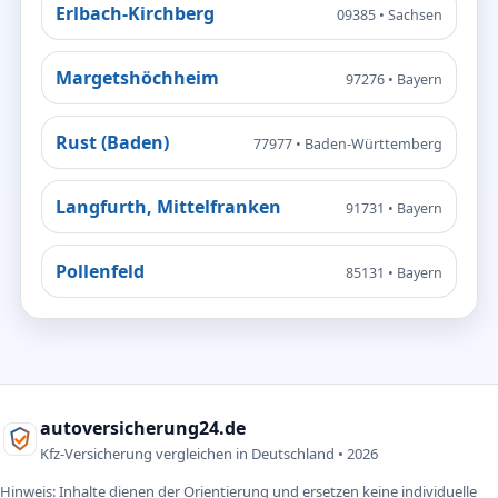
Erlbach-Kirchberg
09385 • Sachsen
Margetshöchheim
97276 • Bayern
Rust (Baden)
77977 • Baden-Württemberg
Langfurth, Mittelfranken
91731 • Bayern
Pollenfeld
85131 • Bayern
autoversicherung24.de
Kfz-Versicherung vergleichen in Deutschland •
2026
Hinweis: Inhalte dienen der Orientierung und ersetzen keine individuelle