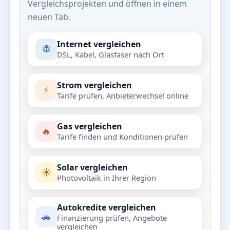
Vergleichsprojekten und öffnen in einem
neuen Tab.
Internet vergleichen
🌐
DSL, Kabel, Glasfaser nach Ort
Strom vergleichen
⚡
Tarife prüfen, Anbieterwechsel online
Gas vergleichen
🔥
Tarife finden und Konditionen prüfen
Solar vergleichen
☀️
Photovoltaik in Ihrer Region
Autokredite vergleichen
🚗
Finanzierung prüfen, Angebote
vergleichen