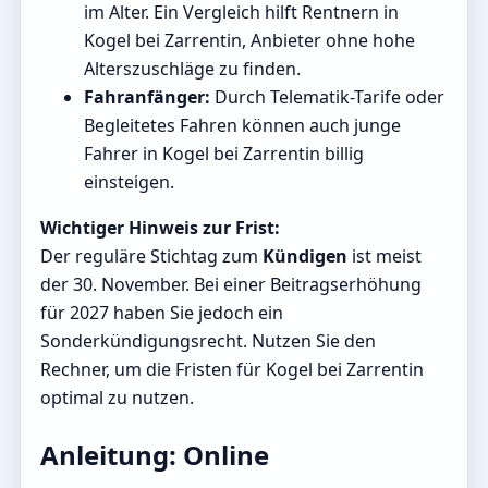
im Alter. Ein Vergleich hilft Rentnern in
Kogel bei Zarrentin, Anbieter ohne hohe
Alterszuschläge zu finden.
Fahranfänger:
Durch Telematik-Tarife oder
Begleitetes Fahren können auch junge
Fahrer in Kogel bei Zarrentin billig
einsteigen.
Wichtiger Hinweis zur Frist:
Der reguläre Stichtag zum
Kündigen
ist meist
der 30. November. Bei einer Beitragserhöhung
für 2027 haben Sie jedoch ein
Sonderkündigungsrecht. Nutzen Sie den
Rechner, um die Fristen für Kogel bei Zarrentin
optimal zu nutzen.
Anleitung: Online