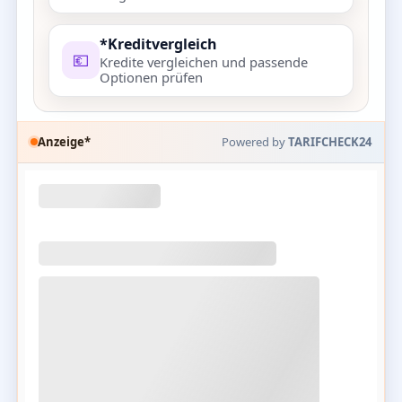
*Kreditvergleich
💶
Kredite vergleichen und passende
Optionen prüfen
Anzeige*
Powered by
TARIFCHECK24