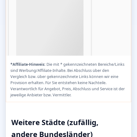
*Affiliate-Hinweis:
Die mit * gekennzeichneten Bereiche/Links
sind Werbung/Affiliate-Inhalte. Bei Abschluss über den
Vergleich bzw. über gekennzeichnete Links können wir eine
Provision erhalten. Für Sie entstehen keine Nachteile.
Verantwortlich für Angebot, Preis, Abschluss und Service ist der
jeweilige Anbieter bzw. Vermittler.
Weitere Städte (zufällig,
andere Bundesländer)