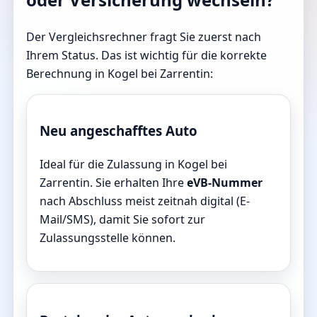
Der Vergleichsrechner fragt Sie zuerst nach
Ihrem Status. Das ist wichtig für die korrekte
Berechnung in Kogel bei Zarrentin:
Neu angeschafftes Auto
Ideal für die Zulassung in Kogel bei
Zarrentin. Sie erhalten Ihre
eVB-Nummer
nach Abschluss meist zeitnah digital (E-
Mail/SMS), damit Sie sofort zur
Zulassungsstelle können.