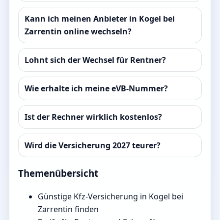
Kann ich meinen Anbieter in Kogel bei
Zarrentin online wechseln?
Lohnt sich der Wechsel für Rentner?
Wie erhalte ich meine eVB-Nummer?
Ist der Rechner wirklich kostenlos?
Wird die Versicherung 2027 teurer?
Themenübersicht
Günstige Kfz-Versicherung in Kogel bei
Zarrentin finden