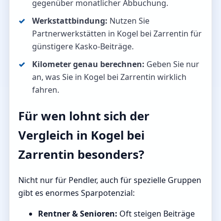
gegenüber monatlicher Abbuchung.
Werkstattbindung:
Nutzen Sie
Partnerwerkstätten in Kogel bei Zarrentin für
günstigere Kasko-Beiträge.
Kilometer genau berechnen:
Geben Sie nur
an, was Sie in Kogel bei Zarrentin wirklich
fahren.
Für wen lohnt sich der
Vergleich in Kogel bei
Zarrentin besonders?
Nicht nur für Pendler, auch für spezielle Gruppen
gibt es enormes Sparpotenzial:
Rentner & Senioren:
Oft steigen Beiträge