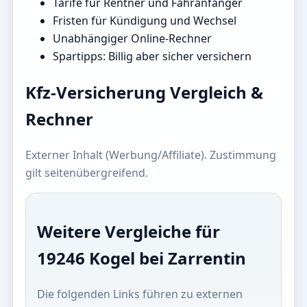
Tarife für Rentner und Fahranfänger
Fristen für Kündigung und Wechsel
Unabhängiger Online-Rechner
Spartipps: Billig aber sicher versichern
Kfz-Versicherung Vergleich &
Rechner
Externer Inhalt (Werbung/Affiliate). Zustimmung
gilt seitenübergreifend.
Weitere Vergleiche für
19246 Kogel bei Zarrentin
Die folgenden Links führen zu externen